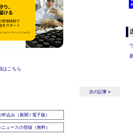
細はこちら
次の記事 »
申込み（新聞 / 電子版）
ルニュースの登録（無料）