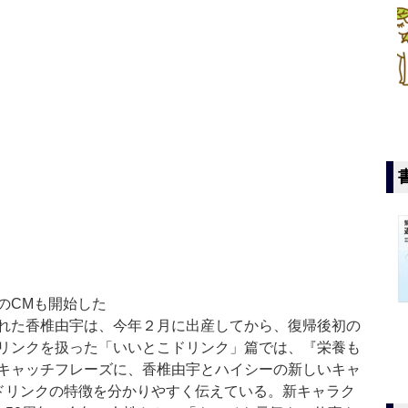
のCMも開始した
れた香椎由宇は、今年２月に出産してから、復帰後初の
リンクを扱った「いいとこドリンク」篇では、『栄養も
キャッチフレーズに、香椎由宇とハイシーの新しいキャ
ードリンクの特徴を分かりやすく伝えている。新キャラク