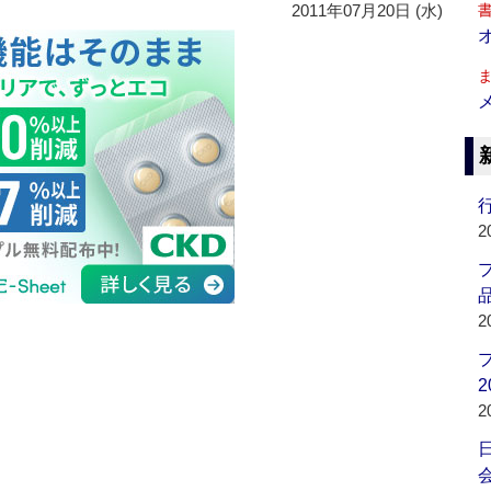
2011年07月20日 (水)
行
2
品
2
2
2
会