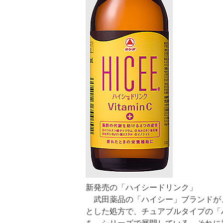
新発売の「ハイシードリンク」
武田薬品の「ハイシー」ブランドが、
とした処方で、チュアブルタイプの「