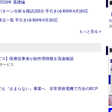
026年 基礎編
ターン分析＆模試2回分 手引き(令和8年4月)対応
一覧 手引き(令和8年4月)対応
2
もっと見る »
ビス】医療従事者が副作用情報を迅速確認
サービス
でも『止まらない』事業へ 非常用発電機で万全のBCP