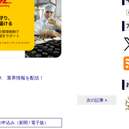
ス 業界情報を配信！
次の記事 »
申込み（新聞 / 電子版）