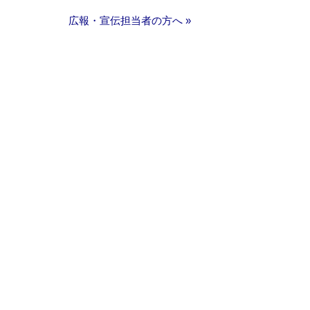
広報・宣伝担当者の方へ »