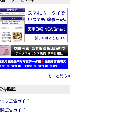
もっと見る »
広告掲載
ウェブ広告ガイド
新聞広告ガイド