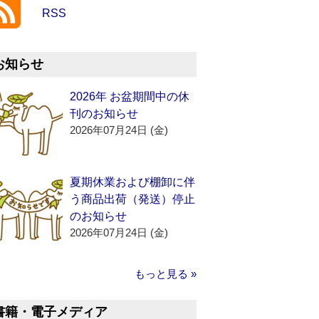
RSS
お知らせ
2026年 お盆期間中の休
刊のお知らせ
2026年07月24日 (金)
夏期休業および棚卸に伴
う商品出荷（発送）停止
のお知らせ
2026年07月24日 (金)
もっと見る »
書籍・電子メディア