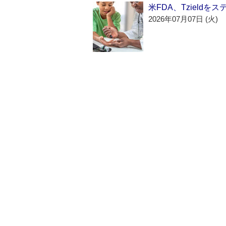
米FDA、Tzield
2026年07月07日 (火)