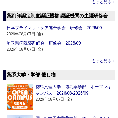
もっと見る »
薬剤師認定制度認証機構 認証機関の生涯研修会
日本プライマリ・ケア連合学会 研修会 2026/09
2026年08月07日 (金)
埼玉県病院薬剤師会 研修会 2026/09
2026年08月07日 (金)
もっと見る »
薬系大学・学部 催し物
徳島文理大学 徳島薬学部 オープンキ
ャンパス 2026/08-2026/09
2026年08月07日 (金)