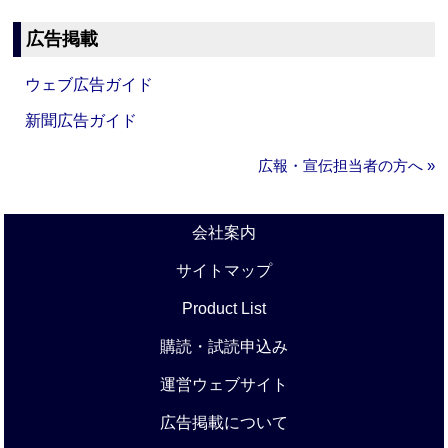
広告掲載
ウェブ広告ガイド
新聞広告ガイド
広報・宣伝担当者の方へ »
会社案内
サイトマップ
Product List
購読・試読申込み
運営ウェブサイト
広告掲載について