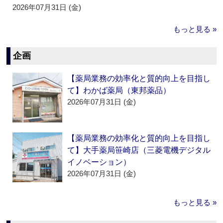
2026年07月31日 (金)
もっと見る »
企画
【薬局業務の効率化と質的向上を目指し
て】わかば薬局（東邦薬品）
2026年07月31日 (金)
【薬局業務の効率化と質的向上を目指し
て】大手薬局笹崎店（三菱電機デジタル
イノベーション）
2026年07月31日 (金)
もっと見る »