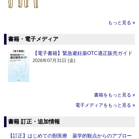
もっと見る »
書籍・電子メディア
【電子書籍】緊急避妊薬OTC適正販売ガイド
2026年07月31日 (金)
書籍をもっと見る »
電子メディアをもっと見る »
書籍 訂正・追加情報
【訂正】はじめての獣医療 薬学的観点からのアプロー