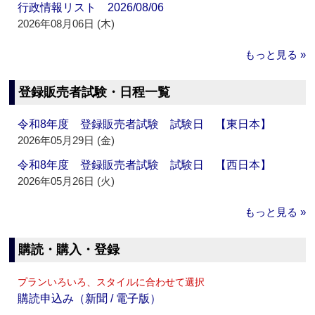
行政情報リスト 2026/08/06
2026年08月06日 (木)
もっと見る »
登録販売者試験・日程一覧
令和8年度 登録販売者試験 試験日 【東日本】
2026年05月29日 (金)
令和8年度 登録販売者試験 試験日 【西日本】
2026年05月26日 (火)
もっと見る »
購読・購入・登録
プランいろいろ、スタイルに合わせて選択
購読申込み（新聞 / 電子版）