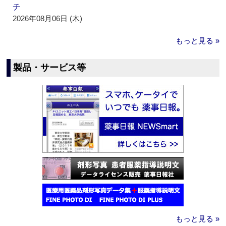
チ
2026年08月06日 (木)
もっと見る »
製品・サービス等
もっと見る »