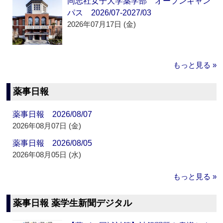
同志社女子大学薬学部 オープンキャン
パス 2026/07-2027/03
2026年07月17日 (金)
もっと見る »
薬事日報
薬事日報 2026/08/07
2026年08月07日 (金)
薬事日報 2026/08/05
2026年08月05日 (水)
もっと見る »
薬事日報 薬学生新聞デジタル