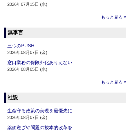
2026年07月15日 (水)
もっと見る »
無季言
三つのPUSH
2026年08月07日 (金)
窓口業務の保険外化ありえない
2026年08月05日 (水)
もっと見る »
社説
生命守る政策の実現を最優先に
2026年08月07日 (金)
薬価逆ざや問題の抜本的改革を