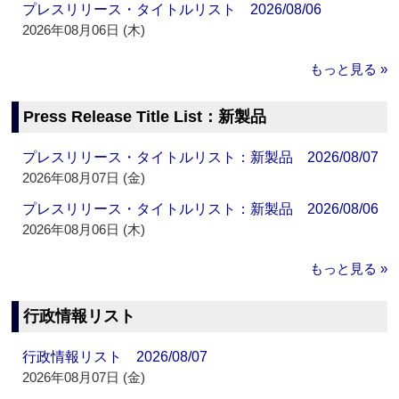
プレスリリース・タイトルリスト 2026/08/06
2026年08月06日 (木)
もっと見る »
Press Release Title List：新製品
プレスリリース・タイトルリスト：新製品 2026/08/07
2026年08月07日 (金)
プレスリリース・タイトルリスト：新製品 2026/08/06
2026年08月06日 (木)
もっと見る »
行政情報リスト
行政情報リスト 2026/08/07
2026年08月07日 (金)