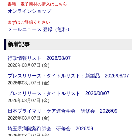
書籍、電子商材の購入はこちら
オンラインショップ
まずはご登録ください
メールニュース 登録（無料）
新着記事
行政情報リスト 2026/08/07
2026年08月07日 (金)
プレスリリース・タイトルリスト：新製品 2026/08/07
2026年08月07日 (金)
プレスリリース・タイトルリスト 2026/08/07
2026年08月07日 (金)
日本プライマリ・ケア連合学会 研修会 2026/09
2026年08月07日 (金)
埼玉県病院薬剤師会 研修会 2026/09
2026年08月07日 (金)