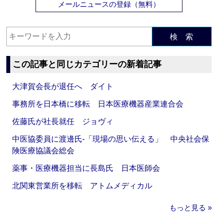
メールニュースの登録（無料）
検 索
この記事と同じカテゴリーの新着記事
大津賀会長が退任へ ダイト
事務所を日本橋に移転 日本医療機器産業連合会
佐藤氏が社長就任 ジョヴィ
中医協委員に渡邊氏‐「現場の思い伝える」 中央社会保
険医療協議会総会
薬事・医療機器担当に長島氏 日本医師会
北関東営業所を移転 アトムメディカル
もっと見る »