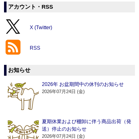
アカウント・RSS
X (Twitter)
RSS
お知らせ
2026年 お盆期間中の休刊のお知らせ
2026年07月24日 (金)
夏期休業および棚卸に伴う商品出荷（発
送）停止のお知らせ
2026年07月24日 (金)