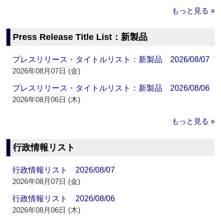
もっと見る »
Press Release Title List：新製品
プレスリリース・タイトルリスト：新製品 2026/08/07
2026年08月07日 (金)
プレスリリース・タイトルリスト：新製品 2026/08/06
2026年08月06日 (木)
もっと見る »
行政情報リスト
行政情報リスト 2026/08/07
2026年08月07日 (金)
行政情報リスト 2026/08/06
2026年08月06日 (木)