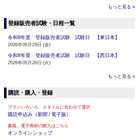
もっと見る »
登録販売者試験・日程一覧
令和8年度 登録販売者試験 試験日 【東日本】
2026年05月29日 (金)
令和8年度 登録販売者試験 試験日 【西日本】
2026年05月26日 (火)
もっと見る »
購読・購入・登録
プランいろいろ、スタイルに合わせて選択
購読申込み（新聞 / 電子版）
書籍、電子商材の購入はこちら
オンラインショップ