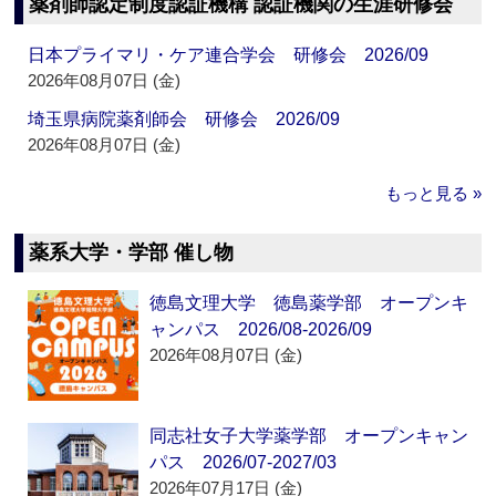
薬剤師認定制度認証機構 認証機関の生涯研修会
日本プライマリ・ケア連合学会 研修会 2026/09
2026年08月07日 (金)
埼玉県病院薬剤師会 研修会 2026/09
2026年08月07日 (金)
もっと見る »
薬系大学・学部 催し物
徳島文理大学 徳島薬学部 オープンキ
ャンパス 2026/08-2026/09
2026年08月07日 (金)
同志社女子大学薬学部 オープンキャン
パス 2026/07-2027/03
2026年07月17日 (金)