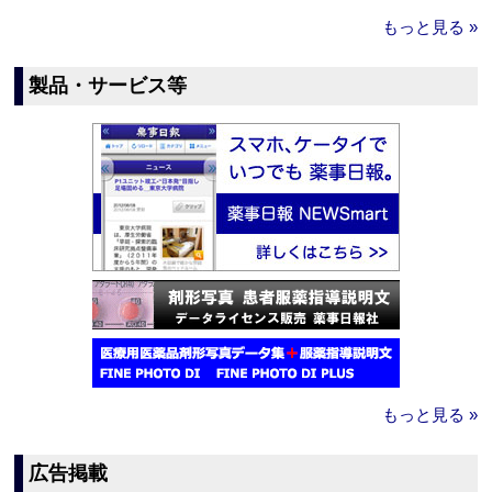
もっと見る »
製品・サービス等
もっと見る »
広告掲載