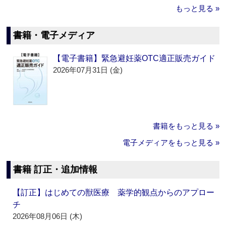
もっと見る »
書籍・電子メディア
【電子書籍】緊急避妊薬OTC適正販売ガイド
2026年07月31日 (金)
書籍をもっと見る »
電子メディアをもっと見る »
書籍 訂正・追加情報
【訂正】はじめての獣医療 薬学的観点からのアプロー
チ
2026年08月06日 (木)