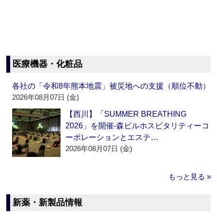
医療機器・化粧品
各社の「令和8年熊本地震」被災地への支援（順位不動）
2026年08月07日 (金)
【西川】「SUMMER BREATHING
2026」を開催‐森ビルホスピタリティーコ
ーポレーションとエステ…
2026年08月07日 (金)
もっと見る »
新薬・新製品情報