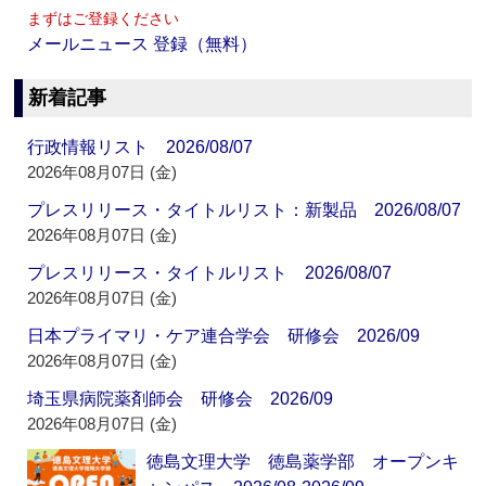
まずはご登録ください
メールニュース 登録（無料）
新着記事
行政情報リスト 2026/08/07
2026年08月07日 (金)
プレスリリース・タイトルリスト：新製品 2026/08/07
2026年08月07日 (金)
プレスリリース・タイトルリスト 2026/08/07
2026年08月07日 (金)
日本プライマリ・ケア連合学会 研修会 2026/09
2026年08月07日 (金)
埼玉県病院薬剤師会 研修会 2026/09
2026年08月07日 (金)
徳島文理大学 徳島薬学部 オープンキ