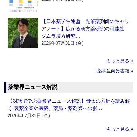
【日本薬学生連盟・先輩薬剤師のキャリ
アノート】広がる漢方薬研究の可能性
ツムラ漢方研究…
2026年07月31日 (金)
もっと見る »
薬学生向け書籍 »
薬業界ニュース解説
【対話で学ぶ薬業界ニュース解説】骨太の方針を読み解
く‐製薬企業や医療、薬局・薬剤師への影…
2026年07月31日 (金)
もっと見る »