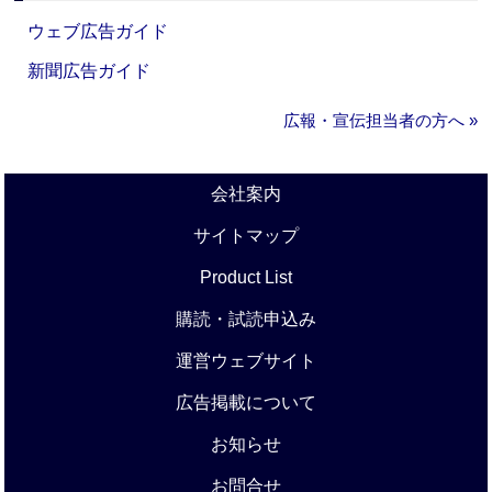
ウェブ広告ガイド
新聞広告ガイド
広報・宣伝担当者の方へ »
会社案内
サイトマップ
Product List
購読・試読申込み
運営ウェブサイト
広告掲載について
お知らせ
お問合せ