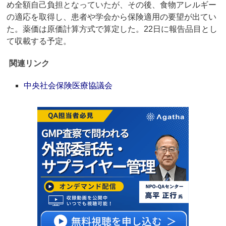
め全額自己負担となっていたが、その後、食物アレルギー
の適応を取得し、患者や学会から保険適用の要望が出てい
た。薬価は原価計算方式で算定した。22日に報告品目とし
て収載する予定。
関連リンク
中央社会保険医療協議会