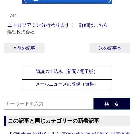
‐AD‐
ニトロソアミン分析承ります！ 詳細はこちら
蝶理株式会社
« 前の記事
次の記事 »
購読の申込み（新聞 / 電子版）
メールニュースの登録（無料）
検 索
この記事と同じカテゴリーの新着記事