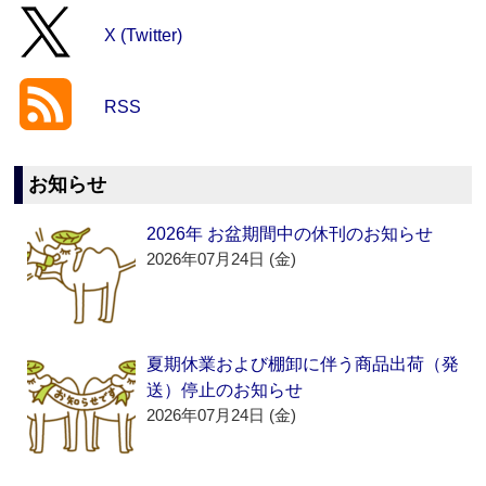
X (Twitter)
RSS
お知らせ
2026年 お盆期間中の休刊のお知らせ
2026年07月24日 (金)
夏期休業および棚卸に伴う商品出荷（発
送）停止のお知らせ
2026年07月24日 (金)