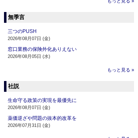
もっと見る »
無季言
三つのPUSH
2026年08月07日 (金)
窓口業務の保険外化ありえない
2026年08月05日 (水)
もっと見る »
社説
生命守る政策の実現を最優先に
2026年08月07日 (金)
薬価逆ざや問題の抜本的改革を
2026年07月31日 (金)