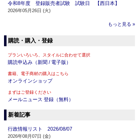
令和8年度 登録販売者試験 試験日 【西日本】
2026年05月26日 (火)
もっと見る »
購読・購入・登録
プランいろいろ、スタイルに合わせて選択
購読申込み（新聞 / 電子版）
書籍、電子商材の購入はこちら
オンラインショップ
まずはご登録ください
メールニュース 登録（無料）
新着記事
行政情報リスト 2026/08/07
2026年08月07日 (金)