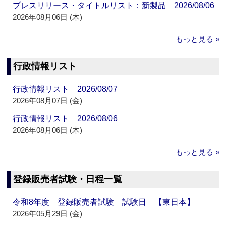
プレスリリース・タイトルリスト：新製品 2026/08/06
2026年08月06日 (木)
もっと見る »
行政情報リスト
行政情報リスト 2026/08/07
2026年08月07日 (金)
行政情報リスト 2026/08/06
2026年08月06日 (木)
もっと見る »
登録販売者試験・日程一覧
令和8年度 登録販売者試験 試験日 【東日本】
2026年05月29日 (金)