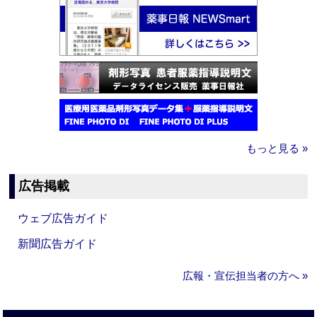
もっと見る »
広告掲載
ウェブ広告ガイド
新聞広告ガイド
広報・宣伝担当者の方へ »