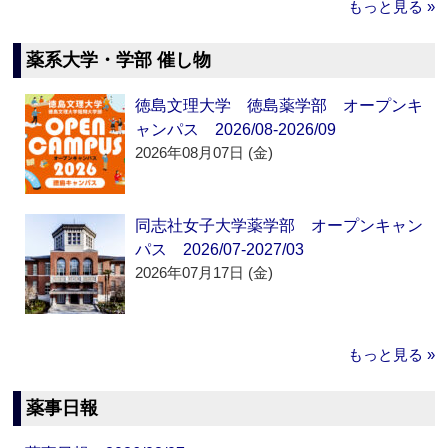
もっと見る »
薬系大学・学部 催し物
徳島文理大学 徳島薬学部 オープンキ
ャンパス 2026/08-2026/09
2026年08月07日 (金)
同志社女子大学薬学部 オープンキャン
パス 2026/07-2027/03
2026年07月17日 (金)
もっと見る »
薬事日報