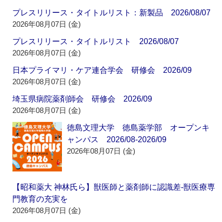
プレスリリース・タイトルリスト：新製品 2026/08/07
2026年08月07日 (金)
プレスリリース・タイトルリスト 2026/08/07
2026年08月07日 (金)
日本プライマリ・ケア連合学会 研修会 2026/09
2026年08月07日 (金)
埼玉県病院薬剤師会 研修会 2026/09
2026年08月07日 (金)
徳島文理大学 徳島薬学部 オープンキ
ャンパス 2026/08-2026/09
2026年08月07日 (金)
【昭和薬大 神林氏ら】獣医師と薬剤師に認識差‐獣医療専
門教育の充実を
2026年08月07日 (金)