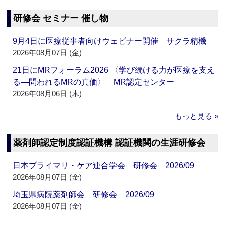
研修会 セミナー 催し物
9月4日に医療従事者向けウェビナー開催 サクラ精機
2026年08月07日 (金)
21日にMRフォーラム2026 〈学び続ける力が医療を支え
る―問われるMRの真価〉 MR認定センター
2026年08月06日 (木)
もっと見る »
薬剤師認定制度認証機構 認証機関の生涯研修会
日本プライマリ・ケア連合学会 研修会 2026/09
2026年08月07日 (金)
埼玉県病院薬剤師会 研修会 2026/09
2026年08月07日 (金)