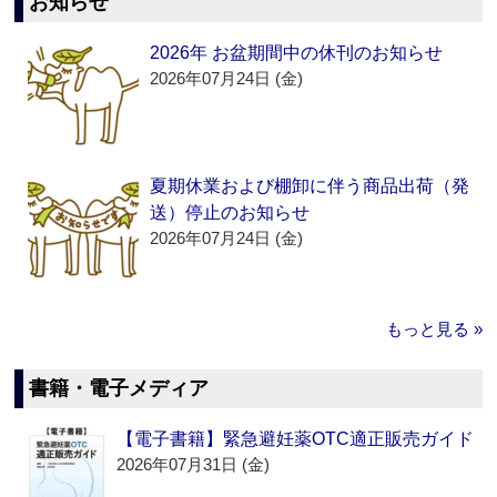
お知らせ
2026年 お盆期間中の休刊のお知らせ
2026年07月24日 (金)
夏期休業および棚卸に伴う商品出荷（発
送）停止のお知らせ
2026年07月24日 (金)
もっと見る »
書籍・電子メディア
【電子書籍】緊急避妊薬OTC適正販売ガイド
2026年07月31日 (金)