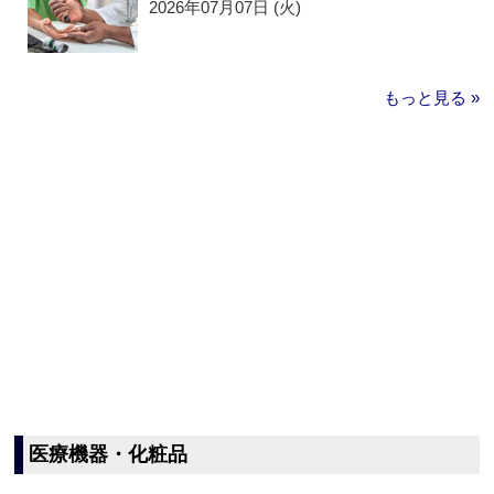
2026年07月07日 (火)
もっと見る »
医療機器・化粧品