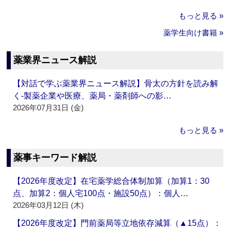
もっと見る »
薬学生向け書籍 »
薬業界ニュース解説
【対話で学ぶ薬業界ニュース解説】骨太の方針を読み解
く‐製薬企業や医療、薬局・薬剤師への影…
2026年07月31日 (金)
もっと見る »
薬事キーワード解説
【2026年度改定】在宅薬学総合体制加算（加算1：30
点、加算2：個人宅100点・施設50点）：個人…
2026年03月12日 (木)
【2026年度改定】門前薬局等立地依存減算（▲15点）：