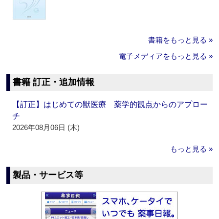
書籍をもっと見る »
電子メディアをもっと見る »
書籍 訂正・追加情報
【訂正】はじめての獣医療 薬学的観点からのアプロー
チ
2026年08月06日 (木)
もっと見る »
製品・サービス等