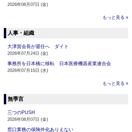
2026年08月07日 (金)
もっと見る »
人事・組織
大津賀会長が退任へ ダイト
2026年07月24日 (金)
事務所を日本橋に移転 日本医療機器産業連合会
2026年07月15日 (水)
もっと見る »
無季言
三つのPUSH
2026年08月07日 (金)
窓口業務の保険外化ありえない