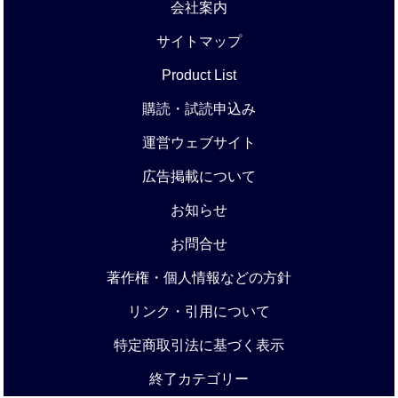
会社案内
サイトマップ
Product List
購読・試読申込み
運営ウェブサイト
広告掲載について
お知らせ
お問合せ
著作権・個人情報などの方針
リンク・引用について
特定商取引法に基づく表示
終了カテゴリー