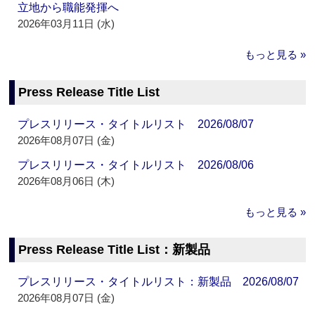
立地から職能発揮へ
2026年03月11日 (水)
もっと見る »
Press Release Title List
プレスリリース・タイトルリスト 2026/08/07
2026年08月07日 (金)
プレスリリース・タイトルリスト 2026/08/06
2026年08月06日 (木)
もっと見る »
Press Release Title List：新製品
プレスリリース・タイトルリスト：新製品 2026/08/07
2026年08月07日 (金)