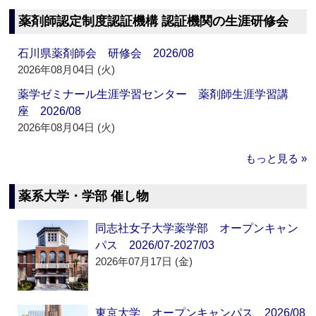
薬剤師認定制度認証機構 認証機関の生涯研修会
石川県薬剤師会 研修会 2026/08
2026年08月04日 (火)
薬学ゼミナール生涯学習センター 薬剤師生涯学習講
座 2026/08
2026年08月04日 (火)
もっと見る »
薬系大学・学部 催し物
同志社女子大学薬学部 オープンキャン
パス 2026/07-2027/03
2026年07月17日 (金)
東京大学 オープンキャンパス 2026/08