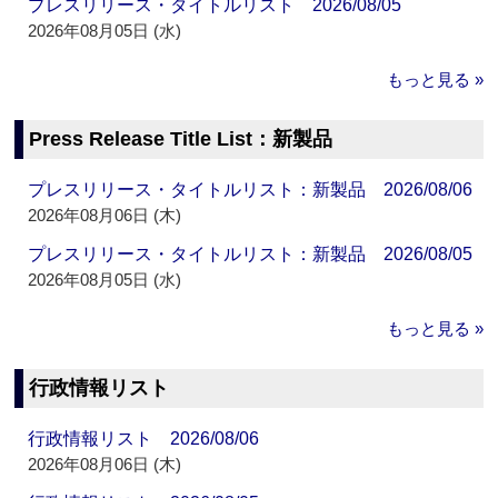
プレスリリース・タイトルリスト 2026/08/05
2026年08月05日 (水)
もっと見る »
Press Release Title List：新製品
プレスリリース・タイトルリスト：新製品 2026/08/06
2026年08月06日 (木)
プレスリリース・タイトルリスト：新製品 2026/08/05
2026年08月05日 (水)
もっと見る »
行政情報リスト
行政情報リスト 2026/08/06
2026年08月06日 (木)