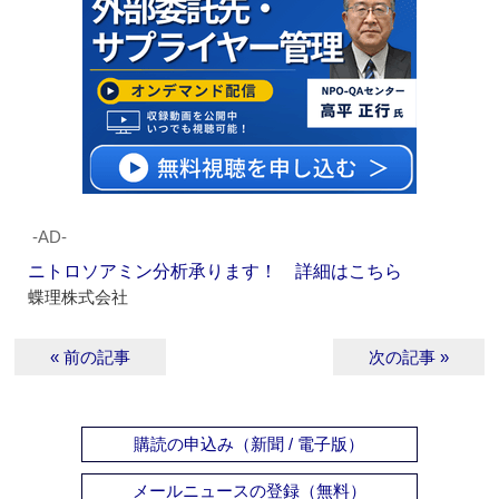
‐AD‐
ニトロソアミン分析承ります！ 詳細はこちら
蝶理株式会社
« 前の記事
次の記事 »
購読の申込み（新聞 / 電子版）
メールニュースの登録（無料）