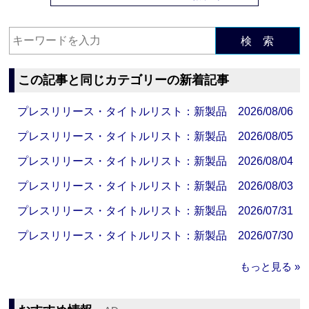
検 索
この記事と同じカテゴリーの新着記事
プレスリリース・タイトルリスト：新製品 2026/08/06
プレスリリース・タイトルリスト：新製品 2026/08/05
プレスリリース・タイトルリスト：新製品 2026/08/04
プレスリリース・タイトルリスト：新製品 2026/08/03
プレスリリース・タイトルリスト：新製品 2026/07/31
プレスリリース・タイトルリスト：新製品 2026/07/30
もっと見る »