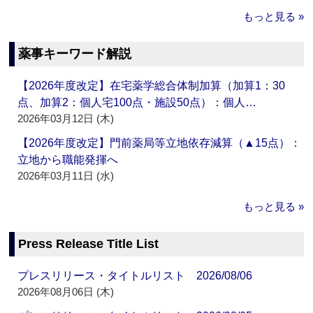
もっと見る »
薬事キーワード解説
【2026年度改定】在宅薬学総合体制加算（加算1：30
点、加算2：個人宅100点・施設50点）：個人…
2026年03月12日 (木)
【2026年度改定】門前薬局等立地依存減算（▲15点）：
立地から職能発揮へ
2026年03月11日 (水)
もっと見る »
Press Release Title List
プレスリリース・タイトルリスト 2026/08/06
2026年08月06日 (木)