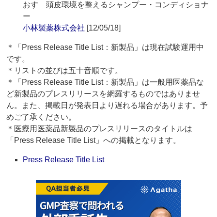
おす 頭皮環境を整えるシャンプー・コンディショナ
ー
小林製薬株式会社
[12/05/18]
＊「Press Release Title List：新製品」は現在試験運用中
です。
＊リストの並びは五十音順です。
＊「Press Release Title List：新製品」は一般用医薬品な
ど新製品のプレスリリースを網羅するものではありませ
ん。また、掲載日が発表日より遅れる場合があります。予
めご了承ください。
＊医療用医薬品新製品のプレスリリースのタイトルは
「Press Release Title List」への掲載となります。
Press Release Title List