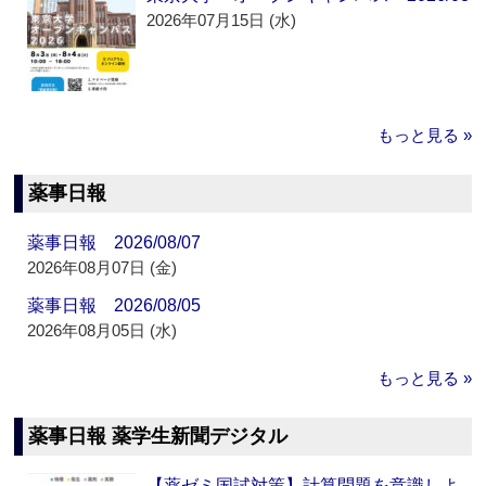
2026年07月15日 (水)
もっと見る »
薬事日報
薬事日報 2026/08/07
2026年08月07日 (金)
薬事日報 2026/08/05
2026年08月05日 (水)
もっと見る »
薬事日報 薬学生新聞デジタル
【薬ゼミ国試対策】計算問題を意識しよ