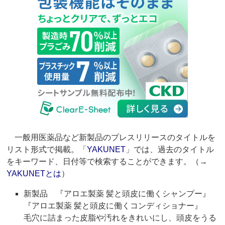
一般用医薬品など新製品のプレスリリースのタイトルを
リスト形式で掲載。「
YAKUNET
」では、過去のタイトル
をキーワード、日付等で検索することができます。（→
YAKUNETとは
）
新製品 『アロエ製薬 髪と頭皮に働くシャンプー』
『アロエ製薬 髪と頭皮に働くコンディショナー』
毛穴に詰まった皮脂や汚れをきれいにし、頭皮をうる