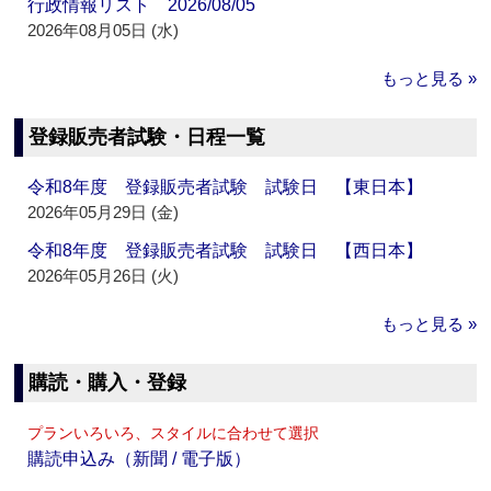
行政情報リスト 2026/08/05
2026年08月05日 (水)
もっと見る »
登録販売者試験・日程一覧
令和8年度 登録販売者試験 試験日 【東日本】
2026年05月29日 (金)
令和8年度 登録販売者試験 試験日 【西日本】
2026年05月26日 (火)
もっと見る »
購読・購入・登録
プランいろいろ、スタイルに合わせて選択
購読申込み（新聞 / 電子版）