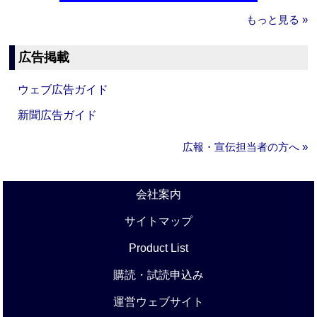
もっと見る »
広告掲載
ウェブ広告ガイド
新聞広告ガイド
広報・宣伝担当者の方へ »
会社案内
サイトマップ
Product List
購読・試読申込み
運営ウェブサイト