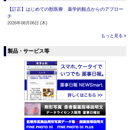
【訂正】はじめての獣医療 薬学的観点からのアプロー
チ
2026年08月06日 (木)
もっと見る »
製品・サービス等