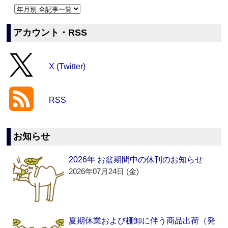
アカウント・RSS
X (Twitter)
RSS
お知らせ
2026年 お盆期間中の休刊のお知らせ
2026年07月24日 (金)
夏期休業および棚卸に伴う商品出荷（発