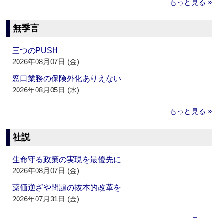
もっと見る »
無季言
三つのPUSH
2026年08月07日 (金)
窓口業務の保険外化ありえない
2026年08月05日 (水)
もっと見る »
社説
生命守る政策の実現を最優先に
2026年08月07日 (金)
薬価逆ざや問題の抜本的改革を
2026年07月31日 (金)