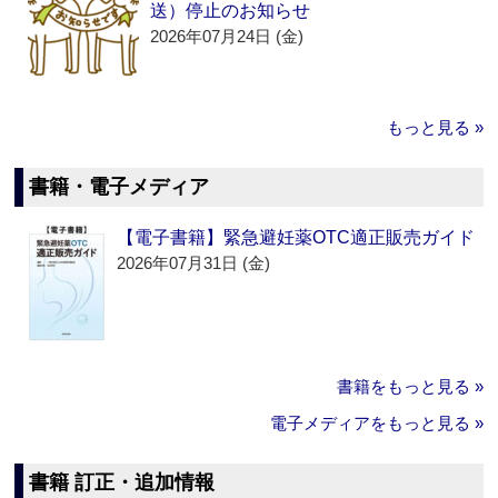
送）停止のお知らせ
2026年07月24日 (金)
もっと見る »
書籍・電子メディア
【電子書籍】緊急避妊薬OTC適正販売ガイド
2026年07月31日 (金)
書籍をもっと見る »
電子メディアをもっと見る »
書籍 訂正・追加情報