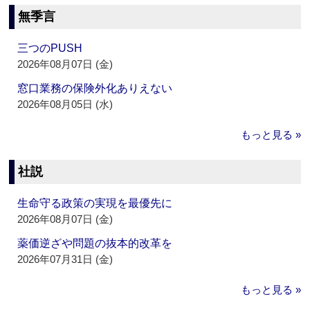
無季言
三つのPUSH
2026年08月07日 (金)
窓口業務の保険外化ありえない
2026年08月05日 (水)
もっと見る »
社説
生命守る政策の実現を最優先に
2026年08月07日 (金)
薬価逆ざや問題の抜本的改革を
2026年07月31日 (金)
もっと見る »