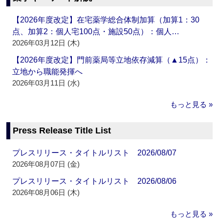
【2026年度改定】在宅薬学総合体制加算（加算1：30
点、加算2：個人宅100点・施設50点）：個人…
2026年03月12日 (木)
【2026年度改定】門前薬局等立地依存減算（▲15点）：
立地から職能発揮へ
2026年03月11日 (水)
もっと見る »
Press Release Title List
プレスリリース・タイトルリスト 2026/08/07
2026年08月07日 (金)
プレスリリース・タイトルリスト 2026/08/06
2026年08月06日 (木)
もっと見る »