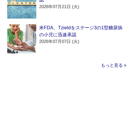
2026年07月21日 (火)
米FDA、Tzieldをステージ3の1型糖尿病
の小児に迅速承認
2026年07月07日 (火)
もっと見る »