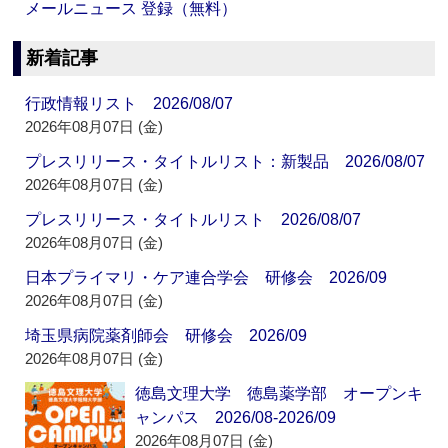
メールニュース 登録（無料）
新着記事
行政情報リスト 2026/08/07
2026年08月07日 (金)
プレスリリース・タイトルリスト：新製品 2026/08/07
2026年08月07日 (金)
プレスリリース・タイトルリスト 2026/08/07
2026年08月07日 (金)
日本プライマリ・ケア連合学会 研修会 2026/09
2026年08月07日 (金)
埼玉県病院薬剤師会 研修会 2026/09
2026年08月07日 (金)
徳島文理大学 徳島薬学部 オープンキ
ャンパス 2026/08-2026/09
2026年08月07日 (金)