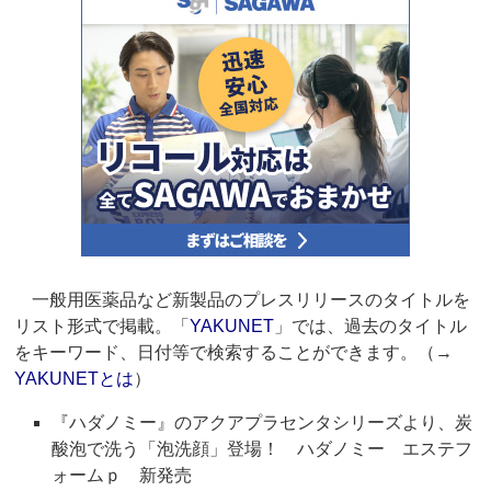
一般用医薬品など新製品のプレスリリースのタイトルを
リスト形式で掲載。「
YAKUNET
」では、過去のタイトル
をキーワード、日付等で検索することができます。（→
YAKUNETとは
）
『ハダノミー』のアクアプラセンタシリーズより、炭
酸泡で洗う「泡洗顔」登場！ ハダノミー エステフ
ォームｐ 新発売