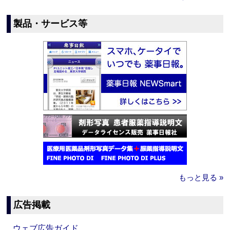
製品・サービス等
もっと見る »
広告掲載
ウェブ広告ガイド