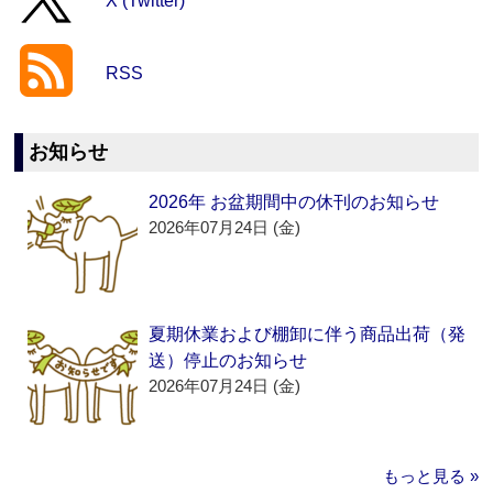
X (Twitter)
RSS
お知らせ
2026年 お盆期間中の休刊のお知らせ
2026年07月24日 (金)
夏期休業および棚卸に伴う商品出荷（発
送）停止のお知らせ
2026年07月24日 (金)
もっと見る »