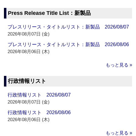
Press Release Title List：新製品
プレスリリース・タイトルリスト：新製品 2026/08/07
2026年08月07日 (金)
プレスリリース・タイトルリスト：新製品 2026/08/06
2026年08月06日 (木)
もっと見る »
行政情報リスト
行政情報リスト 2026/08/07
2026年08月07日 (金)
行政情報リスト 2026/08/06
2026年08月06日 (木)
もっと見る »