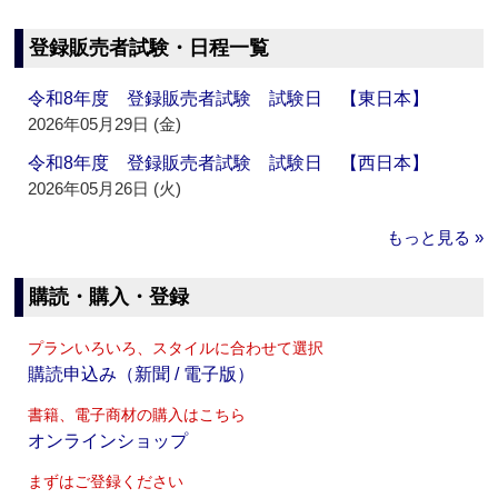
登録販売者試験・日程一覧
令和8年度 登録販売者試験 試験日 【東日本】
2026年05月29日 (金)
令和8年度 登録販売者試験 試験日 【西日本】
2026年05月26日 (火)
もっと見る »
購読・購入・登録
プランいろいろ、スタイルに合わせて選択
購読申込み（新聞 / 電子版）
書籍、電子商材の購入はこちら
オンラインショップ
まずはご登録ください