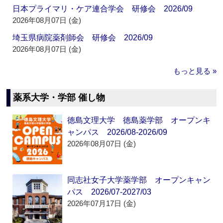
日本プライマリ・ケア連合学会 研修会 2026/09
2026年08月07日 (金)
埼玉県病院薬剤師会 研修会 2026/09
2026年08月07日 (金)
もっと見る »
薬系大学・学部 催し物
徳島文理大学 徳島薬学部 オープンキ
ャンパス 2026/08-2026/09
2026年08月07日 (金)
同志社女子大学薬学部 オープンキャン
パス 2026/07-2027/03
2026年07月17日 (金)