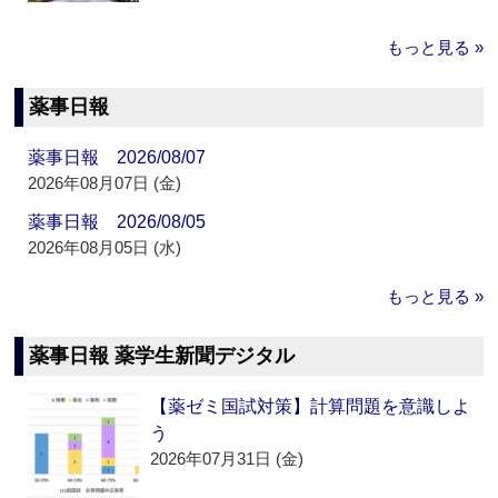
もっと見る »
薬事日報
薬事日報 2026/08/07
2026年08月07日 (金)
薬事日報 2026/08/05
2026年08月05日 (水)
もっと見る »
薬事日報 薬学生新聞デジタル
【薬ゼミ国試対策】計算問題を意識しよ
う
2026年07月31日 (金)