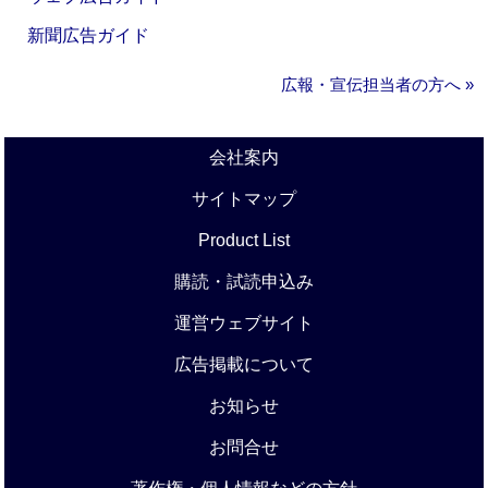
新聞広告ガイド
広報・宣伝担当者の方へ »
会社案内
サイトマップ
Product List
購読・試読申込み
運営ウェブサイト
広告掲載について
お知らせ
お問合せ