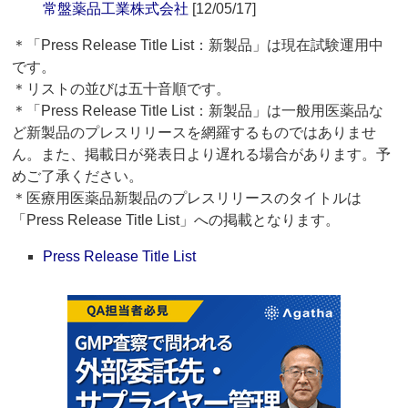
常盤薬品工業株式会社
[12/05/17]
＊「Press Release Title List：新製品」は現在試験運用中
です。
＊リストの並びは五十音順です。
＊「Press Release Title List：新製品」は一般用医薬品な
ど新製品のプレスリリースを網羅するものではありませ
ん。また、掲載日が発表日より遅れる場合があります。予
めご了承ください。
＊医療用医薬品新製品のプレスリリースのタイトルは
「Press Release Title List」への掲載となります。
Press Release Title List