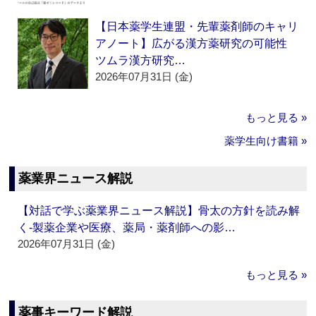
【日本薬学生連盟・先輩薬剤師のキャリ
アノート】広がる漢方薬研究の可能性
ツムラ漢方研究…
2026年07月31日 (金)
もっと見る »
薬学生向け書籍 »
薬業界ニュース解説
【対話で学ぶ薬業界ニュース解説】骨太の方針を読み解
く‐製薬企業や医療、薬局・薬剤師への影…
2026年07月31日 (金)
もっと見る »
薬事キーワード解説