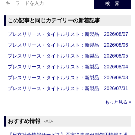
検 索
この記事と同じカテゴリーの新着記事
プレスリリース・タイトルリスト：新製品 2026/08/07
プレスリリース・タイトルリスト：新製品 2026/08/06
プレスリリース・タイトルリスト：新製品 2026/08/05
プレスリリース・タイトルリスト：新製品 2026/08/04
プレスリリース・タイトルリスト：新製品 2026/08/03
プレスリリース・タイトルリスト：新製品 2026/07/31
もっと見る »
おすすめ情報
‐AD‐
【日立社会情報サービス】医療従事者が副作用情報を迅