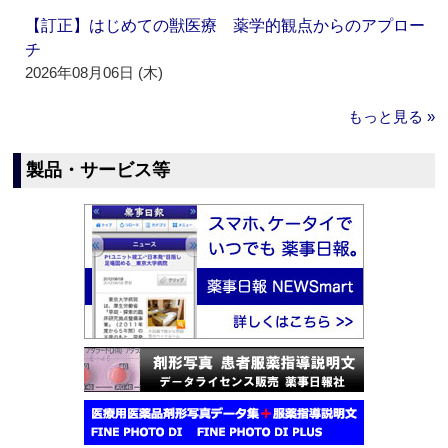
【訂正】はじめての獣医療 薬学的観点からのアプロー
チ
2026年08月06日 (木)
もっと見る »
製品・サービス等