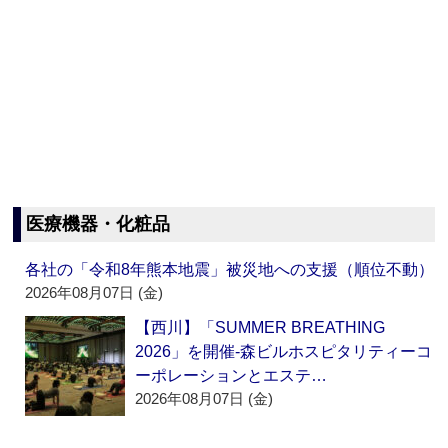
医療機器・化粧品
各社の「令和8年熊本地震」被災地への支援（順位不動）
2026年08月07日 (金)
【西川】「SUMMER BREATHING
2026」を開催‐森ビルホスピタリティーコ
ーポレーションとエステ…
2026年08月07日 (金)