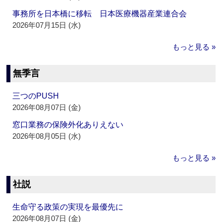
事務所を日本橋に移転 日本医療機器産業連合会
2026年07月15日 (水)
もっと見る »
無季言
三つのPUSH
2026年08月07日 (金)
窓口業務の保険外化ありえない
2026年08月05日 (水)
もっと見る »
社説
生命守る政策の実現を最優先に
2026年08月07日 (金)