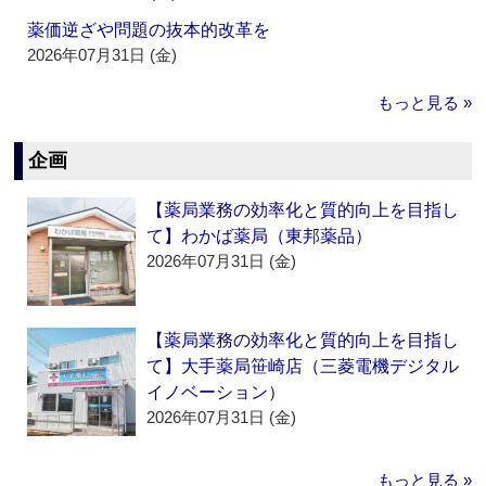
薬価逆ざや問題の抜本的改革を
2026年07月31日 (金)
もっと見る »
企画
【薬局業務の効率化と質的向上を目指し
て】わかば薬局（東邦薬品）
2026年07月31日 (金)
【薬局業務の効率化と質的向上を目指し
て】大手薬局笹崎店（三菱電機デジタル
イノベーション）
2026年07月31日 (金)
もっと見る »