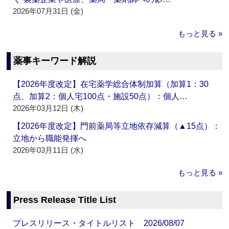
2026年07月31日 (金)
もっと見る »
薬事キーワード解説
【2026年度改定】在宅薬学総合体制加算（加算1：30
点、加算2：個人宅100点・施設50点）：個人…
2026年03月12日 (木)
【2026年度改定】門前薬局等立地依存減算（▲15点）：
立地から職能発揮へ
2026年03月11日 (水)
もっと見る »
Press Release Title List
プレスリリース・タイトルリスト 2026/08/07