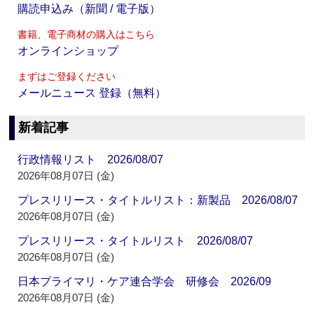
購読申込み（新聞 / 電子版）
書籍、電子商材の購入はこちら
オンラインショップ
まずはご登録ください
メールニュース 登録（無料）
新着記事
行政情報リスト 2026/08/07
2026年08月07日 (金)
プレスリリース・タイトルリスト：新製品 2026/08/07
2026年08月07日 (金)
プレスリリース・タイトルリスト 2026/08/07
2026年08月07日 (金)
日本プライマリ・ケア連合学会 研修会 2026/09
2026年08月07日 (金)