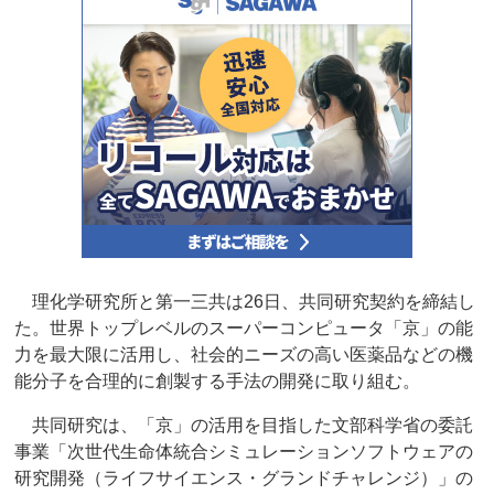
理化学研究所と第一三共は26日、共同研究契約を締結し
た。世界トップレベルのスーパーコンピュータ「京」の能
力を最大限に活用し、社会的ニーズの高い医薬品などの機
能分子を合理的に創製する手法の開発に取り組む。
共同研究は、「京」の活用を目指した文部科学省の委託
事業「次世代生命体統合シミュレーションソフトウェアの
研究開発（ライフサイエンス・グランドチャレンジ）」の