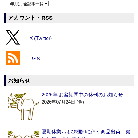
アカウント・RSS
X (Twitter)
RSS
お知らせ
2026年 お盆期間中の休刊のお知らせ
2026年07月24日 (金)
夏期休業および棚卸に伴う商品出荷（発