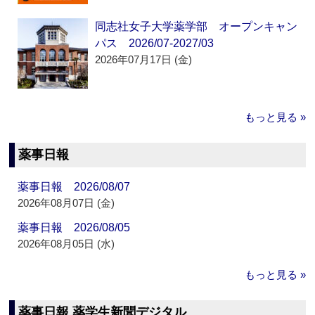
同志社女子大学薬学部 オープンキャン
パス 2026/07-2027/03
2026年07月17日 (金)
もっと見る »
薬事日報
薬事日報 2026/08/07
2026年08月07日 (金)
薬事日報 2026/08/05
2026年08月05日 (水)
もっと見る »
薬事日報 薬学生新聞デジタル