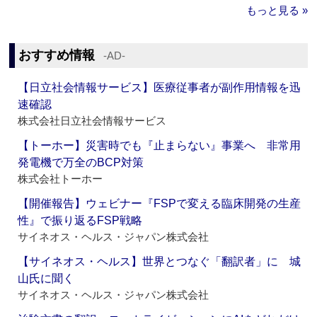
もっと見る »
おすすめ情報
‐AD‐
【日立社会情報サービス】医療従事者が副作用情報を迅
速確認
株式会社日立社会情報サービス
【トーホー】災害時でも『止まらない』事業へ 非常用
発電機で万全のBCP対策
株式会社トーホー
【開催報告】ウェビナー『FSPで変える臨床開発の生産
性』で振り返るFSP戦略
サイネオス・ヘルス・ジャパン株式会社
【サイネオス・ヘルス】世界とつなぐ「翻訳者」に 城
山氏に聞く
サイネオス・ヘルス・ジャパン株式会社