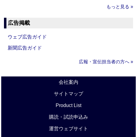
もっと見る »
広告掲載
ウェブ広告ガイド
新聞広告ガイド
広報・宣伝担当者の方へ »
会社案内
サイトマップ
Product List
購読・試読申込み
運営ウェブサイト