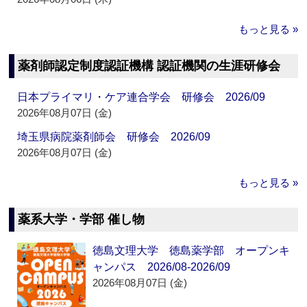
もっと見る »
薬剤師認定制度認証機構 認証機関の生涯研修会
日本プライマリ・ケア連合学会 研修会 2026/09
2026年08月07日 (金)
埼玉県病院薬剤師会 研修会 2026/09
2026年08月07日 (金)
もっと見る »
薬系大学・学部 催し物
徳島文理大学 徳島薬学部 オープンキ
ャンパス 2026/08-2026/09
2026年08月07日 (金)