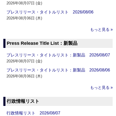
2026年08月07日 (金)
プレスリリース・タイトルリスト 2026/08/06
2026年08月06日 (木)
もっと見る »
Press Release Title List：新製品
プレスリリース・タイトルリスト：新製品 2026/08/07
2026年08月07日 (金)
プレスリリース・タイトルリスト：新製品 2026/08/06
2026年08月06日 (木)
もっと見る »
行政情報リスト
行政情報リスト 2026/08/07