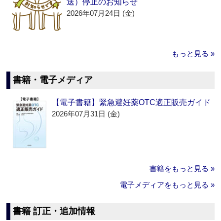
送）停止のお知らせ
2026年07月24日 (金)
もっと見る »
書籍・電子メディア
【電子書籍】緊急避妊薬OTC適正販売ガイド
2026年07月31日 (金)
書籍をもっと見る »
電子メディアをもっと見る »
書籍 訂正・追加情報