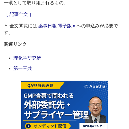
一環として取り組まれるもの。
［ 記事全文 ］
＊ 全文閲覧には
薬事日報 電子版 »
への申込みが必要で
す。
関連リンク
理化学研究所
第一三共