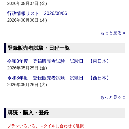
2026年08月07日 (金)
行政情報リスト 2026/08/06
2026年08月06日 (木)
もっと見る »
登録販売者試験・日程一覧
令和8年度 登録販売者試験 試験日 【東日本】
2026年05月29日 (金)
令和8年度 登録販売者試験 試験日 【西日本】
2026年05月26日 (火)
もっと見る »
購読・購入・登録
プランいろいろ、スタイルに合わせて選択