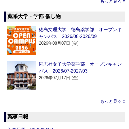
もっと見る »
薬系大学・学部 催し物
徳島文理大学 徳島薬学部 オープンキ
ャンパス 2026/08-2026/09
2026年08月07日 (金)
同志社女子大学薬学部 オープンキャン
パス 2026/07-2027/03
2026年07月17日 (金)
もっと見る »
薬事日報