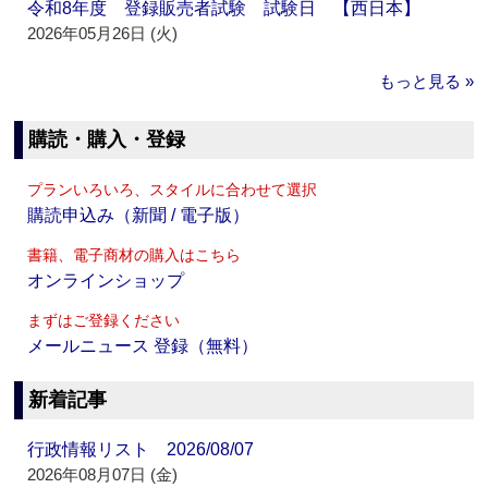
令和8年度 登録販売者試験 試験日 【西日本】
2026年05月26日 (火)
もっと見る »
購読・購入・登録
プランいろいろ、スタイルに合わせて選択
購読申込み（新聞 / 電子版）
書籍、電子商材の購入はこちら
オンラインショップ
まずはご登録ください
メールニュース 登録（無料）
新着記事
行政情報リスト 2026/08/07
2026年08月07日 (金)