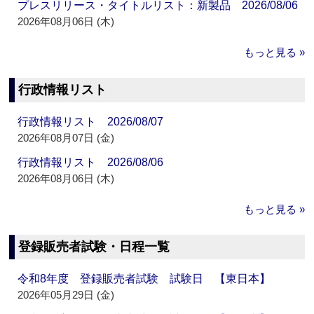
プレスリリース・タイトルリスト：新製品 2026/08/06
2026年08月06日 (木)
もっと見る »
行政情報リスト
行政情報リスト 2026/08/07
2026年08月07日 (金)
行政情報リスト 2026/08/06
2026年08月06日 (木)
もっと見る »
登録販売者試験・日程一覧
令和8年度 登録販売者試験 試験日 【東日本】
2026年05月29日 (金)