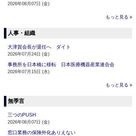
2026年08月07日 (金)
もっと見る »
人事・組織
大津賀会長が退任へ ダイト
2026年07月24日 (金)
事務所を日本橋に移転 日本医療機器産業連合会
2026年07月15日 (水)
もっと見る »
無季言
三つのPUSH
2026年08月07日 (金)
窓口業務の保険外化ありえない