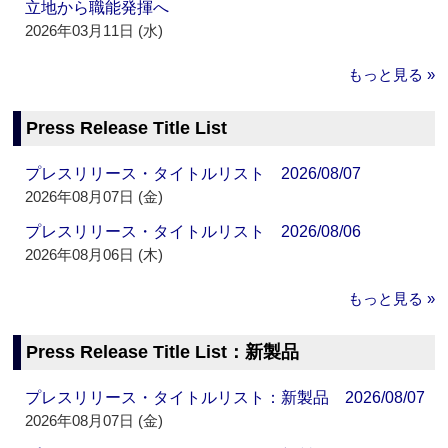
立地から職能発揮へ
2026年03月11日 (水)
もっと見る »
Press Release Title List
プレスリリース・タイトルリスト 2026/08/07
2026年08月07日 (金)
プレスリリース・タイトルリスト 2026/08/06
2026年08月06日 (木)
もっと見る »
Press Release Title List：新製品
プレスリリース・タイトルリスト：新製品 2026/08/07
2026年08月07日 (金)