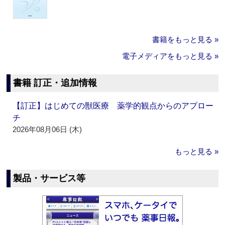
書籍をもっと見る »
電子メディアをもっと見る »
書籍 訂正・追加情報
【訂正】はじめての獣医療 薬学的観点からのアプロー
チ
2026年08月06日 (木)
もっと見る »
製品・サービス等