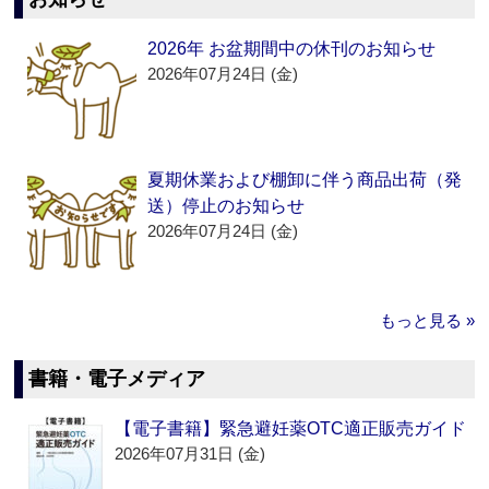
2026年 お盆期間中の休刊のお知らせ
2026年07月24日 (金)
夏期休業および棚卸に伴う商品出荷（発
送）停止のお知らせ
2026年07月24日 (金)
もっと見る »
書籍・電子メディア
【電子書籍】緊急避妊薬OTC適正販売ガイド
2026年07月31日 (金)