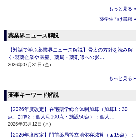
もっと見る »
薬学生向け書籍 »
薬業界ニュース解説
【対話で学ぶ薬業界ニュース解説】骨太の方針を読み解
く‐製薬企業や医療、薬局・薬剤師への影…
2026年07月31日 (金)
もっと見る »
薬事キーワード解説
【2026年度改定】在宅薬学総合体制加算（加算1：30
点、加算2：個人宅100点・施設50点）：個人…
2026年03月12日 (木)
【2026年度改定】門前薬局等立地依存減算（▲15点）：