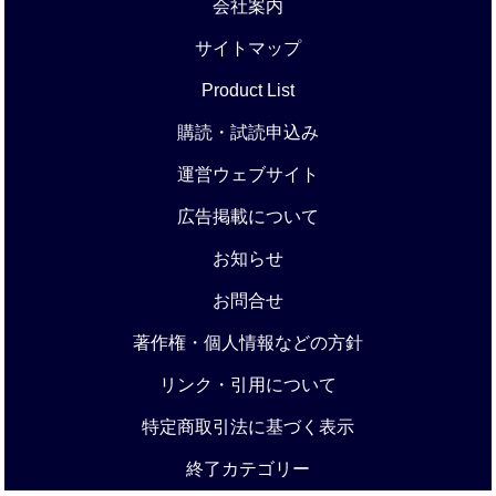
会社案内
サイトマップ
Product List
購読・試読申込み
運営ウェブサイト
広告掲載について
お知らせ
お問合せ
著作権・個人情報などの方針
リンク・引用について
特定商取引法に基づく表示
終了カテゴリー