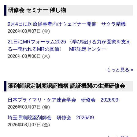
研修会 セミナー 催し物
9月4日に医療従事者向けウェビナー開催 サクラ精機
2026年08月07日 (金)
21日にMRフォーラム2026 〈学び続ける力が医療を支え
る―問われるMRの真価〉 MR認定センター
2026年08月06日 (木)
もっと見る »
薬剤師認定制度認証機構 認証機関の生涯研修会
日本プライマリ・ケア連合学会 研修会 2026/09
2026年08月07日 (金)
埼玉県病院薬剤師会 研修会 2026/09
2026年08月07日 (金)