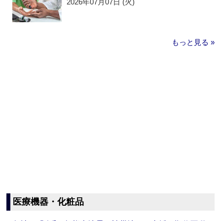
2026年07月07日 (火)
もっと見る »
医療機器・化粧品