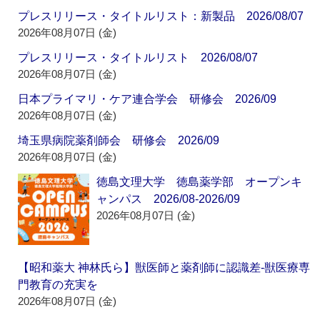
プレスリリース・タイトルリスト：新製品 2026/08/07
2026年08月07日 (金)
プレスリリース・タイトルリスト 2026/08/07
2026年08月07日 (金)
日本プライマリ・ケア連合学会 研修会 2026/09
2026年08月07日 (金)
埼玉県病院薬剤師会 研修会 2026/09
2026年08月07日 (金)
徳島文理大学 徳島薬学部 オープンキ
ャンパス 2026/08-2026/09
2026年08月07日 (金)
【昭和薬大 神林氏ら】獣医師と薬剤師に認識差‐獣医療専
門教育の充実を
2026年08月07日 (金)