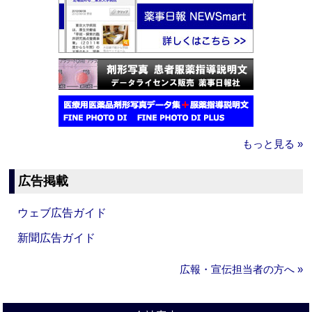
もっと見る »
広告掲載
ウェブ広告ガイド
新聞広告ガイド
広報・宣伝担当者の方へ »