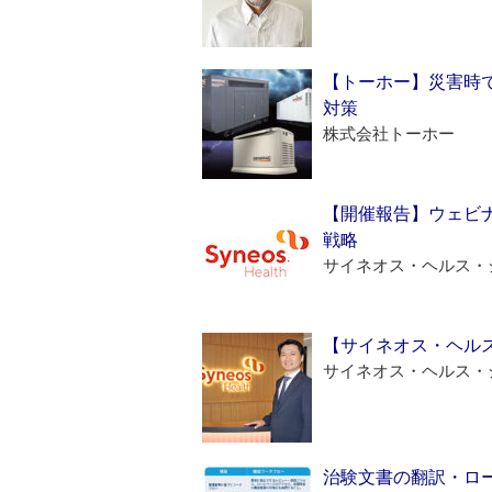
【トーホー】災害時
対策
株式会社トーホー
【開催報告】ウェビナ
戦略
サイネオス・ヘルス・
【サイネオス・ヘル
サイネオス・ヘルス・
治験文書の翻訳・ロ