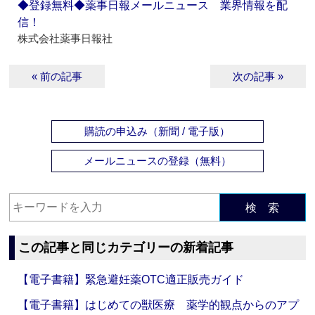
◆登録無料◆薬事日報メールニュース 業界情報を配
信！
株式会社薬事日報社
« 前の記事
次の記事 »
購読の申込み（新聞 / 電子版）
メールニュースの登録（無料）
検 索
この記事と同じカテゴリーの新着記事
【電子書籍】緊急避妊薬OTC適正販売ガイド
【電子書籍】はじめての獣医療 薬学的観点からのアプ