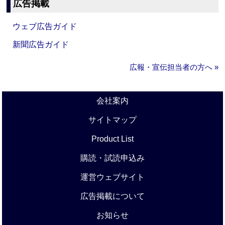
広告掲載
ウェブ広告ガイド
新聞広告ガイド
広報・宣伝担当者の方へ »
会社案内
サイトマップ
Product List
購読・試読申込み
運営ウェブサイト
広告掲載について
お知らせ