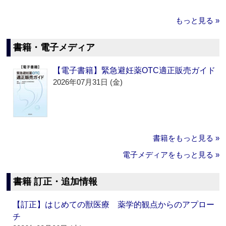
もっと見る »
書籍・電子メディア
【電子書籍】緊急避妊薬OTC適正販売ガイド
2026年07月31日 (金)
書籍をもっと見る »
電子メディアをもっと見る »
書籍 訂正・追加情報
【訂正】はじめての獣医療 薬学的観点からのアプロー
チ