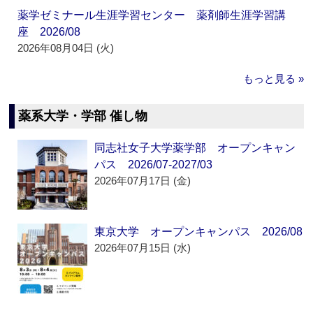
薬学ゼミナール生涯学習センター 薬剤師生涯学習講
座 2026/08
2026年08月04日 (火)
もっと見る »
薬系大学・学部 催し物
同志社女子大学薬学部 オープンキャン
パス 2026/07-2027/03
2026年07月17日 (金)
東京大学 オープンキャンパス 2026/08
2026年07月15日 (水)