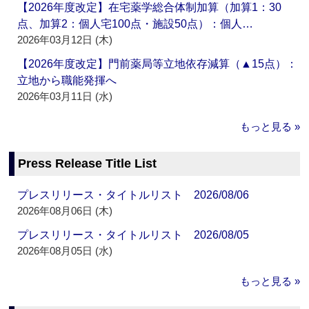
【2026年度改定】在宅薬学総合体制加算（加算1：30
点、加算2：個人宅100点・施設50点）：個人…
2026年03月12日 (木)
【2026年度改定】門前薬局等立地依存減算（▲15点）：
立地から職能発揮へ
2026年03月11日 (水)
もっと見る »
Press Release Title List
プレスリリース・タイトルリスト 2026/08/06
2026年08月06日 (木)
プレスリリース・タイトルリスト 2026/08/05
2026年08月05日 (水)
もっと見る »