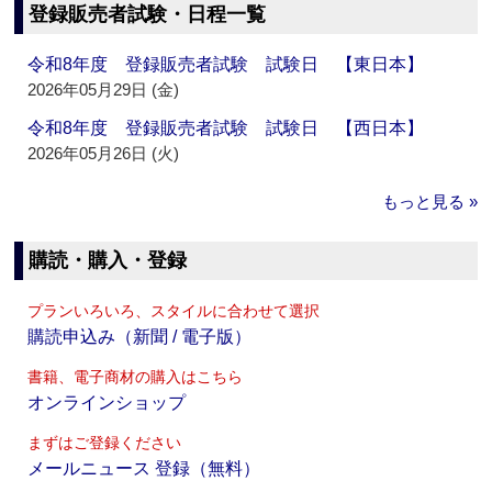
登録販売者試験・日程一覧
令和8年度 登録販売者試験 試験日 【東日本】
2026年05月29日 (金)
令和8年度 登録販売者試験 試験日 【西日本】
2026年05月26日 (火)
もっと見る »
購読・購入・登録
プランいろいろ、スタイルに合わせて選択
購読申込み（新聞 / 電子版）
書籍、電子商材の購入はこちら
オンラインショップ
まずはご登録ください
メールニュース 登録（無料）