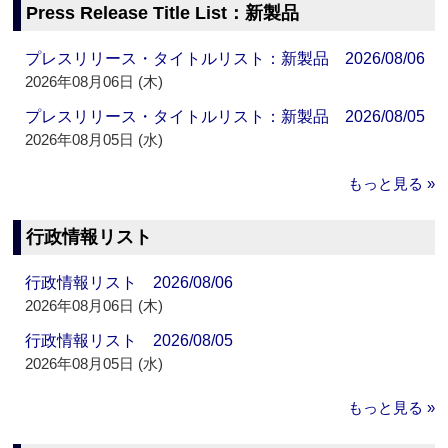
Press Release Title List：新製品
プレスリリース・タイトルリスト：新製品 2026/08/06
2026年08月06日 (木)
プレスリリース・タイトルリスト：新製品 2026/08/05
2026年08月05日 (水)
もっと見る »
行政情報リスト
行政情報リスト 2026/08/06
2026年08月06日 (木)
行政情報リスト 2026/08/05
2026年08月05日 (水)
もっと見る »