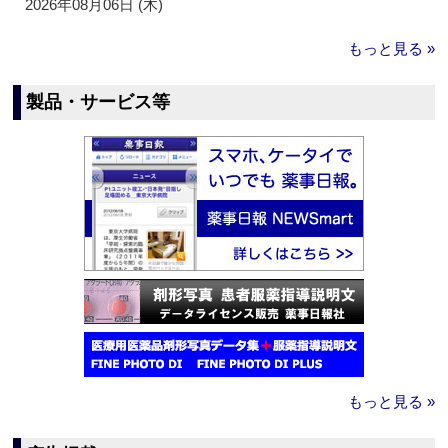
2026年08月06日 (木)
もっと見る »
製品・サービス等
もっと見る »