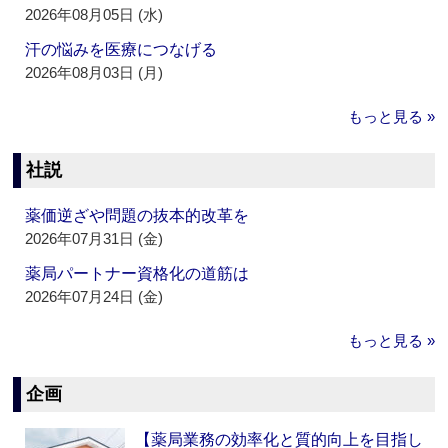
2026年08月05日 (水)
汗の悩みを医療につなげる
2026年08月03日 (月)
もっと見る »
社説
薬価逆ざや問題の抜本的改革を
2026年07月31日 (金)
薬局パートナー資格化の道筋は
2026年07月24日 (金)
もっと見る »
企画
【薬局業務の効率化と質的向上を目指し