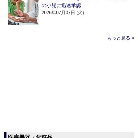
の小児に迅速承認
2026年07月07日 (火)
もっと見る »
医療機器・化粧品