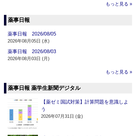
もっと見る »
薬事日報
薬事日報 2026/08/05
2026年08月05日 (水)
薬事日報 2026/08/03
2026年08月03日 (月)
もっと見る »
薬事日報 薬学生新聞デジタル
【薬ゼミ国試対策】計算問題を意識しよ
う
2026年07月31日 (金)