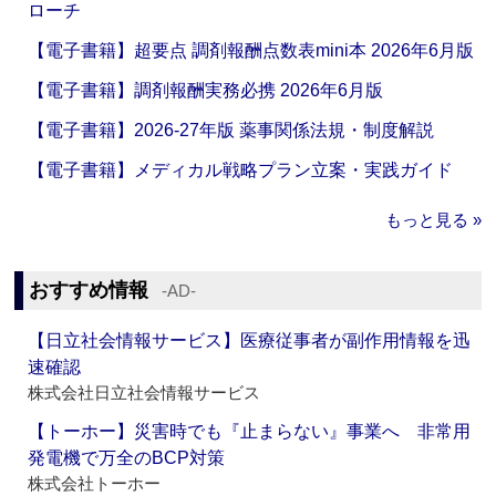
ローチ
【電子書籍】超要点 調剤報酬点数表mini本 2026年6月版
【電子書籍】調剤報酬実務必携 2026年6月版
【電子書籍】2026-27年版 薬事関係法規・制度解説
【電子書籍】メディカル戦略プラン立案・実践ガイド
もっと見る »
おすすめ情報
‐AD‐
【日立社会情報サービス】医療従事者が副作用情報を迅
速確認
株式会社日立社会情報サービス
【トーホー】災害時でも『止まらない』事業へ 非常用
発電機で万全のBCP対策
株式会社トーホー