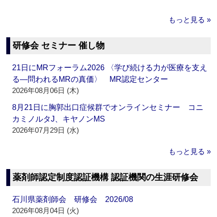
もっと見る »
研修会 セミナー 催し物
21日にMRフォーラム2026 〈学び続ける力が医療を支え
る―問われるMRの真価〉 MR認定センター
2026年08月06日 (木)
8月21日に胸郭出口症候群でオンラインセミナー コニ
カミノルタJ、キヤノンMS
2026年07月29日 (水)
もっと見る »
薬剤師認定制度認証機構 認証機関の生涯研修会
石川県薬剤師会 研修会 2026/08
2026年08月04日 (火)