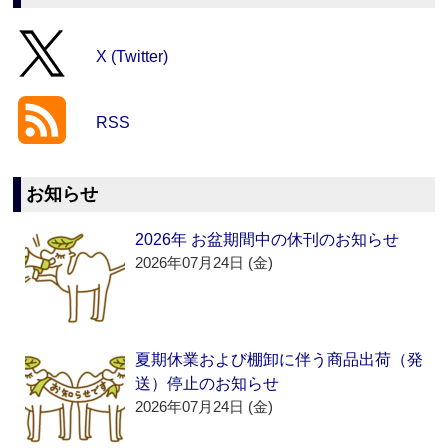
X (Twitter)
RSS
お知らせ
2026年 お盆期間中の休刊のお知らせ
2026年07月24日 (金)
夏期休業および棚卸に伴う商品出荷（発
送）停止のお知らせ
2026年07月24日 (金)