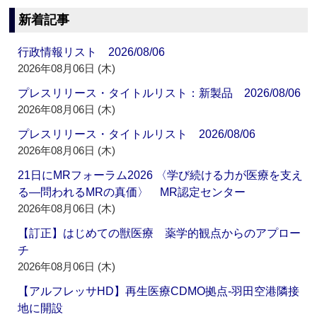
新着記事
行政情報リスト 2026/08/06
2026年08月06日 (木)
プレスリリース・タイトルリスト：新製品 2026/08/06
2026年08月06日 (木)
プレスリリース・タイトルリスト 2026/08/06
2026年08月06日 (木)
21日にMRフォーラム2026 〈学び続ける力が医療を支え
る―問われるMRの真価〉 MR認定センター
2026年08月06日 (木)
【訂正】はじめての獣医療 薬学的観点からのアプロー
チ
2026年08月06日 (木)
【アルフレッサHD】再生医療CDMO拠点‐羽田空港隣接
地に開設