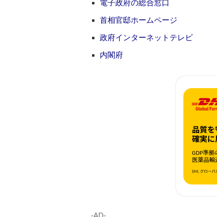
電子政府の総合窓口
首相官邸ホームページ
政府インターネットテレビ
内閣府
‐AD‐