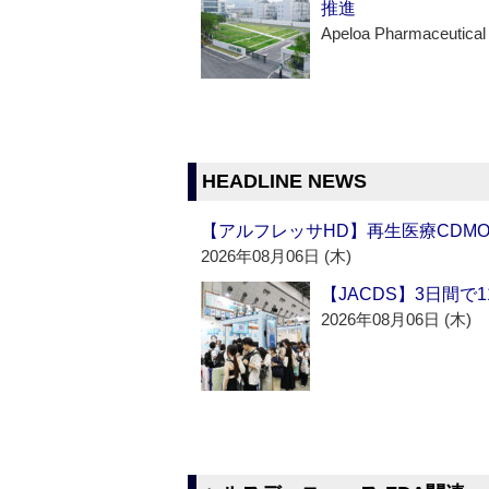
推進
Apeloa Pharmaceutical
HEADLINE NEWS
【アルフレッサHD】再生医療CDM
2026年08月06日 (木)
【JACDS】3日間で
2026年08月06日 (木)