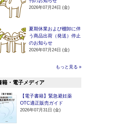
刊のお知らせ
2026年07月24日 (金)
夏期休業および棚卸に伴
う商品出荷（発送）停止
のお知らせ
2026年07月24日 (金)
もっと見る »
書籍・電子メディア
【電子書籍】緊急避妊薬
OTC適正販売ガイド
2026年07月31日 (金)