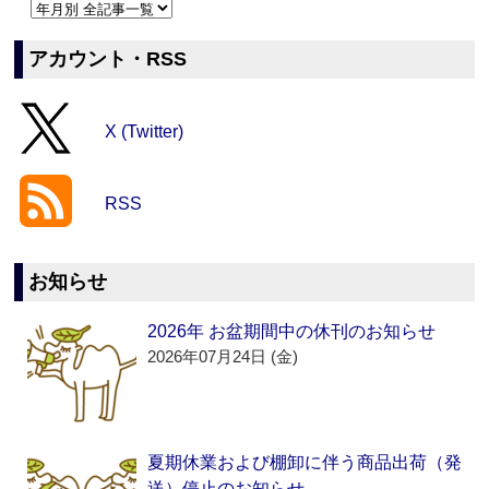
アカウント・RSS
X (Twitter)
RSS
お知らせ
2026年 お盆期間中の休刊のお知らせ
2026年07月24日 (金)
夏期休業および棚卸に伴う商品出荷（発
送）停止のお知らせ