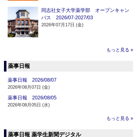
同志社女子大学薬学部 オープンキャン
パス 2026/07-2027/03
2026年07月17日 (金)
もっと見る »
薬事日報
薬事日報 2026/08/07
2026年08月07日 (金)
薬事日報 2026/08/05
2026年08月05日 (水)
もっと見る »
薬事日報 薬学生新聞デジタル