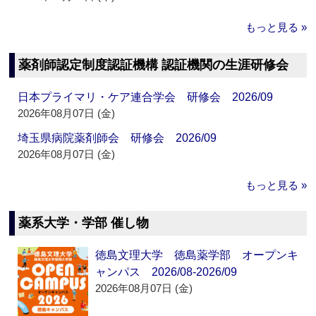
もっと見る »
薬剤師認定制度認証機構 認証機関の生涯研修会
日本プライマリ・ケア連合学会 研修会 2026/09
2026年08月07日 (金)
埼玉県病院薬剤師会 研修会 2026/09
2026年08月07日 (金)
もっと見る »
薬系大学・学部 催し物
徳島文理大学 徳島薬学部 オープンキ
ャンパス 2026/08-2026/09
2026年08月07日 (金)