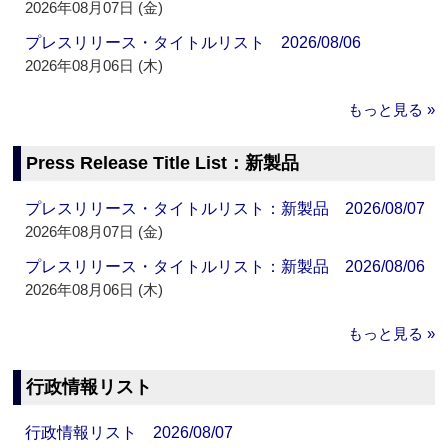
2026年08月07日 (金)
プレスリリース・タイトルリスト 2026/08/06
2026年08月06日 (木)
もっと見る »
Press Release Title List：新製品
プレスリリース・タイトルリスト：新製品 2026/08/07
2026年08月07日 (金)
プレスリリース・タイトルリスト：新製品 2026/08/06
2026年08月06日 (木)
もっと見る »
行政情報リスト
行政情報リスト 2026/08/07