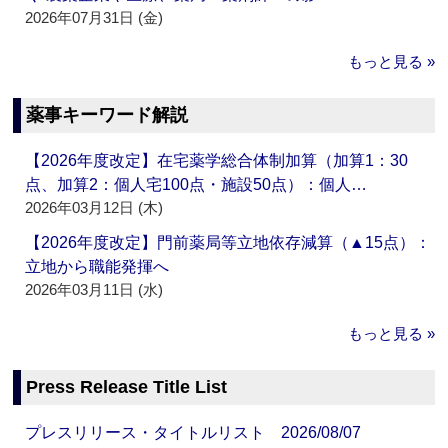
2026年07月31日 (金)
もっと見る »
薬事キーワード解説
【2026年度改定】在宅薬学総合体制加算（加算1：30
点、加算2：個人宅100点・施設50点）：個人…
2026年03月12日 (木)
【2026年度改定】門前薬局等立地依存減算（▲15点）：
立地から職能発揮へ
2026年03月11日 (水)
もっと見る »
Press Release Title List
プレスリリース・タイトルリスト 2026/08/07