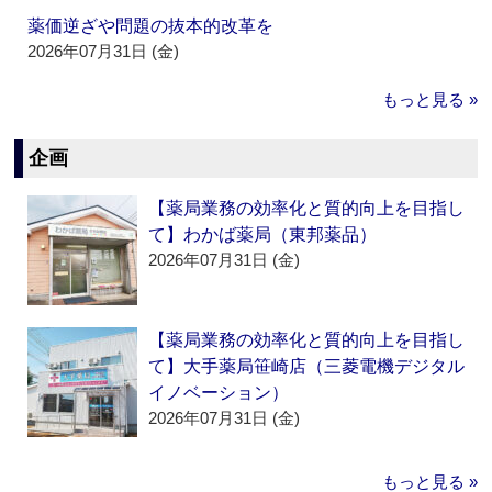
薬価逆ざや問題の抜本的改革を
2026年07月31日 (金)
もっと見る »
企画
【薬局業務の効率化と質的向上を目指し
て】わかば薬局（東邦薬品）
2026年07月31日 (金)
【薬局業務の効率化と質的向上を目指し
て】大手薬局笹崎店（三菱電機デジタル
イノベーション）
2026年07月31日 (金)
もっと見る »