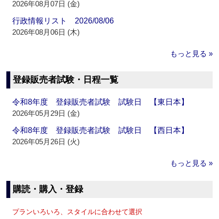
2026年08月07日 (金)
行政情報リスト 2026/08/06
2026年08月06日 (木)
もっと見る »
登録販売者試験・日程一覧
令和8年度 登録販売者試験 試験日 【東日本】
2026年05月29日 (金)
令和8年度 登録販売者試験 試験日 【西日本】
2026年05月26日 (火)
もっと見る »
購読・購入・登録
プランいろいろ、スタイルに合わせて選択