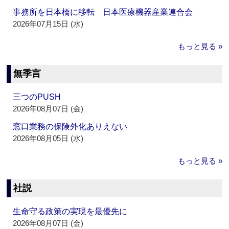
事務所を日本橋に移転 日本医療機器産業連合会
2026年07月15日 (水)
もっと見る »
無季言
三つのPUSH
2026年08月07日 (金)
窓口業務の保険外化ありえない
2026年08月05日 (水)
もっと見る »
社説
生命守る政策の実現を最優先に
2026年08月07日 (金)