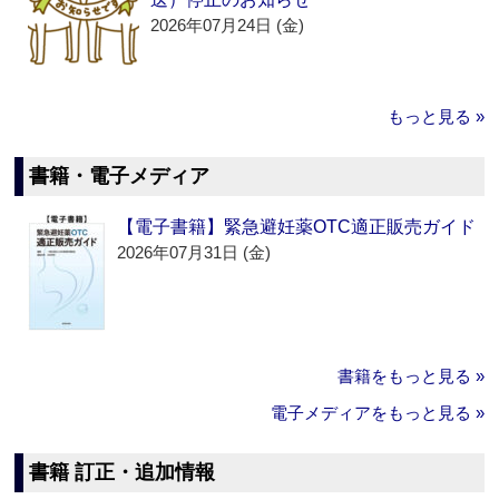
2026年07月24日 (金)
もっと見る »
書籍・電子メディア
【電子書籍】緊急避妊薬OTC適正販売ガイド
2026年07月31日 (金)
書籍をもっと見る »
電子メディアをもっと見る »
書籍 訂正・追加情報