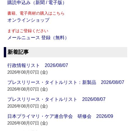
購読申込み（新聞 / 電子版）
書籍、電子商材の購入はこちら
オンラインショップ
まずはご登録ください
メールニュース 登録（無料）
新着記事
行政情報リスト 2026/08/07
2026年08月07日 (金)
プレスリリース・タイトルリスト：新製品 2026/08/07
2026年08月07日 (金)
プレスリリース・タイトルリスト 2026/08/07
2026年08月07日 (金)
日本プライマリ・ケア連合学会 研修会 2026/09
2026年08月07日 (金)