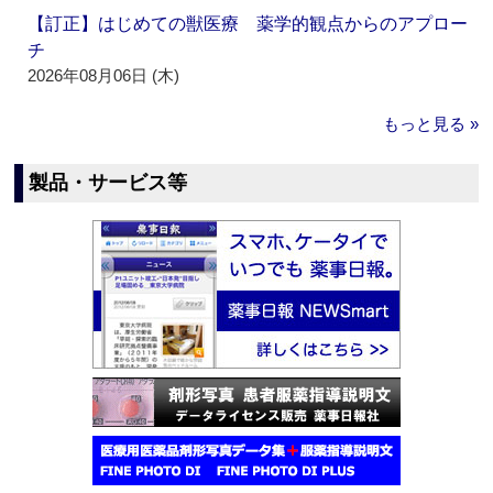
【訂正】はじめての獣医療 薬学的観点からのアプロー
チ
2026年08月06日 (木)
もっと見る »
製品・サービス等