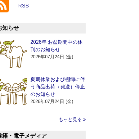
RSS
お知らせ
2026年 お盆期間中の休
刊のお知らせ
2026年07月24日 (金)
夏期休業および棚卸に伴
う商品出荷（発送）停止
のお知らせ
2026年07月24日 (金)
もっと見る »
書籍・電子メディア