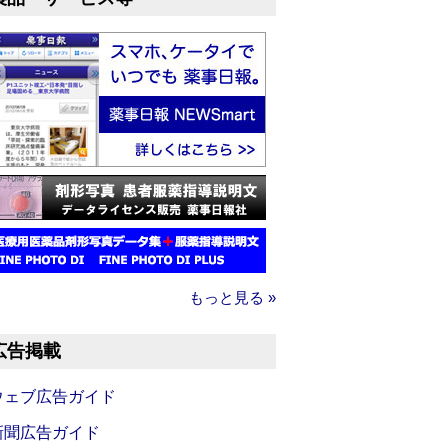
もっと見る »
広告掲載
ウェブ広告ガイド
新聞広告ガイド