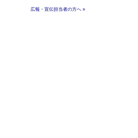
広報・宣伝担当者の方へ »