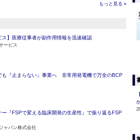
もっと見る »
ビス】医療従事者が副作用情報を迅速確認
サービス
でも『止まらない』事業へ 非常用発電機で万全のBCP
2
ー『FSPで変える臨床開発の生産性』で振り返るFSP
ジャパン株式会社