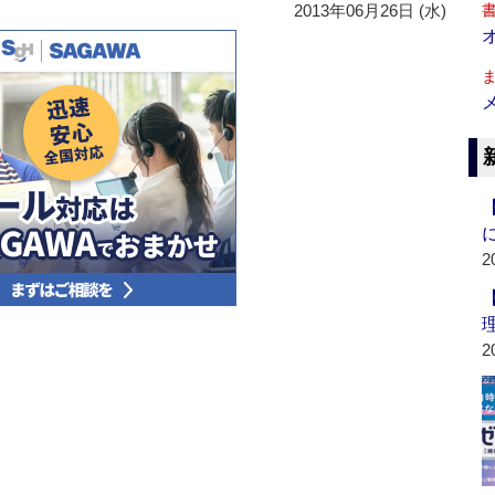
2013年06月26日 (水)
2
2