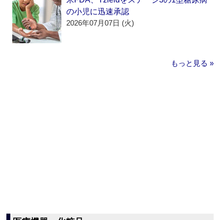
の小児に迅速承認
2026年07月07日 (火)
もっと見る »