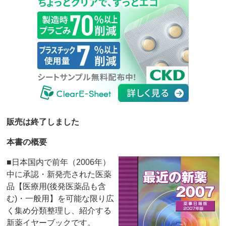
販売は終了しました
本書の概要
■日本国内で前年（2006年）
中に承認・新発売された医薬
品【医療用(後発医薬品も含
む)・一般用】を可能な限り広
く集め分類整理し、紹介する
新薬イヤーブックです。