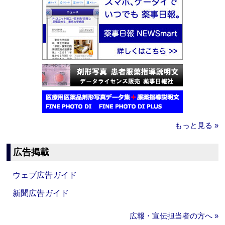
もっと見る »
広告掲載
ウェブ広告ガイド
新聞広告ガイド
広報・宣伝担当者の方へ »