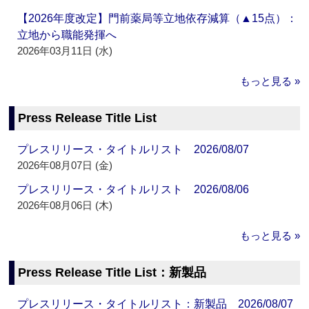
【2026年度改定】門前薬局等立地依存減算（▲15点）：
立地から職能発揮へ
2026年03月11日 (水)
もっと見る »
Press Release Title List
プレスリリース・タイトルリスト 2026/08/07
2026年08月07日 (金)
プレスリリース・タイトルリスト 2026/08/06
2026年08月06日 (木)
もっと見る »
Press Release Title List：新製品
プレスリリース・タイトルリスト：新製品 2026/08/07