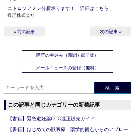
ニトロソアミン分析承ります！ 詳細はこちら
蝶理株式会社
« 前の記事
次の記事 »
購読の申込み（新聞 / 電子版）
メールニュースの登録（無料）
検 索
この記事と同じカテゴリーの新着記事
【書籍】緊急避妊薬OTC適正販売ガイド
【書籍】はじめての獣医療 薬学的観点からのアプロー