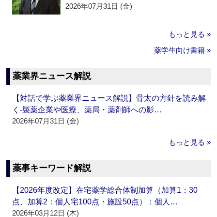
2026年07月31日 (金)
もっと見る »
薬学生向け書籍 »
薬業界ニュース解説
【対話で学ぶ薬業界ニュース解説】骨太の方針を読み解
く‐製薬企業や医療、薬局・薬剤師への影…
2026年07月31日 (金)
もっと見る »
薬事キーワード解説
【2026年度改定】在宅薬学総合体制加算（加算1：30
点、加算2：個人宅100点・施設50点）：個人…
2026年03月12日 (木)