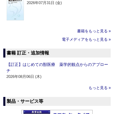
2026年07月31日 (金)
書籍をもっと見る »
電子メディアをもっと見る »
書籍 訂正・追加情報
【訂正】はじめての獣医療 薬学的観点からのアプロー
チ
2026年08月06日 (木)
もっと見る »
製品・サービス等