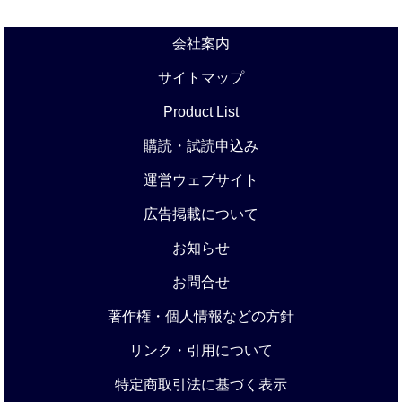
会社案内
サイトマップ
Product List
購読・試読申込み
運営ウェブサイト
広告掲載について
お知らせ
お問合せ
著作権・個人情報などの方針
リンク・引用について
特定商取引法に基づく表示