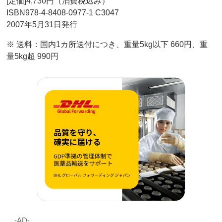
[定価]4,730円（消費税込み）
ISBN978-4-8408-0977-1 C3047
2007年5月31日発行
※ 送料：国内1カ所送付につき、重量5kg以下 660円、重
量5kg超 990円
‐AD‐