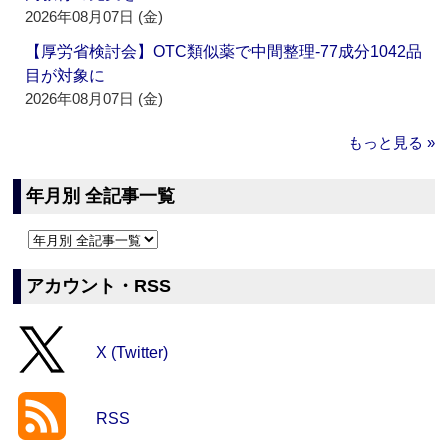
2026年08月07日 (金)
【厚労省検討会】OTC類似薬で中間整理‐77成分1042品
目が対象に
2026年08月07日 (金)
もっと見る »
年月別 全記事一覧
アカウント・RSS
X (Twitter)
RSS