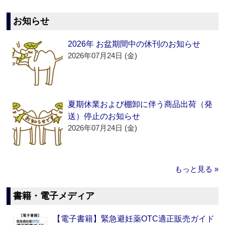
お知らせ
2026年 お盆期間中の休刊のお知らせ
2026年07月24日 (金)
夏期休業および棚卸に伴う商品出荷（発
送）停止のお知らせ
2026年07月24日 (金)
もっと見る »
書籍・電子メディア
【電子書籍】緊急避妊薬OTC適正販売ガイド