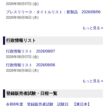
2026年08月07日 (金)
プレスリリース・タイトルリスト：新製品 2026/08/06
2026年08月06日 (木)
もっと見る »
行政情報リスト
行政情報リスト 2026/08/07
2026年08月07日 (金)
行政情報リスト 2026/08/06
2026年08月06日 (木)
もっと見る »
登録販売者試験・日程一覧
令和8年度 登録販売者試験 試験日 【東日本】