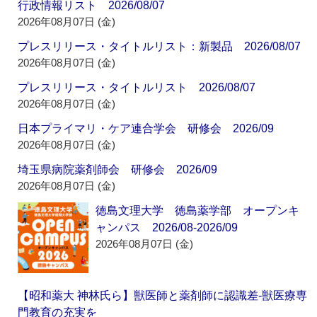
行政情報リスト 2026/08/07
2026年08月07日 (金)
プレスリリース・タイトルリスト：新製品 2026/08/07
2026年08月07日 (金)
プレスリリース・タイトルリスト 2026/08/07
2026年08月07日 (金)
日本プライマリ・ケア連合学会 研修会 2026/09
2026年08月07日 (金)
埼玉県病院薬剤師会 研修会 2026/09
2026年08月07日 (金)
徳島文理大学 徳島薬学部 オープンキ
ャンパス 2026/08-2026/09
2026年08月07日 (金)
【昭和薬大 神林氏ら】獣医師と薬剤師に認識差‐獣医療専
門教育の充実を