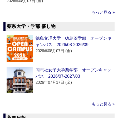
2026年08月07日 (金)
もっと見る »
薬系大学・学部 催し物
徳島文理大学 徳島薬学部 オープンキ
ャンパス 2026/08-2026/09
2026年08月07日 (金)
同志社女子大学薬学部 オープンキャン
パス 2026/07-2027/03
2026年07月17日 (金)
もっと見る »