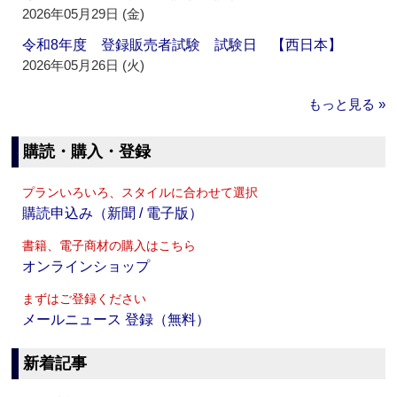
2026年05月29日 (金)
令和8年度 登録販売者試験 試験日 【西日本】
2026年05月26日 (火)
もっと見る »
購読・購入・登録
プランいろいろ、スタイルに合わせて選択
購読申込み（新聞 / 電子版）
書籍、電子商材の購入はこちら
オンラインショップ
まずはご登録ください
メールニュース 登録（無料）
新着記事