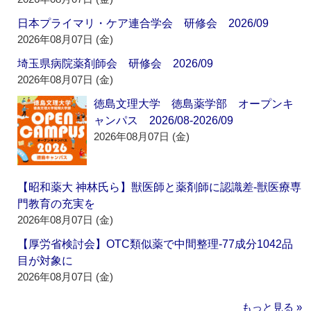
日本プライマリ・ケア連合学会 研修会 2026/09
2026年08月07日 (金)
埼玉県病院薬剤師会 研修会 2026/09
2026年08月07日 (金)
徳島文理大学 徳島薬学部 オープンキ
ャンパス 2026/08-2026/09
2026年08月07日 (金)
【昭和薬大 神林氏ら】獣医師と薬剤師に認識差‐獣医療専
門教育の充実を
2026年08月07日 (金)
【厚労省検討会】OTC類似薬で中間整理‐77成分1042品
目が対象に
2026年08月07日 (金)
もっと見る »