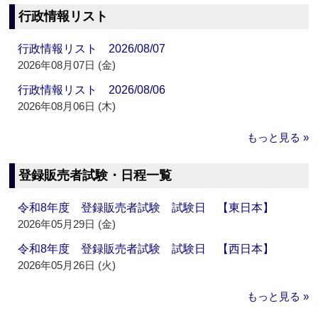
行政情報リスト
行政情報リスト 2026/08/07
2026年08月07日 (金)
行政情報リスト 2026/08/06
2026年08月06日 (木)
もっと見る »
登録販売者試験・日程一覧
令和8年度 登録販売者試験 試験日 【東日本】
2026年05月29日 (金)
令和8年度 登録販売者試験 試験日 【西日本】
2026年05月26日 (火)
もっと見る »