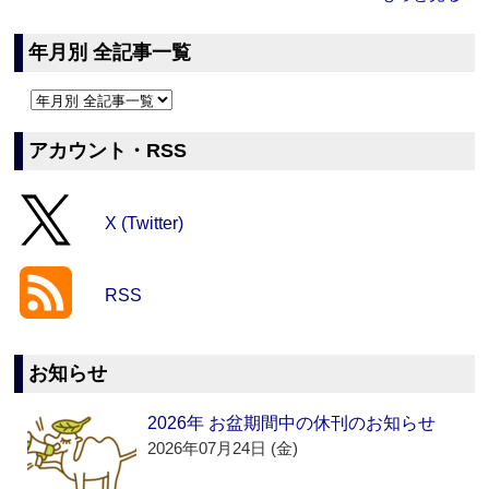
年月別 全記事一覧
アカウント・RSS
X (Twitter)
RSS
お知らせ
2026年 お盆期間中の休刊のお知らせ
2026年07月24日 (金)