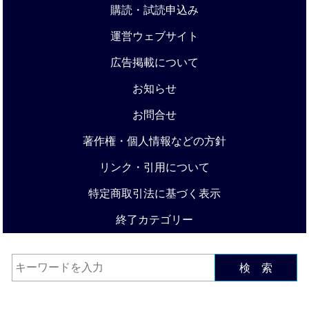
購読・試読申込み
運営ウェブサイト
広告掲載について
お知らせ
お問合せ
著作権・個人情報などの方針
リンク・引用について
特定商取引法に基づく表示
終了カテゴリー
検 索