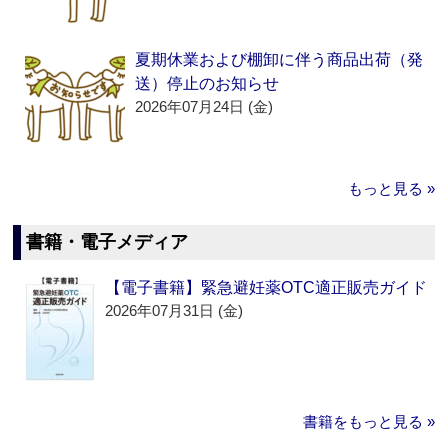
夏期休業および棚卸に伴う商品出荷（発
送）停止のお知らせ
2026年07月24日 (金)
もっと見る »
書籍・電子メディア
【電子書籍】緊急避妊薬OTC適正販売ガイド
2026年07月31日 (金)
書籍をもっと見る »