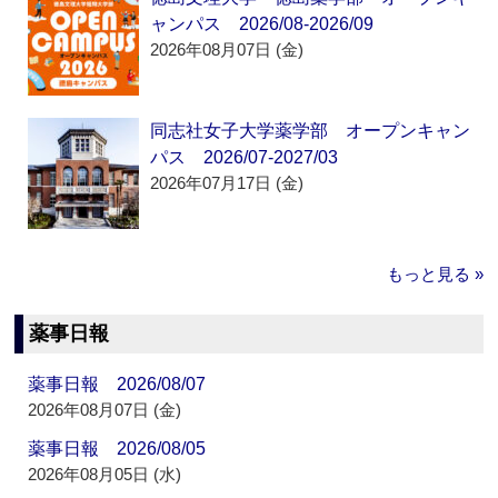
ャンパス 2026/08-2026/09
2026年08月07日 (金)
同志社女子大学薬学部 オープンキャン
パス 2026/07-2027/03
2026年07月17日 (金)
もっと見る »
薬事日報
薬事日報 2026/08/07
2026年08月07日 (金)
薬事日報 2026/08/05
2026年08月05日 (水)