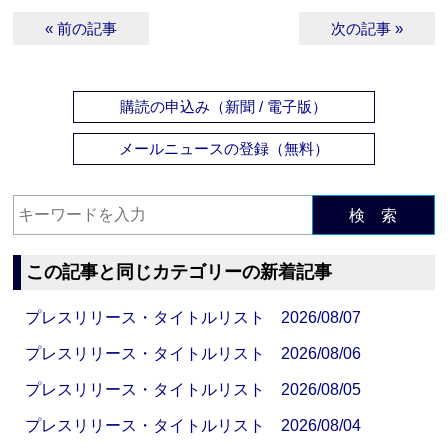
« 前の記事
次の記事 »
購読の申込み（新聞 / 電子版）
メールニュースの登録（無料）
検 索
この記事と同じカテゴリーの新着記事
プレスリリース・タイトルリスト 2026/08/07
プレスリリース・タイトルリスト 2026/08/06
プレスリリース・タイトルリスト 2026/08/05
プレスリリース・タイトルリスト 2026/08/04