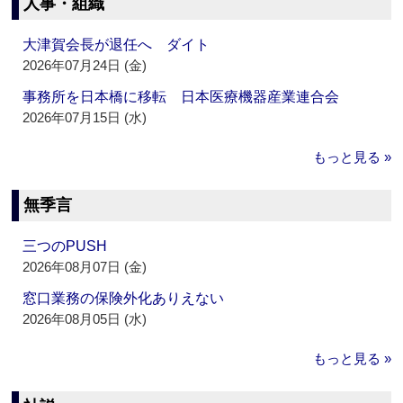
人事・組織
大津賀会長が退任へ ダイト
2026年07月24日 (金)
事務所を日本橋に移転 日本医療機器産業連合会
2026年07月15日 (水)
もっと見る »
無季言
三つのPUSH
2026年08月07日 (金)
窓口業務の保険外化ありえない
2026年08月05日 (水)
もっと見る »