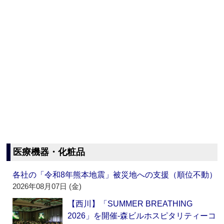
医療機器・化粧品
各社の「令和8年熊本地震」被災地への支援（順位不動）
2026年08月07日 (金)
【西川】「SUMMER BREATHING
2026」を開催‐森ビルホスピタリティーコ