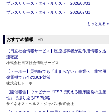
プレスリリース・タイトルリスト 2026/08/03
プレスリリース・タイトルリスト 2026/07/31
もっと見る »
おすすめ情報
‐AD‐
【日立社会情報サービス】医療従事者が副作用情報を迅
速確認
株式会社日立社会情報サービス
【トーホー】災害時でも『止まらない』事業へ 非常用
発電機で万全のBCP対策
株式会社トーホー
【開催報告】ウェビナー『FSPで変える臨床開発の生産
性』で振り返るFSP戦略
サイネオス・ヘルス・ジャパン株式会社