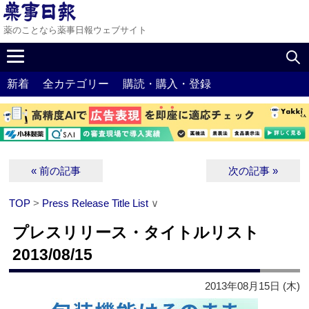
薬のことなら薬事日報ウェブサイト
新着
全カテゴリー
購読・購入・登録
« 前の記事
次の記事 »
TOP
>
Press Release Title List
∨
プレスリリース・タイトルリスト
2013/08/15
2013年08月15日 (木)