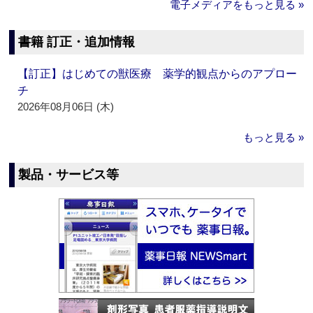
電子メディアをもっと見る »
書籍 訂正・追加情報
【訂正】はじめての獣医療 薬学的観点からのアプロー
チ
2026年08月06日 (木)
もっと見る »
製品・サービス等