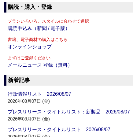
購読・購入・登録
プランいろいろ、スタイルに合わせて選択
購読申込み（新聞 / 電子版）
書籍、電子商材の購入はこちら
オンラインショップ
まずはご登録ください
メールニュース 登録（無料）
新着記事
行政情報リスト 2026/08/07
2026年08月07日 (金)
プレスリリース・タイトルリスト：新製品 2026/08/07
2026年08月07日 (金)
プレスリリース・タイトルリスト 2026/08/07
2026年08月07日 (金)