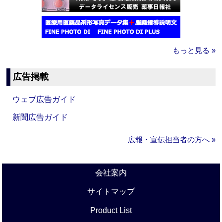
もっと見る »
広告掲載
ウェブ広告ガイド
新聞広告ガイド
広報・宣伝担当者の方へ »
会社案内
サイトマップ
Product List