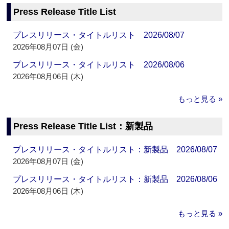
Press Release Title List
プレスリリース・タイトルリスト 2026/08/07
2026年08月07日 (金)
プレスリリース・タイトルリスト 2026/08/06
2026年08月06日 (木)
もっと見る »
Press Release Title List：新製品
プレスリリース・タイトルリスト：新製品 2026/08/07
2026年08月07日 (金)
プレスリリース・タイトルリスト：新製品 2026/08/06
2026年08月06日 (木)
もっと見る »