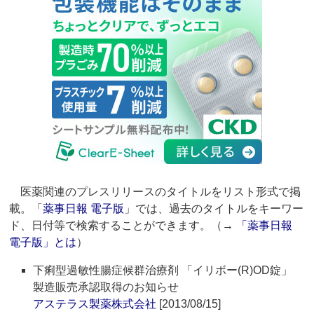
医薬関連のプレスリリースのタイトルをリスト形式で掲
載。「
薬事日報 電子版
」では、過去のタイトルをキーワー
ド、日付等で検索することができます。（→
「薬事日報
電子版」とは
）
下痢型過敏性腸症候群治療剤 「イリボー(R)OD錠」
製造販売承認取得のお知らせ
アステラス製薬株式会社
[2013/08/15]