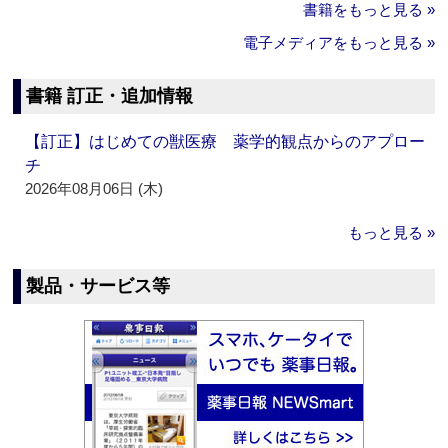
書籍をもっと見る »
電子メディアをもっと見る »
書籍 訂正・追加情報
【訂正】はじめての獣医療 薬学的観点からのアプロー
チ
2026年08月06日 (木)
もっと見る »
製品・サービス等