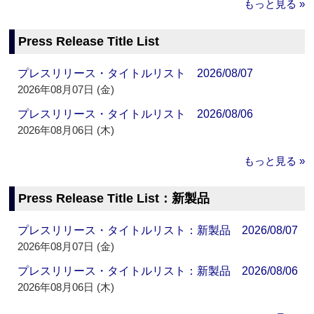
もっと見る »
Press Release Title List
プレスリリース・タイトルリスト 2026/08/07
2026年08月07日 (金)
プレスリリース・タイトルリスト 2026/08/06
2026年08月06日 (木)
もっと見る »
Press Release Title List：新製品
プレスリリース・タイトルリスト：新製品 2026/08/07
2026年08月07日 (金)
プレスリリース・タイトルリスト：新製品 2026/08/06
2026年08月06日 (木)