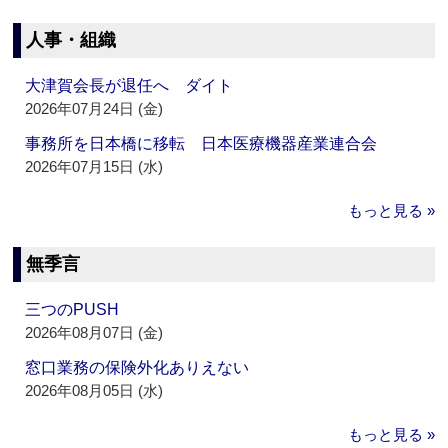
人事・組織
大津賀会長が退任へ ダイト
2026年07月24日 (金)
事務所を日本橋に移転 日本医療機器産業連合会
2026年07月15日 (水)
もっと見る »
無季言
三つのPUSH
2026年08月07日 (金)
窓口業務の保険外化ありえない
2026年08月05日 (水)
もっと見る »