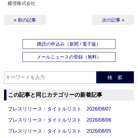
蝶理株式会社
« 前の記事
次の記事 »
購読の申込み（新聞 / 電子版）
メールニュースの登録（無料）
検 索
この記事と同じカテゴリーの新着記事
プレスリリース・タイトルリスト 2026/08/07
プレスリリース・タイトルリスト 2026/08/06
プレスリリース・タイトルリスト 2026/08/05