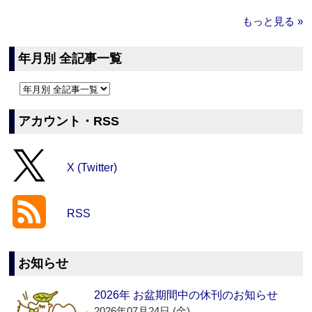
もっと見る »
年月別 全記事一覧
アカウント・RSS
X (Twitter)
RSS
お知らせ
2026年 お盆期間中の休刊のお知らせ
2026年07月24日 (金)