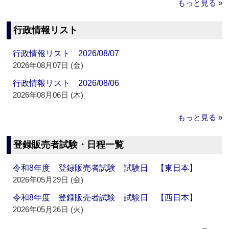
もっと見る »
行政情報リスト
行政情報リスト 2026/08/07
2026年08月07日 (金)
行政情報リスト 2026/08/06
2026年08月06日 (木)
もっと見る »
登録販売者試験・日程一覧
令和8年度 登録販売者試験 試験日 【東日本】
2026年05月29日 (金)
令和8年度 登録販売者試験 試験日 【西日本】
2026年05月26日 (火)