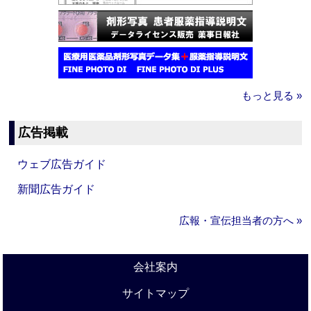
もっと見る »
広告掲載
ウェブ広告ガイド
新聞広告ガイド
広報・宣伝担当者の方へ »
会社案内
サイトマップ