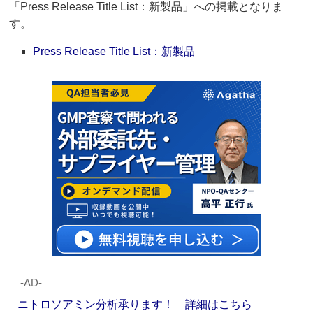
「Press Release Title List：新製品」への掲載となりま
す。
Press Release Title List：新製品
‐AD‐
ニトロソアミン分析承ります！ 詳細はこちら