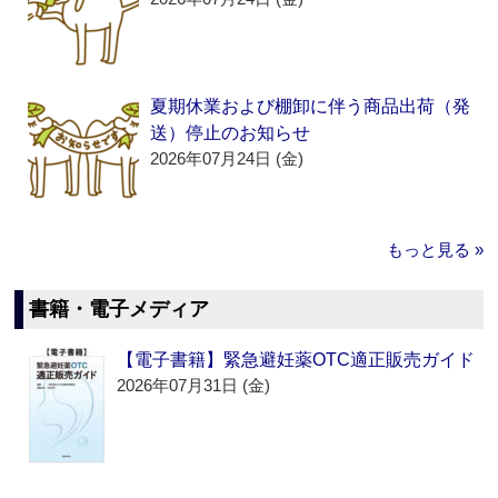
夏期休業および棚卸に伴う商品出荷（発
送）停止のお知らせ
2026年07月24日 (金)
もっと見る »
書籍・電子メディア
【電子書籍】緊急避妊薬OTC適正販売ガイド
2026年07月31日 (金)