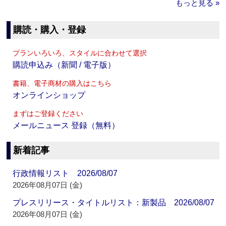
もっと見る »
購読・購入・登録
プランいろいろ、スタイルに合わせて選択
購読申込み（新聞 / 電子版）
書籍、電子商材の購入はこちら
オンラインショップ
まずはご登録ください
メールニュース 登録（無料）
新着記事
行政情報リスト 2026/08/07
2026年08月07日 (金)
プレスリリース・タイトルリスト：新製品 2026/08/07
2026年08月07日 (金)