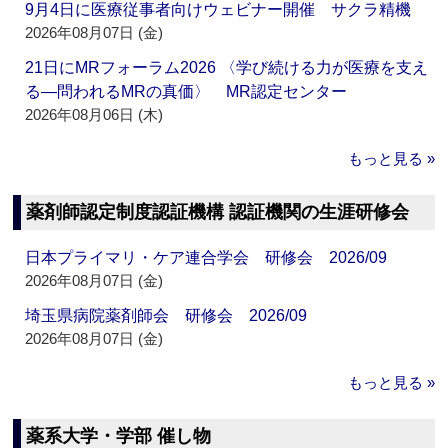
9月4日に医療従事者向けウェビナー開催 サクラ精機
2026年08月07日 (金)
21日にMRフォーラム2026 〈学び続ける力が医療を支え
る―問われるMRの真価〉 MR認定センター
2026年08月06日 (木)
もっと見る »
薬剤師認定制度認証機構 認証機関の生涯研修会
日本プライマリ・ケア連合学会 研修会 2026/09
2026年08月07日 (金)
埼玉県病院薬剤師会 研修会 2026/09
2026年08月07日 (金)
もっと見る »
薬系大学・学部 催し物