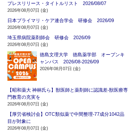
プレスリリース・タイトルリスト 2026/08/07
2026年08月07日 (金)
日本プライマリ・ケア連合学会 研修会 2026/09
2026年08月07日 (金)
埼玉県病院薬剤師会 研修会 2026/09
2026年08月07日 (金)
徳島文理大学 徳島薬学部 オープンキ
ャンパス 2026/08-2026/09
2026年08月07日 (金)
【昭和薬大 神林氏ら】獣医師と薬剤師に認識差‐獣医療専
門教育の充実を
2026年08月07日 (金)
【厚労省検討会】OTC類似薬で中間整理‐77成分1042品
目が対象に
2026年08月07日 (金)