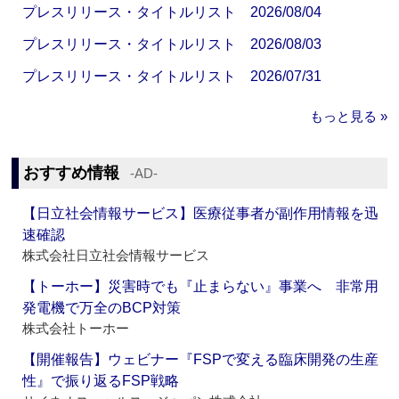
プレスリリース・タイトルリスト 2026/08/04
プレスリリース・タイトルリスト 2026/08/03
プレスリリース・タイトルリスト 2026/07/31
もっと見る »
おすすめ情報
‐AD‐
【日立社会情報サービス】医療従事者が副作用情報を迅
速確認
株式会社日立社会情報サービス
【トーホー】災害時でも『止まらない』事業へ 非常用
発電機で万全のBCP対策
株式会社トーホー
【開催報告】ウェビナー『FSPで変える臨床開発の生産
性』で振り返るFSP戦略