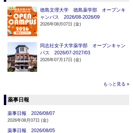
徳島文理大学 徳島薬学部 オープンキ
ャンパス 2026/08-2026/09
2026年08月07日 (金)
同志社女子大学薬学部 オープンキャン
パス 2026/07-2027/03
2026年07月17日 (金)
もっと見る »
薬事日報
薬事日報 2026/08/07
2026年08月07日 (金)
薬事日報 2026/08/05