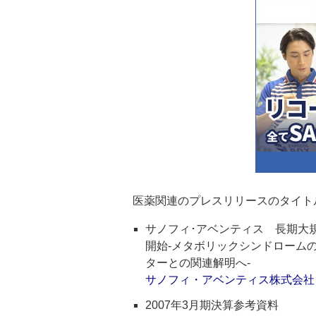
医薬関連のプレスリリースのタイト
サノフィ･アベンティス 長期大規模
開始-メタボリックシンドローム
ターとの関連解明へ-
サノフィ・アベンティス株式会社
2007年3月期決算参考資料