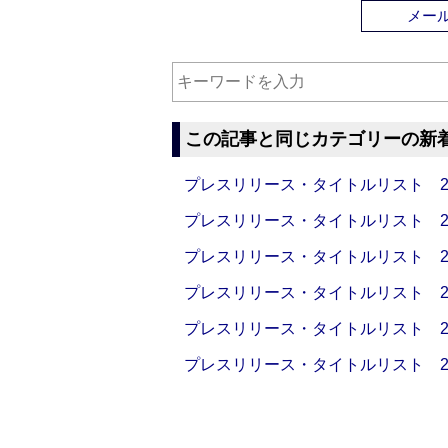
メー
この記事と同じカテゴリーの新
プレスリリース・タイトルリスト 2026
プレスリリース・タイトルリスト 2026
プレスリリース・タイトルリスト 2026
プレスリリース・タイトルリスト 2026
プレスリリース・タイトルリスト 2026
プレスリリース・タイトルリスト 2026