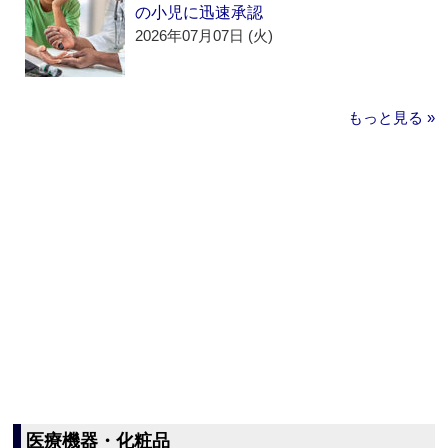
の小児に迅速承認
2026年07月07日 (火)
もっと見る »
医療機器・化粧品