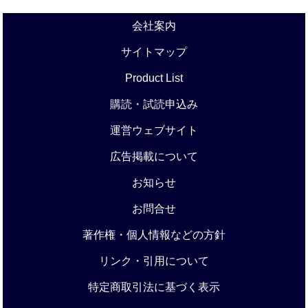
会社案内
サイトマップ
Product List
購読・試読申込み
運営ウェブサイト
広告掲載について
お知らせ
お問合せ
著作権・個人情報などの方針
リンク・引用について
特定商取引法に基づく表示