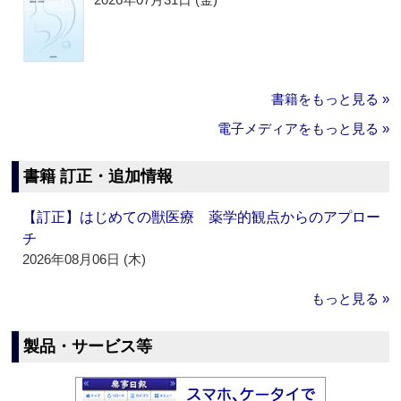
書籍をもっと見る »
電子メディアをもっと見る »
書籍 訂正・追加情報
【訂正】はじめての獣医療 薬学的観点からのアプロー
チ
2026年08月06日 (木)
もっと見る »
製品・サービス等