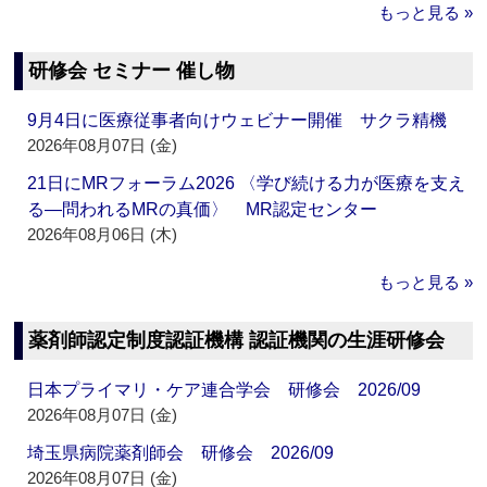
もっと見る »
研修会 セミナー 催し物
9月4日に医療従事者向けウェビナー開催 サクラ精機
2026年08月07日 (金)
21日にMRフォーラム2026 〈学び続ける力が医療を支え
る―問われるMRの真価〉 MR認定センター
2026年08月06日 (木)
もっと見る »
薬剤師認定制度認証機構 認証機関の生涯研修会
日本プライマリ・ケア連合学会 研修会 2026/09
2026年08月07日 (金)
埼玉県病院薬剤師会 研修会 2026/09
2026年08月07日 (金)