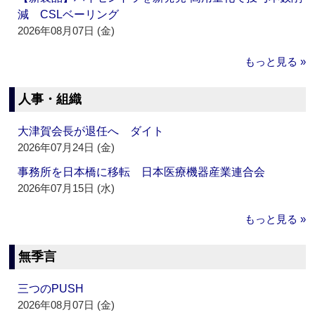
減 CSLベーリング
2026年08月07日 (金)
もっと見る »
人事・組織
大津賀会長が退任へ ダイト
2026年07月24日 (金)
事務所を日本橋に移転 日本医療機器産業連合会
2026年07月15日 (水)
もっと見る »
無季言
三つのPUSH
2026年08月07日 (金)