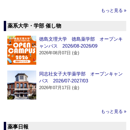
もっと見る »
薬系大学・学部 催し物
徳島文理大学 徳島薬学部 オープンキ
ャンパス 2026/08-2026/09
2026年08月07日 (金)
同志社女子大学薬学部 オープンキャン
パス 2026/07-2027/03
2026年07月17日 (金)
もっと見る »
薬事日報