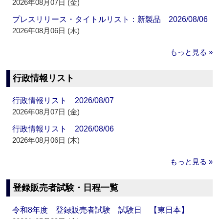
2026年08月07日 (金)
プレスリリース・タイトルリスト：新製品 2026/08/06
2026年08月06日 (木)
もっと見る »
行政情報リスト
行政情報リスト 2026/08/07
2026年08月07日 (金)
行政情報リスト 2026/08/06
2026年08月06日 (木)
もっと見る »
登録販売者試験・日程一覧
令和8年度 登録販売者試験 試験日 【東日本】