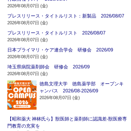
2026年08月07日 (金)
プレスリリース・タイトルリスト：新製品 2026/08/07
2026年08月07日 (金)
プレスリリース・タイトルリスト 2026/08/07
2026年08月07日 (金)
日本プライマリ・ケア連合学会 研修会 2026/09
2026年08月07日 (金)
埼玉県病院薬剤師会 研修会 2026/09
2026年08月07日 (金)
徳島文理大学 徳島薬学部 オープンキ
ャンパス 2026/08-2026/09
2026年08月07日 (金)
【昭和薬大 神林氏ら】獣医師と薬剤師に認識差‐獣医療専
門教育の充実を