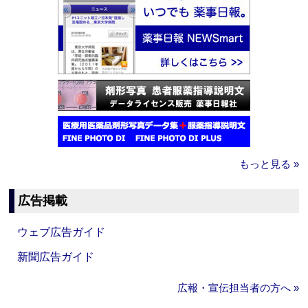
もっと見る »
広告掲載
ウェブ広告ガイド
新聞広告ガイド
広報・宣伝担当者の方へ »