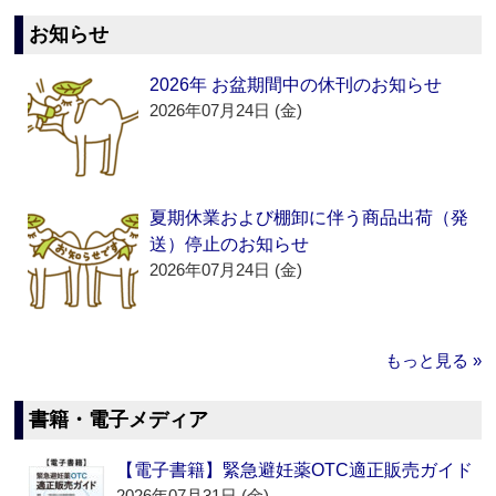
お知らせ
2026年 お盆期間中の休刊のお知らせ
2026年07月24日 (金)
夏期休業および棚卸に伴う商品出荷（発
送）停止のお知らせ
2026年07月24日 (金)
もっと見る »
書籍・電子メディア
【電子書籍】緊急避妊薬OTC適正販売ガイド
2026年07月31日 (金)