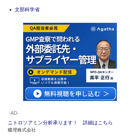
文部科学省
‐AD‐
ニトロソアミン分析承ります！ 詳細はこちら
蝶理株式会社