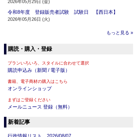
2026年05月29日 (金)
令和8年度 登録販売者試験 試験日 【西日本】
2026年05月26日 (火)
もっと見る »
購読・購入・登録
プランいろいろ、スタイルに合わせて選択
購読申込み（新聞 / 電子版）
書籍、電子商材の購入はこちら
オンラインショップ
まずはご登録ください
メールニュース 登録（無料）
新着記事
行政情報リスト 2026/08/07