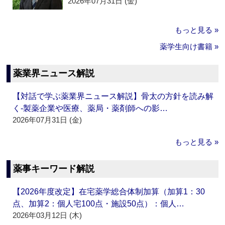
2026年07月31日 (金)
もっと見る »
薬学生向け書籍 »
薬業界ニュース解説
【対話で学ぶ薬業界ニュース解説】骨太の方針を読み解
く‐製薬企業や医療、薬局・薬剤師への影…
2026年07月31日 (金)
もっと見る »
薬事キーワード解説
【2026年度改定】在宅薬学総合体制加算（加算1：30
点、加算2：個人宅100点・施設50点）：個人…
2026年03月12日 (木)