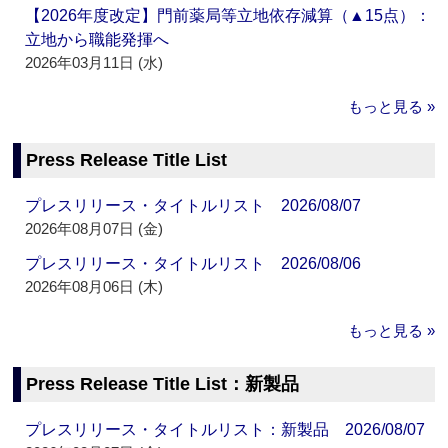
【2026年度改定】門前薬局等立地依存減算（▲15点）：
立地から職能発揮へ
2026年03月11日 (水)
もっと見る »
Press Release Title List
プレスリリース・タイトルリスト 2026/08/07
2026年08月07日 (金)
プレスリリース・タイトルリスト 2026/08/06
2026年08月06日 (木)
もっと見る »
Press Release Title List：新製品
プレスリリース・タイトルリスト：新製品 2026/08/07