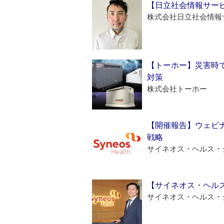
【日立社会情報サー
株式会社日立社会情報
【トーホー】災害時
対策
株式会社トーホー
【開催報告】ウェビナ
戦略
サイネオス・ヘルス・
【サイネオス・ヘル
サイネオス・ヘルス・