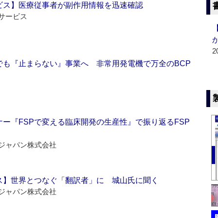
ビス】医療従事者が副作用情報を迅速確認
サービス
2
でも『止まらない』事業へ 非常用発電機で万全のBCP
ー『FSPで変える臨床開発の生産性』で振り返るFSP
ジャパン株式会社
ス】世界とつなぐ「翻訳者」に 城山氏に聞く
ジャパン株式会社