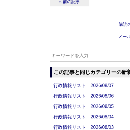
« 前の記事
購読の
メー
この記事と同じカテゴリーの新
行政情報リスト 2026/08/07
行政情報リスト 2026/08/06
行政情報リスト 2026/08/05
行政情報リスト 2026/08/04
行政情報リスト 2026/08/03