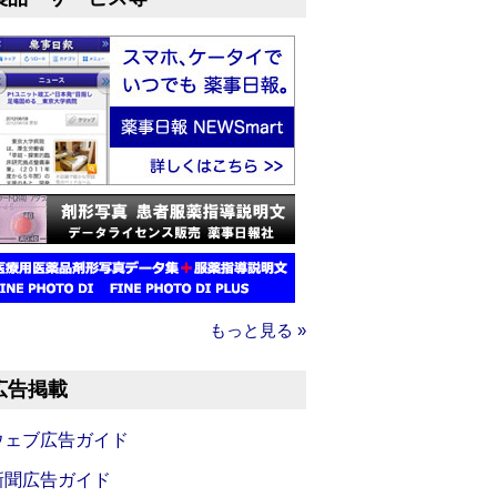
もっと見る »
広告掲載
ウェブ広告ガイド
新聞広告ガイド