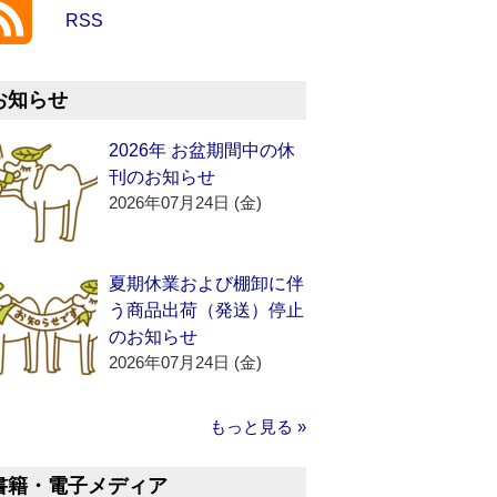
RSS
お知らせ
2026年 お盆期間中の休
刊のお知らせ
2026年07月24日 (金)
夏期休業および棚卸に伴
う商品出荷（発送）停止
のお知らせ
2026年07月24日 (金)
もっと見る »
書籍・電子メディア