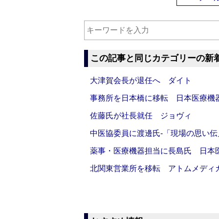
この記事と同じカテゴリーの新
大津賀会長が退任へ ダイト
事務所を日本橋に移転 日本医療機
佐藤氏が社長就任 ジョヴィ
中医協委員に渡邊氏‐「現場の思い
薬事・医療機器担当に長島氏 日本
北関東営業所を移転 アトムメディ