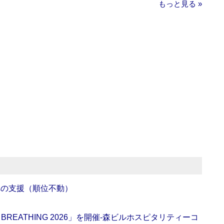
もっと見る »
への支援（順位不動）
BREATHING 2026」を開催‐森ビルホスピタリティーコ