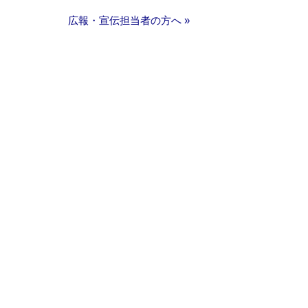
広報・宣伝担当者の方へ »