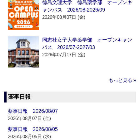
徳島文理大学 徳島薬学部 オープンキ
ャンパス 2026/08-2026/09
2026年08月07日 (金)
同志社女子大学薬学部 オープンキャン
パス 2026/07-2027/03
2026年07月17日 (金)
もっと見る »
薬事日報
薬事日報 2026/08/07
2026年08月07日 (金)
薬事日報 2026/08/05
2026年08月05日 (水)