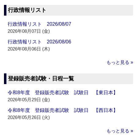
行政情報リスト
行政情報リスト 2026/08/07
2026年08月07日 (金)
行政情報リスト 2026/08/06
2026年08月06日 (木)
もっと見る »
登録販売者試験・日程一覧
令和8年度 登録販売者試験 試験日 【東日本】
2026年05月29日 (金)
令和8年度 登録販売者試験 試験日 【西日本】
2026年05月26日 (火)
もっと見る »