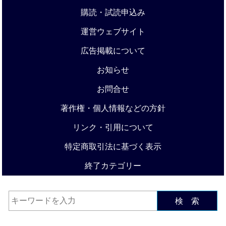
購読・試読申込み
運営ウェブサイト
広告掲載について
お知らせ
お問合せ
著作権・個人情報などの方針
リンク・引用について
特定商取引法に基づく表示
終了カテゴリー
検 索