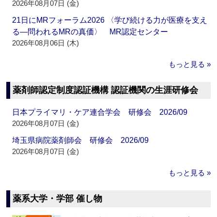
2026年08月07日 (金)
21日にMRフォーラム2026 〈学び続ける力が医療を支え
る―問われるMRの真価〉 MR認定センター
2026年08月06日 (木)
もっと見る »
薬剤師認定制度認証機構 認証機関の生涯研修会
日本プライマリ・ケア連合学会 研修会 2026/09
2026年08月07日 (金)
埼玉県病院薬剤師会 研修会 2026/09
2026年08月07日 (金)
もっと見る »
薬系大学・学部 催し物