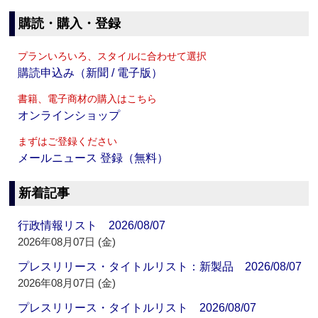
購読・購入・登録
プランいろいろ、スタイルに合わせて選択
購読申込み（新聞 / 電子版）
書籍、電子商材の購入はこちら
オンラインショップ
まずはご登録ください
メールニュース 登録（無料）
新着記事
行政情報リスト 2026/08/07
2026年08月07日 (金)
プレスリリース・タイトルリスト：新製品 2026/08/07
2026年08月07日 (金)
プレスリリース・タイトルリスト 2026/08/07