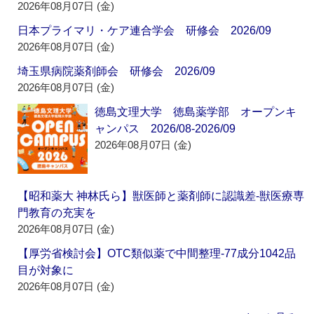
2026年08月07日 (金)
日本プライマリ・ケア連合学会 研修会 2026/09
2026年08月07日 (金)
埼玉県病院薬剤師会 研修会 2026/09
2026年08月07日 (金)
徳島文理大学 徳島薬学部 オープンキ
ャンパス 2026/08-2026/09
2026年08月07日 (金)
【昭和薬大 神林氏ら】獣医師と薬剤師に認識差‐獣医療専
門教育の充実を
2026年08月07日 (金)
【厚労省検討会】OTC類似薬で中間整理‐77成分1042品
目が対象に
2026年08月07日 (金)