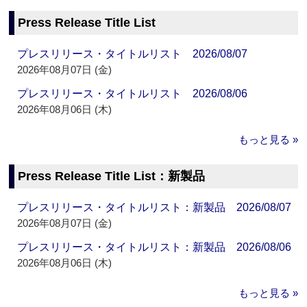
Press Release Title List
プレスリリース・タイトルリスト 2026/08/07
2026年08月07日 (金)
プレスリリース・タイトルリスト 2026/08/06
2026年08月06日 (木)
もっと見る »
Press Release Title List：新製品
プレスリリース・タイトルリスト：新製品 2026/08/07
2026年08月07日 (金)
プレスリリース・タイトルリスト：新製品 2026/08/06
2026年08月06日 (木)
もっと見る »