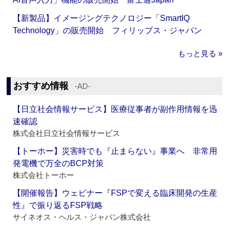
【新製品】イメージングテクノロジー「SmartIQ
Technology」の販売開始 フィリップス・ジャパン
もっと見る »
おすすめ情報
‐AD‐
【日立社会情報サービス】医療従事者が副作用情報を迅
速確認
株式会社日立社会情報サービス
【トーホー】災害時でも『止まらない』事業へ 非常用
発電機で万全のBCP対策
株式会社トーホー
【開催報告】ウェビナー『FSPで変える臨床開発の生産
性』で振り返るFSP戦略
サイネオス・ヘルス・ジャパン株式会社