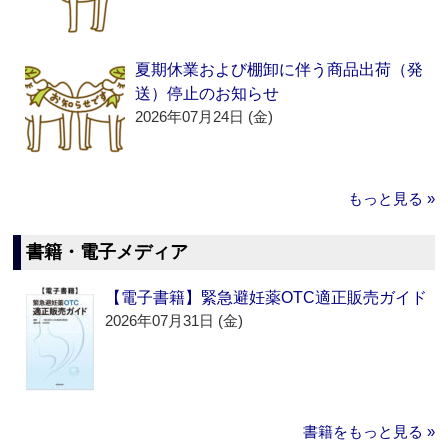
夏期休業および棚卸に伴う商品出荷（発
送）停止のお知らせ
2026年07月24日 (金)
もっと見る »
書籍・電子メディア
【電子書籍】緊急避妊薬OTC適正販売ガイド
2026年07月31日 (金)
書籍をもっと見る »