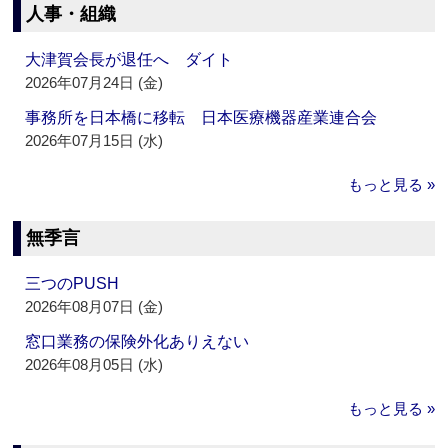
人事・組織
大津賀会長が退任へ ダイト
2026年07月24日 (金)
事務所を日本橋に移転 日本医療機器産業連合会
2026年07月15日 (水)
もっと見る »
無季言
三つのPUSH
2026年08月07日 (金)
窓口業務の保険外化ありえない
2026年08月05日 (水)
もっと見る »