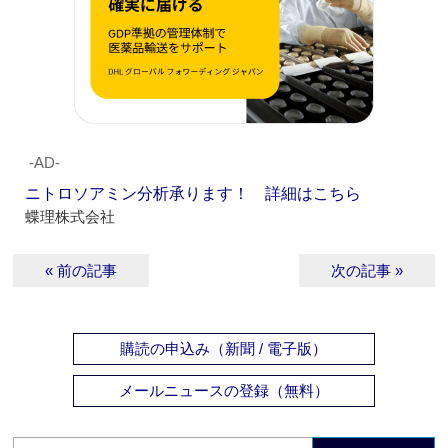
‐AD‐
ニトロソアミン分析承ります！ 詳細はこちら
蝶理株式会社
« 前の記事
次の記事 »
購読の申込み（新聞 / 電子版）
メールニュースの登録（無料）