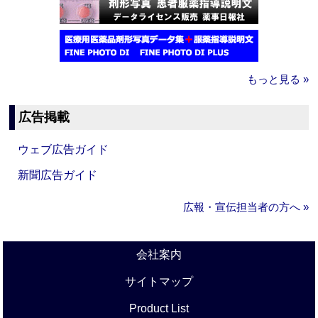
もっと見る »
広告掲載
ウェブ広告ガイド
新聞広告ガイド
広報・宣伝担当者の方へ »
会社案内
サイトマップ
Product List