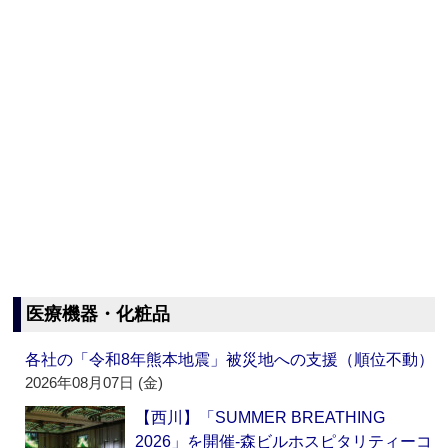
医療機器・化粧品
各社の「令和8年熊本地震」被災地への支援（順位不動）
2026年08月07日 (金)
【西川】「SUMMER BREATHING
2026」を開催‐森ビルホスピタリティーコ