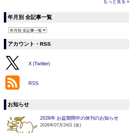
もっと見る »
年月別 全記事一覧
アカウント・RSS
X (Twitter)
RSS
お知らせ
2026年 お盆期間中の休刊のお知らせ
2026年07月24日 (金)