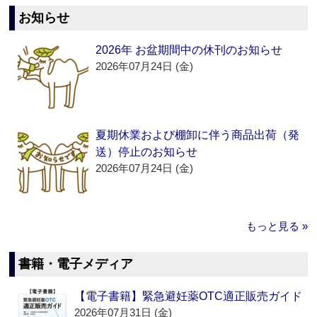
お知らせ
2026年 お盆期間中の休刊のお知らせ
2026年07月24日 (金)
夏期休業および棚卸に伴う商品出荷（発
送）停止のお知らせ
2026年07月24日 (金)
もっと見る »
書籍・電子メディア
【電子書籍】緊急避妊薬OTC適正販売ガイド
2026年07月31日 (金)