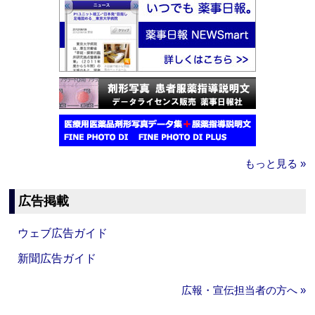
もっと見る »
広告掲載
ウェブ広告ガイド
新聞広告ガイド
広報・宣伝担当者の方へ »