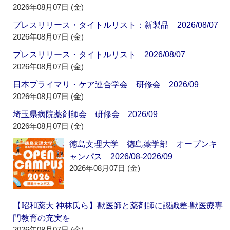
2026年08月07日 (金)
プレスリリース・タイトルリスト：新製品 2026/08/07
2026年08月07日 (金)
プレスリリース・タイトルリスト 2026/08/07
2026年08月07日 (金)
日本プライマリ・ケア連合学会 研修会 2026/09
2026年08月07日 (金)
埼玉県病院薬剤師会 研修会 2026/09
2026年08月07日 (金)
徳島文理大学 徳島薬学部 オープンキ
ャンパス 2026/08-2026/09
2026年08月07日 (金)
【昭和薬大 神林氏ら】獣医師と薬剤師に認識差‐獣医療専
門教育の充実を
2026年08月07日 (金)