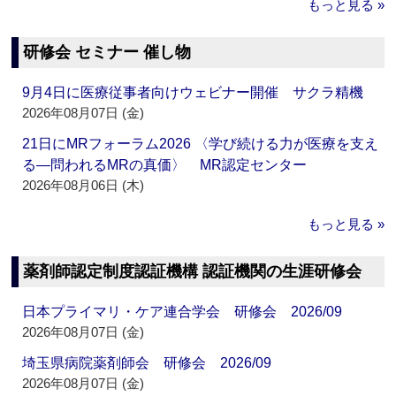
もっと見る »
研修会 セミナー 催し物
9月4日に医療従事者向けウェビナー開催 サクラ精機
2026年08月07日 (金)
21日にMRフォーラム2026 〈学び続ける力が医療を支え
る―問われるMRの真価〉 MR認定センター
2026年08月06日 (木)
もっと見る »
薬剤師認定制度認証機構 認証機関の生涯研修会
日本プライマリ・ケア連合学会 研修会 2026/09
2026年08月07日 (金)
埼玉県病院薬剤師会 研修会 2026/09
2026年08月07日 (金)