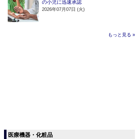
の小児に迅速承認
2026年07月07日 (火)
もっと見る »
医療機器・化粧品