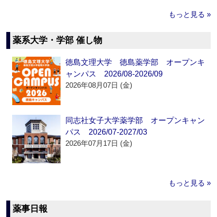
もっと見る »
薬系大学・学部 催し物
徳島文理大学 徳島薬学部 オープンキ
ャンパス 2026/08-2026/09
2026年08月07日 (金)
同志社女子大学薬学部 オープンキャン
パス 2026/07-2027/03
2026年07月17日 (金)
もっと見る »
薬事日報