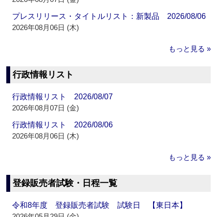
プレスリリース・タイトルリスト：新製品 2026/08/06
2026年08月06日 (木)
もっと見る »
行政情報リスト
行政情報リスト 2026/08/07
2026年08月07日 (金)
行政情報リスト 2026/08/06
2026年08月06日 (木)
もっと見る »
登録販売者試験・日程一覧
令和8年度 登録販売者試験 試験日 【東日本】
2026年05月29日 (金)