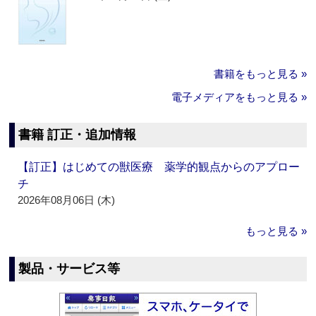
書籍をもっと見る »
電子メディアをもっと見る »
書籍 訂正・追加情報
【訂正】はじめての獣医療 薬学的観点からのアプロー
チ
2026年08月06日 (木)
もっと見る »
製品・サービス等