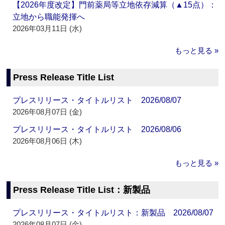
【2026年度改定】門前薬局等立地依存減算（▲15点）：
立地から職能発揮へ
2026年03月11日 (水)
もっと見る »
Press Release Title List
プレスリリース・タイトルリスト 2026/08/07
2026年08月07日 (金)
プレスリリース・タイトルリスト 2026/08/06
2026年08月06日 (木)
もっと見る »
Press Release Title List：新製品
プレスリリース・タイトルリスト：新製品 2026/08/07
2026年08月07日 (金)