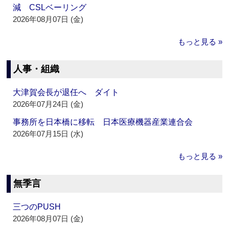
減 CSLベーリング
2026年08月07日 (金)
もっと見る »
人事・組織
大津賀会長が退任へ ダイト
2026年07月24日 (金)
事務所を日本橋に移転 日本医療機器産業連合会
2026年07月15日 (水)
もっと見る »
無季言
三つのPUSH
2026年08月07日 (金)