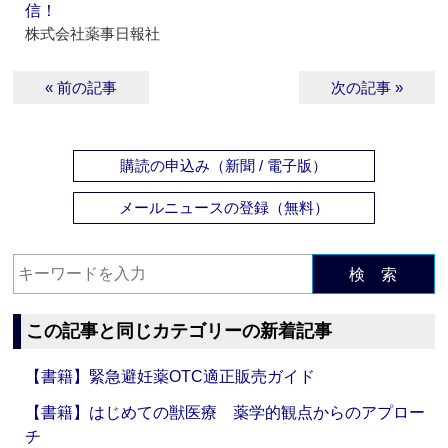
信！
株式会社薬事日報社
« 前の記事
次の記事 »
購読の申込み（新聞 / 電子版）
メールニュースの登録（無料）
検 索
この記事と同じカテゴリーの新着記事
【書籍】緊急避妊薬OTC適正販売ガイド
【書籍】はじめての獣医療 薬学的観点からのアプロー
チ