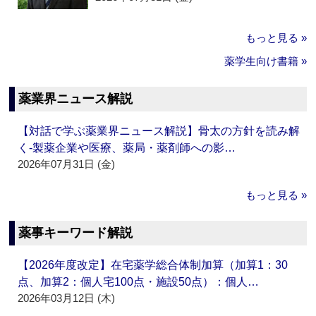
もっと見る »
薬学生向け書籍 »
薬業界ニュース解説
【対話で学ぶ薬業界ニュース解説】骨太の方針を読み解
く‐製薬企業や医療、薬局・薬剤師への影…
2026年07月31日 (金)
もっと見る »
薬事キーワード解説
【2026年度改定】在宅薬学総合体制加算（加算1：30
点、加算2：個人宅100点・施設50点）：個人…
2026年03月12日 (木)