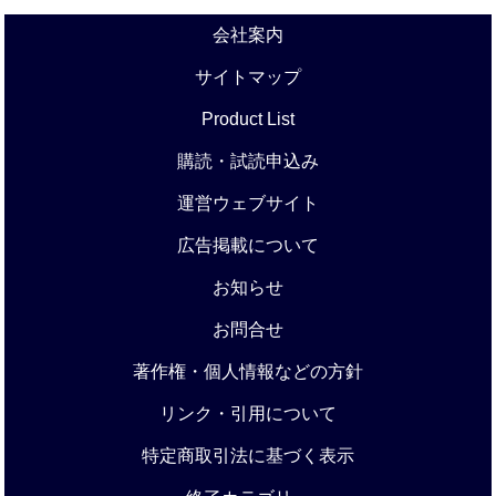
会社案内
サイトマップ
Product List
購読・試読申込み
運営ウェブサイト
広告掲載について
お知らせ
お問合せ
著作権・個人情報などの方針
リンク・引用について
特定商取引法に基づく表示