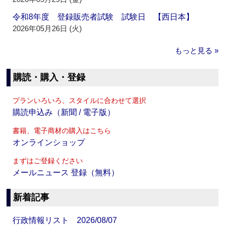
令和8年度 登録販売者試験 試験日 【西日本】
2026年05月26日 (火)
もっと見る »
購読・購入・登録
プランいろいろ、スタイルに合わせて選択
購読申込み（新聞 / 電子版）
書籍、電子商材の購入はこちら
オンラインショップ
まずはご登録ください
メールニュース 登録（無料）
新着記事
行政情報リスト 2026/08/07