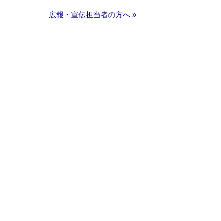
広報・宣伝担当者の方へ »