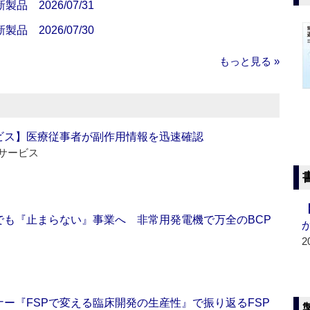
 2026/07/31
 2026/07/30
もっと見る »
ビス】医療従事者が副作用情報を迅速確認
サービス
でも『止まらない』事業へ 非常用発電機で万全のBCP
2
ー『FSPで変える臨床開発の生産性』で振り返るFSP