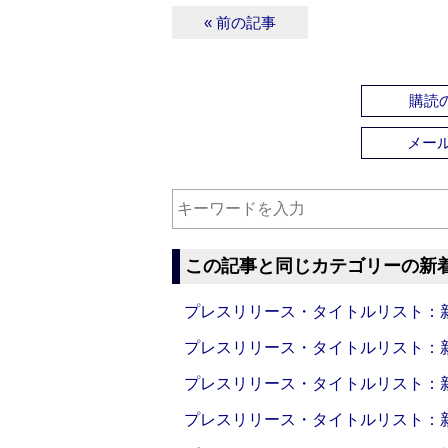
« 前の記事
購読の
メー
この記事と同じカテゴリーの新
プレスリリース・タイトルリスト：新製品
プレスリリース・タイトルリスト：新製品
プレスリリース・タイトルリスト：新製品
プレスリリース・タイトルリスト：新製品