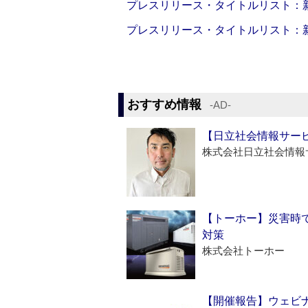
プレスリリース・タイトルリスト：新製品
プレスリリース・タイトルリスト：新製品
おすすめ情報
‐AD‐
【日立社会情報サー
株式会社日立社会情報
【トーホー】災害時
対策
株式会社トーホー
【開催報告】ウェビナ