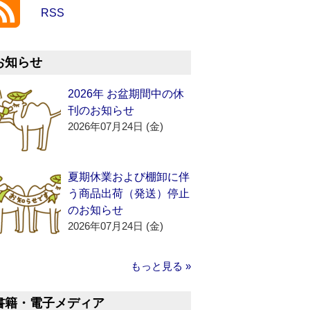
RSS
お知らせ
2026年 お盆期間中の休
刊のお知らせ
2026年07月24日 (金)
夏期休業および棚卸に伴
う商品出荷（発送）停止
のお知らせ
2026年07月24日 (金)
もっと見る »
書籍・電子メディア