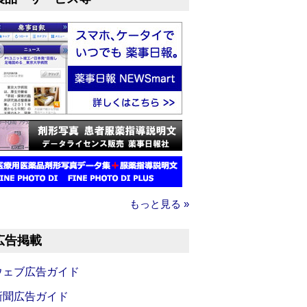
もっと見る »
広告掲載
ウェブ広告ガイド
新聞広告ガイド