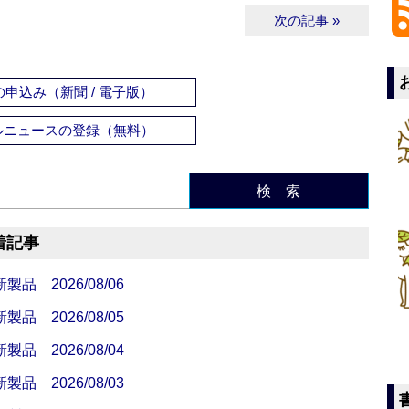
次の記事 »
申込み（新聞 / 電子版）
ルニュースの登録（無料）
検 索
着記事
 2026/08/06
 2026/08/05
 2026/08/04
 2026/08/03