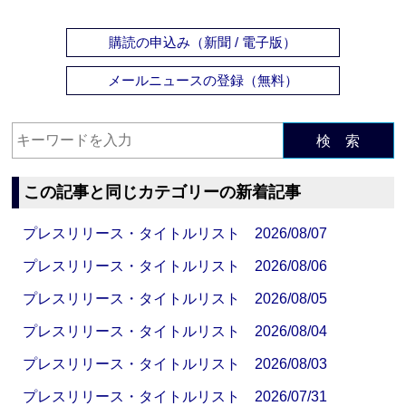
購読の申込み（新聞 / 電子版）
メールニュースの登録（無料）
検 索
この記事と同じカテゴリーの新着記事
プレスリリース・タイトルリスト 2026/08/07
プレスリリース・タイトルリスト 2026/08/06
プレスリリース・タイトルリスト 2026/08/05
プレスリリース・タイトルリスト 2026/08/04
プレスリリース・タイトルリスト 2026/08/03
プレスリリース・タイトルリスト 2026/07/31