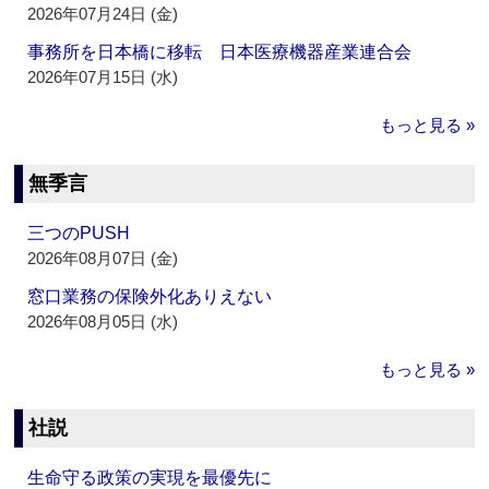
2026年07月24日 (金)
事務所を日本橋に移転 日本医療機器産業連合会
2026年07月15日 (水)
もっと見る »
無季言
三つのPUSH
2026年08月07日 (金)
窓口業務の保険外化ありえない
2026年08月05日 (水)
もっと見る »
社説
生命守る政策の実現を最優先に