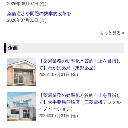
2026年08月07日 (金)
薬価逆ざや問題の抜本的改革を
2026年07月31日 (金)
もっと見る »
企画
【薬局業務の効率化と質的向上を目指し
て】わかば薬局（東邦薬品）
2026年07月31日 (金)
【薬局業務の効率化と質的向上を目指し
て】大手薬局笹崎店（三菱電機デジタル
イノベーション）
2026年07月31日 (金)