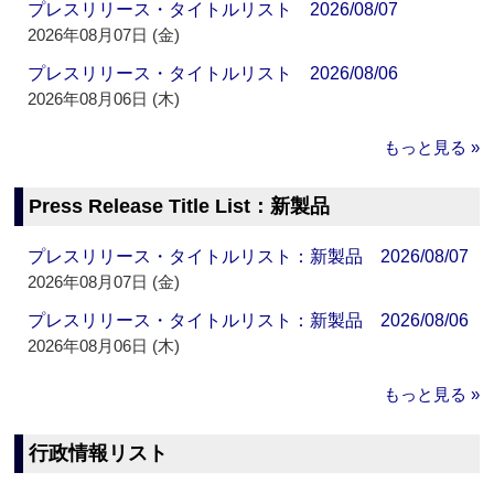
プレスリリース・タイトルリスト 2026/08/07
2026年08月07日 (金)
プレスリリース・タイトルリスト 2026/08/06
2026年08月06日 (木)
もっと見る »
Press Release Title List：新製品
プレスリリース・タイトルリスト：新製品 2026/08/07
2026年08月07日 (金)
プレスリリース・タイトルリスト：新製品 2026/08/06
2026年08月06日 (木)
もっと見る »
行政情報リスト