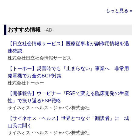
もっと見る »
おすすめ情報
‐AD‐
【日立社会情報サービス】医療従事者が副作用情報を迅
速確認
株式会社日立社会情報サービス
【トーホー】災害時でも『止まらない』事業へ 非常用
発電機で万全のBCP対策
株式会社トーホー
【開催報告】ウェビナー『FSPで変える臨床開発の生産
性』で振り返るFSP戦略
サイネオス・ヘルス・ジャパン株式会社
【サイネオス・ヘルス】世界とつなぐ「翻訳者」に 城
山氏に聞く
サイネオス・ヘルス・ジャパン株式会社