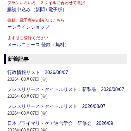
プランいろいろ、スタイルに合わせて選択
購読申込み（新聞 / 電子版）
書籍、電子商材の購入はこちら
オンラインショップ
まずはご登録ください
メールニュース 登録（無料）
新着記事
行政情報リスト 2026/08/07
2026年08月07日 (金)
プレスリリース・タイトルリスト：新製品 2026/08/07
2026年08月07日 (金)
プレスリリース・タイトルリスト 2026/08/07
2026年08月07日 (金)
日本プライマリ・ケア連合学会 研修会 2026/09
2026年08月07日 (金)