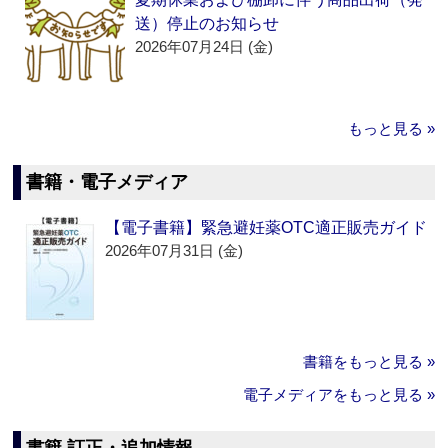
送）停止のお知らせ
2026年07月24日 (金)
もっと見る »
書籍・電子メディア
【電子書籍】緊急避妊薬OTC適正販売ガイド
2026年07月31日 (金)
書籍をもっと見る »
電子メディアをもっと見る »