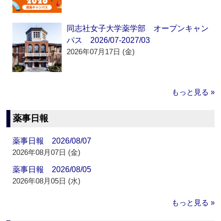
同志社女子大学薬学部 オープンキャン
パス 2026/07-2027/03
2026年07月17日 (金)
もっと見る »
薬事日報
薬事日報 2026/08/07
2026年08月07日 (金)
薬事日報 2026/08/05
2026年08月05日 (水)
もっと見る »