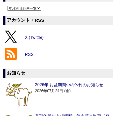
アカウント・RSS
X (Twitter)
RSS
お知らせ
2026年 お盆期間中の休刊のお知らせ
2026年07月24日 (金)
夏期休業および棚卸に伴う商品出荷（発