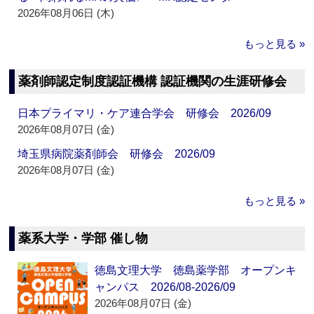
2026年08月06日 (木)
もっと見る »
薬剤師認定制度認証機構 認証機関の生涯研修会
日本プライマリ・ケア連合学会 研修会 2026/09
2026年08月07日 (金)
埼玉県病院薬剤師会 研修会 2026/09
2026年08月07日 (金)
もっと見る »
薬系大学・学部 催し物
徳島文理大学 徳島薬学部 オープンキ
ャンパス 2026/08-2026/09
2026年08月07日 (金)