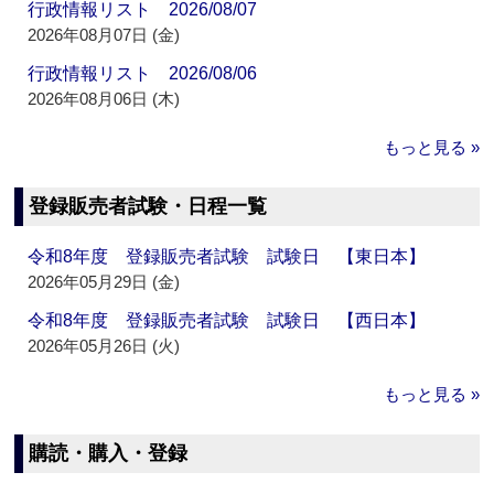
行政情報リスト 2026/08/07
2026年08月07日 (金)
行政情報リスト 2026/08/06
2026年08月06日 (木)
もっと見る »
登録販売者試験・日程一覧
令和8年度 登録販売者試験 試験日 【東日本】
2026年05月29日 (金)
令和8年度 登録販売者試験 試験日 【西日本】
2026年05月26日 (火)
もっと見る »
購読・購入・登録