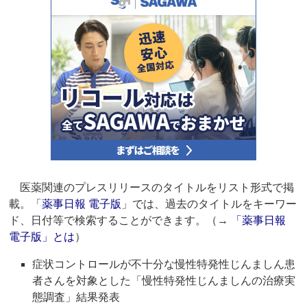
医薬関連のプレスリリースのタイトルをリスト形式で掲
載。「
薬事日報 電子版
」では、過去のタイトルをキーワー
ド、日付等で検索することができます。（→
「薬事日報
電子版」とは
）
症状コントロールが不十分な慢性特発性じんましん患
者さんを対象とした「慢性特発性じんましんの治療実
態調査」結果発表