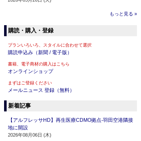
もっと見る »
購読・購入・登録
プランいろいろ、スタイルに合わせて選択
購読申込み（新聞 / 電子版）
書籍、電子商材の購入はこちら
オンラインショップ
まずはご登録ください
メールニュース 登録（無料）
新着記事
【アルフレッサHD】再生医療CDMO拠点‐羽田空港隣接
地に開設
2026年08月06日 (木)