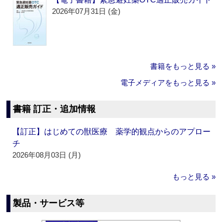
2026年07月31日 (金)
書籍をもっと見る »
電子メディアをもっと見る »
書籍 訂正・追加情報
【訂正】はじめての獣医療 薬学的観点からのアプロー
チ
2026年08月03日 (月)
もっと見る »
製品・サービス等