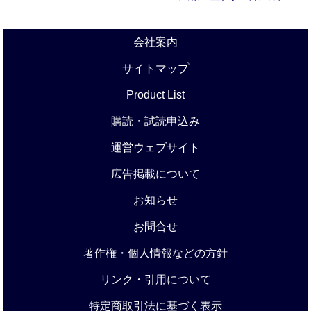
会社案内
サイトマップ
Product List
購読・試読申込み
運営ウェブサイト
広告掲載について
お知らせ
お問合せ
著作権・個人情報などの方針
リンク・引用について
特定商取引法に基づく表示