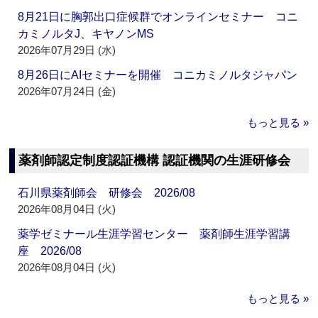
8月21日に胸郭出口症候群でオンラインセミナー コニ
カミノルタJ、キヤノンMS
2026年07月29日 (水)
8月26日にAIセミナーを開催 コニカミノルタジャパン
2026年07月24日 (金)
もっと見る »
薬剤師認定制度認証機構 認証機関の生涯研修会
石川県薬剤師会 研修会 2026/08
2026年08月04日 (火)
薬学ゼミナール生涯学習センター 薬剤師生涯学習講
座 2026/08
2026年08月04日 (火)
もっと見る »