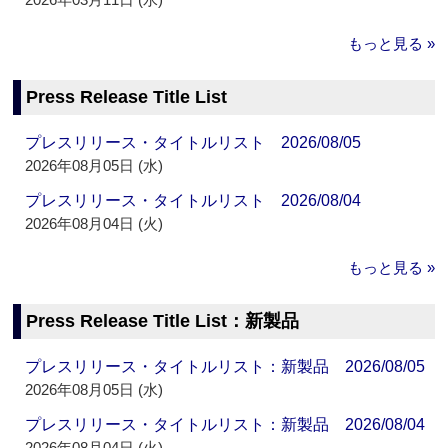
もっと見る »
Press Release Title List
プレスリリース・タイトルリスト 2026/08/05
2026年08月05日 (水)
プレスリリース・タイトルリスト 2026/08/04
2026年08月04日 (火)
もっと見る »
Press Release Title List：新製品
プレスリリース・タイトルリスト：新製品 2026/08/05
2026年08月05日 (水)
プレスリリース・タイトルリスト：新製品 2026/08/04
2026年08月04日 (火)