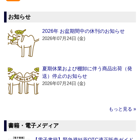
お知らせ
2026年 お盆期間中の休刊のお知らせ
2026年07月24日 (金)
夏期休業および棚卸に伴う商品出荷（発
送）停止のお知らせ
2026年07月24日 (金)
もっと見る »
書籍・電子メディア
【電子書籍】緊急避妊薬OTC適正販売ガイド