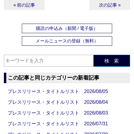
« 前の記事
次の記事 »
購読の申込み（新聞 / 電子版）
メールニュースの登録（無料）
検 索
この記事と同じカテゴリーの新着記事
プレスリリース・タイトルリスト 2026/08/05
プレスリリース・タイトルリスト 2026/08/04
プレスリリース・タイトルリスト 2026/08/03
プレスリリース・タイトルリスト 2026/07/31