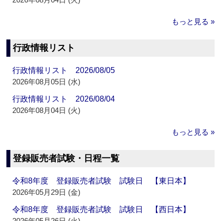
もっと見る »
行政情報リスト
行政情報リスト 2026/08/05
2026年08月05日 (水)
行政情報リスト 2026/08/04
2026年08月04日 (火)
もっと見る »
登録販売者試験・日程一覧
令和8年度 登録販売者試験 試験日 【東日本】
2026年05月29日 (金)
令和8年度 登録販売者試験 試験日 【西日本】
2026年05月26日 (火)