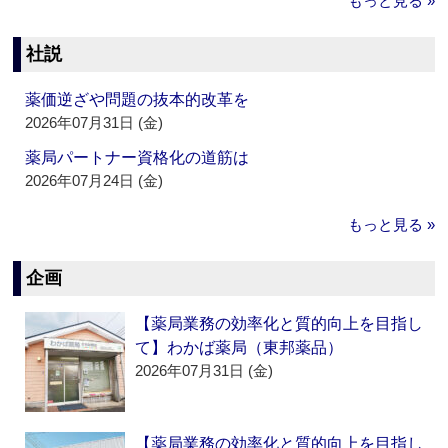
もっと見る »
社説
薬価逆ざや問題の抜本的改革を
2026年07月31日 (金)
薬局パートナー資格化の道筋は
2026年07月24日 (金)
もっと見る »
企画
【薬局業務の効率化と質的向上を目指し
て】わかば薬局（東邦薬品）
2026年07月31日 (金)
【薬局業務の効率化と質的向上を目指し