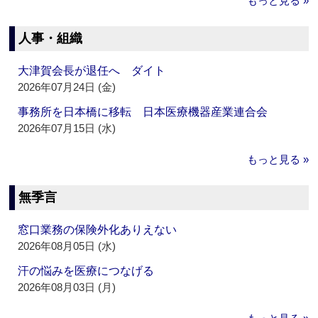
もっと見る »
人事・組織
大津賀会長が退任へ ダイト
2026年07月24日 (金)
事務所を日本橋に移転 日本医療機器産業連合会
2026年07月15日 (水)
もっと見る »
無季言
窓口業務の保険外化ありえない
2026年08月05日 (水)
汗の悩みを医療につなげる
2026年08月03日 (月)