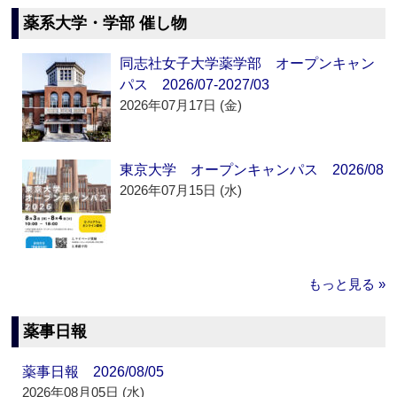
薬系大学・学部 催し物
同志社女子大学薬学部 オープンキャン
パス 2026/07-2027/03
2026年07月17日 (金)
東京大学 オープンキャンパス 2026/08
2026年07月15日 (水)
もっと見る »
薬事日報
薬事日報 2026/08/05
2026年08月05日 (水)