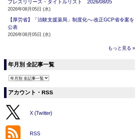
プレスリリース・タイトルリスト 2026/08/05
2026年08月05日 (水)
【厚労省】「治験支援薬局」制度化へ‐改正GCP省令案を
公表
2026年08月05日 (水)
もっと見る »
年月別 全記事一覧
アカウント・RSS
X (Twitter)
RSS