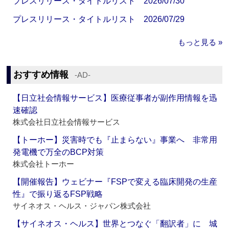
プレスリリース・タイトルリスト 2026/07/30
プレスリリース・タイトルリスト 2026/07/29
もっと見る »
おすすめ情報
‐AD‐
【日立社会情報サービス】医療従事者が副作用情報を迅
速確認
株式会社日立社会情報サービス
【トーホー】災害時でも『止まらない』事業へ 非常用
発電機で万全のBCP対策
株式会社トーホー
【開催報告】ウェビナー『FSPで変える臨床開発の生産
性』で振り返るFSP戦略
サイネオス・ヘルス・ジャパン株式会社
【サイネオス・ヘルス】世界とつなぐ「翻訳者」に 城