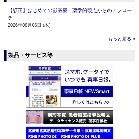
【訂正】はじめての獣医療 薬学的観点からのアプロー
チ
2026年08月06日 (木)
もっと見る »
製品・サービス等