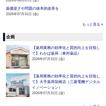
2026年08月07日 (金)
薬価逆ざや問題の抜本的改革を
2026年07月31日 (金)
もっと見る »
企画
【薬局業務の効率化と質的向上を目指し
て】わかば薬局（東邦薬品）
2026年07月31日 (金)
【薬局業務の効率化と質的向上を目指し
て】大手薬局笹崎店（三菱電機デジタル
イノベーション）
2026年07月31日 (金)