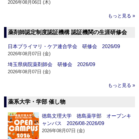
2026年08月06日 (木)
もっと見る »
薬剤師認定制度認証機構 認証機関の生涯研修会
日本プライマリ・ケア連合学会 研修会 2026/09
2026年08月07日 (金)
埼玉県病院薬剤師会 研修会 2026/09
2026年08月07日 (金)
もっと見る »
薬系大学・学部 催し物
徳島文理大学 徳島薬学部 オープンキ
ャンパス 2026/08-2026/09
2026年08月07日 (金)