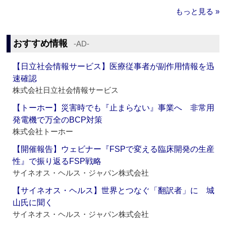
もっと見る »
おすすめ情報
‐AD‐
【日立社会情報サービス】医療従事者が副作用情報を迅
速確認
株式会社日立社会情報サービス
【トーホー】災害時でも『止まらない』事業へ 非常用
発電機で万全のBCP対策
株式会社トーホー
【開催報告】ウェビナー『FSPで変える臨床開発の生産
性』で振り返るFSP戦略
サイネオス・ヘルス・ジャパン株式会社
【サイネオス・ヘルス】世界とつなぐ「翻訳者」に 城
山氏に聞く
サイネオス・ヘルス・ジャパン株式会社