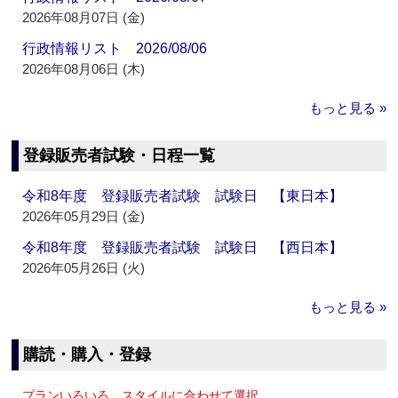
2026年08月07日 (金)
行政情報リスト 2026/08/06
2026年08月06日 (木)
もっと見る »
登録販売者試験・日程一覧
令和8年度 登録販売者試験 試験日 【東日本】
2026年05月29日 (金)
令和8年度 登録販売者試験 試験日 【西日本】
2026年05月26日 (火)
もっと見る »
購読・購入・登録
プランいろいろ、スタイルに合わせて選択