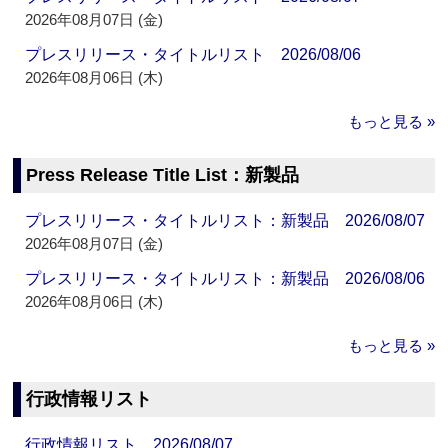
2026年08月07日 (金)
プレスリリース・タイトルリスト 2026/08/06
2026年08月06日 (木)
もっと見る »
Press Release Title List：新製品
プレスリリース・タイトルリスト：新製品 2026/08/07
2026年08月07日 (金)
プレスリリース・タイトルリスト：新製品 2026/08/06
2026年08月06日 (木)
もっと見る »
行政情報リスト
行政情報リスト 2026/08/07