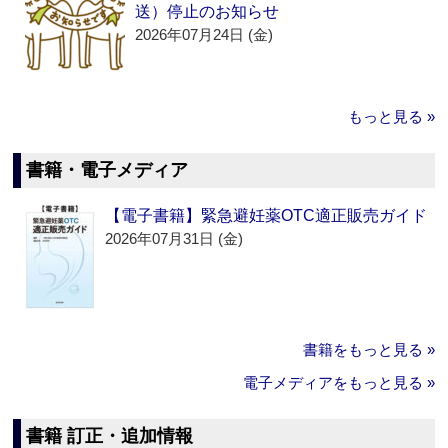
送）停止のお知らせ
2026年07月24日 (金)
もっと見る »
書籍・電子メディア
【電子書籍】緊急避妊薬OTC適正販売ガイド
2026年07月31日 (金)
書籍をもっと見る »
電子メディアをもっと見る »
書籍 訂正・追加情報