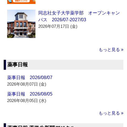
同志社女子大学薬学部 オープンキャン
パス 2026/07-2027/03
2026年07月17日 (金)
もっと見る »
薬事日報
薬事日報 2026/08/07
2026年08月07日 (金)
薬事日報 2026/08/05
2026年08月05日 (水)
もっと見る »