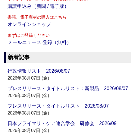
購読申込み（新聞 / 電子版）
書籍、電子商材の購入はこちら
オンラインショップ
まずはご登録ください
メールニュース 登録（無料）
新着記事
行政情報リスト 2026/08/07
2026年08月07日 (金)
プレスリリース・タイトルリスト：新製品 2026/08/07
2026年08月07日 (金)
プレスリリース・タイトルリスト 2026/08/07
2026年08月07日 (金)
日本プライマリ・ケア連合学会 研修会 2026/09
2026年08月07日 (金)