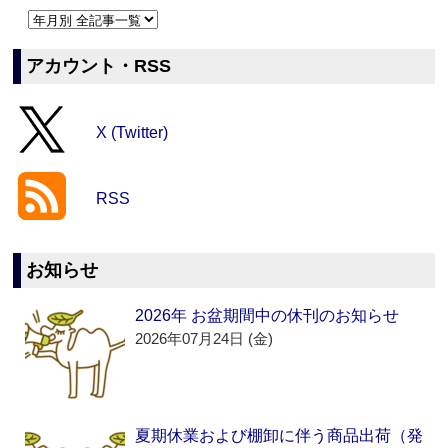
アカウント・RSS
X (Twitter)
RSS
お知らせ
2026年 お盆期間中の休刊のお知らせ
2026年07月24日 (金)
夏期休業および棚卸に伴う商品出荷（発