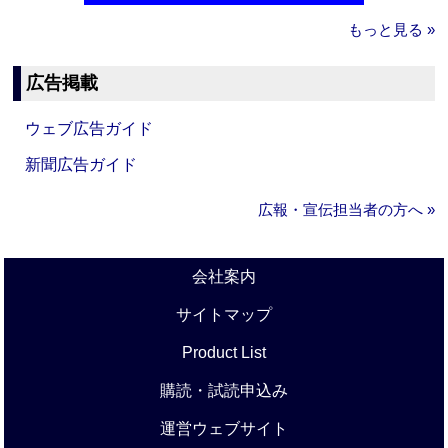
もっと見る »
広告掲載
ウェブ広告ガイド
新聞広告ガイド
広報・宣伝担当者の方へ »
会社案内
サイトマップ
Product List
購読・試読申込み
運営ウェブサイト