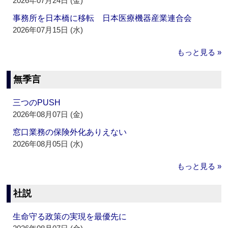
2026年07月24日 (金)
事務所を日本橋に移転 日本医療機器産業連合会
2026年07月15日 (水)
もっと見る »
無季言
三つのPUSH
2026年08月07日 (金)
窓口業務の保険外化ありえない
2026年08月05日 (水)
もっと見る »
社説
生命守る政策の実現を最優先に