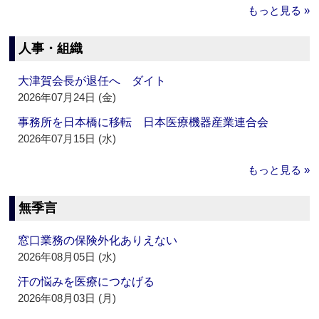
もっと見る »
人事・組織
大津賀会長が退任へ ダイト
2026年07月24日 (金)
事務所を日本橋に移転 日本医療機器産業連合会
2026年07月15日 (水)
もっと見る »
無季言
窓口業務の保険外化ありえない
2026年08月05日 (水)
汗の悩みを医療につなげる
2026年08月03日 (月)