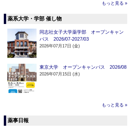
もっと見る »
薬系大学・学部 催し物
同志社女子大学薬学部 オープンキャン
パス 2026/07-2027/03
2026年07月17日 (金)
東京大学 オープンキャンパス 2026/08
2026年07月15日 (水)
もっと見る »
薬事日報