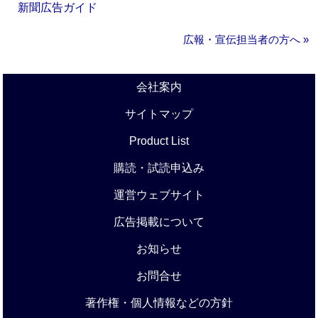
新聞広告ガイド
広報・宣伝担当者の方へ »
会社案内
サイトマップ
Product List
購読・試読申込み
運営ウェブサイト
広告掲載について
お知らせ
お問合せ
著作権・個人情報などの方針