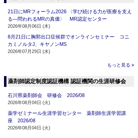
21日にMRフォーラム2026 〈学び続ける力が医療を支え
る―問われるMRの真価〉 MR認定センター
2026年08月06日 (木)
8月21日に胸郭出口症候群でオンラインセミナー コニ
カミノルタJ、キヤノンMS
2026年07月29日 (水)
もっと見る »
薬剤師認定制度認証機構 認証機関の生涯研修会
石川県薬剤師会 研修会 2026/08
2026年08月04日 (火)
薬学ゼミナール生涯学習センター 薬剤師生涯学習講
座 2026/08
2026年08月04日 (火)