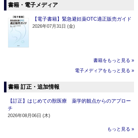
書籍・電子メディア
【電子書籍】緊急避妊薬OTC適正販売ガイド
2026年07月31日 (金)
書籍をもっと見る »
電子メディアをもっと見る »
書籍 訂正・追加情報
【訂正】はじめての獣医療 薬学的観点からのアプロー
チ
2026年08月06日 (木)
もっと見る »