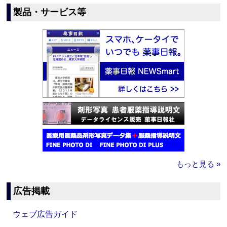
製品・サービス等
もっと見る »
広告掲載
ウェブ広告ガイド