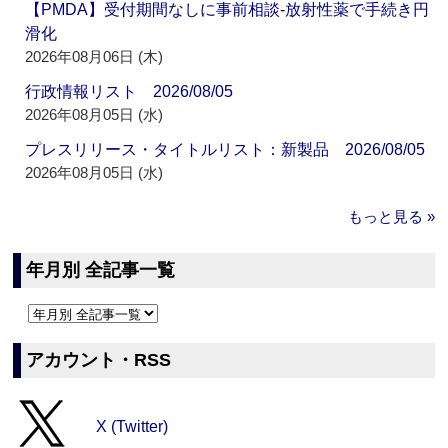
【PMDA】受付期間なしに事前相談‐放射性薬で手続き円
滑化
2026年08月06日 (木)
行政情報リスト 2026/08/05
2026年08月05日 (水)
プレスリリース・タイトルリスト：新製品 2026/08/05
2026年08月05日 (水)
もっと見る »
年月別 全記事一覧
アカウント・RSS
X (Twitter)