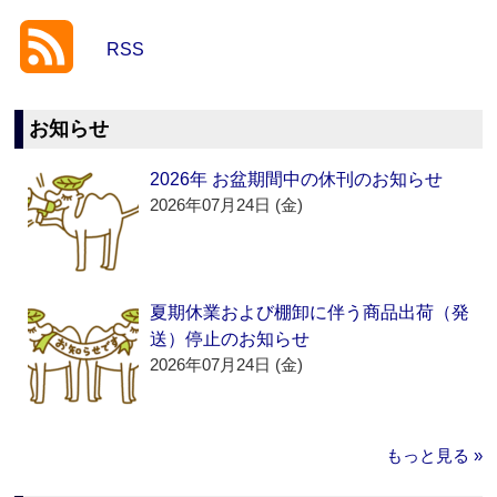
RSS
お知らせ
2026年 お盆期間中の休刊のお知らせ
2026年07月24日 (金)
夏期休業および棚卸に伴う商品出荷（発
送）停止のお知らせ
2026年07月24日 (金)
もっと見る »