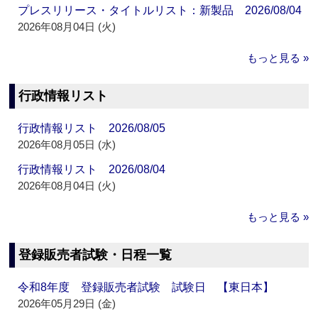
プレスリリース・タイトルリスト：新製品 2026/08/04
2026年08月04日 (火)
もっと見る »
行政情報リスト
行政情報リスト 2026/08/05
2026年08月05日 (水)
行政情報リスト 2026/08/04
2026年08月04日 (火)
もっと見る »
登録販売者試験・日程一覧
令和8年度 登録販売者試験 試験日 【東日本】
2026年05月29日 (金)