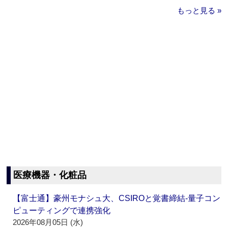
もっと見る »
医療機器・化粧品
【富士通】豪州モナシュ大、CSIROと覚書締結‐量子コン
ピューティングで連携強化
2026年08月05日 (水)