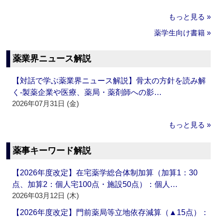
もっと見る »
薬学生向け書籍 »
薬業界ニュース解説
【対話で学ぶ薬業界ニュース解説】骨太の方針を読み解
く‐製薬企業や医療、薬局・薬剤師への影…
2026年07月31日 (金)
もっと見る »
薬事キーワード解説
【2026年度改定】在宅薬学総合体制加算（加算1：30
点、加算2：個人宅100点・施設50点）：個人…
2026年03月12日 (木)
【2026年度改定】門前薬局等立地依存減算（▲15点）：