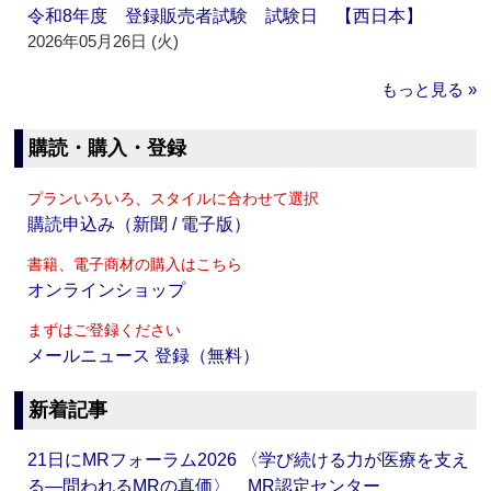
令和8年度 登録販売者試験 試験日 【西日本】
2026年05月26日 (火)
もっと見る »
購読・購入・登録
プランいろいろ、スタイルに合わせて選択
購読申込み（新聞 / 電子版）
書籍、電子商材の購入はこちら
オンラインショップ
まずはご登録ください
メールニュース 登録（無料）
新着記事
21日にMRフォーラム2026 〈学び続ける力が医療を支え
る―問われるMRの真価〉 MR認定センター