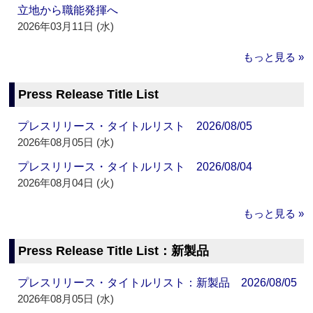
立地から職能発揮へ
2026年03月11日 (水)
もっと見る »
Press Release Title List
プレスリリース・タイトルリスト 2026/08/05
2026年08月05日 (水)
プレスリリース・タイトルリスト 2026/08/04
2026年08月04日 (火)
もっと見る »
Press Release Title List：新製品
プレスリリース・タイトルリスト：新製品 2026/08/05
2026年08月05日 (水)