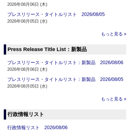
2026年08月06日 (木)
プレスリリース・タイトルリスト 2026/08/05
2026年08月05日 (水)
もっと見る »
Press Release Title List：新製品
プレスリリース・タイトルリスト：新製品 2026/08/06
2026年08月06日 (木)
プレスリリース・タイトルリスト：新製品 2026/08/05
2026年08月05日 (水)
もっと見る »
行政情報リスト
行政情報リスト 2026/08/06