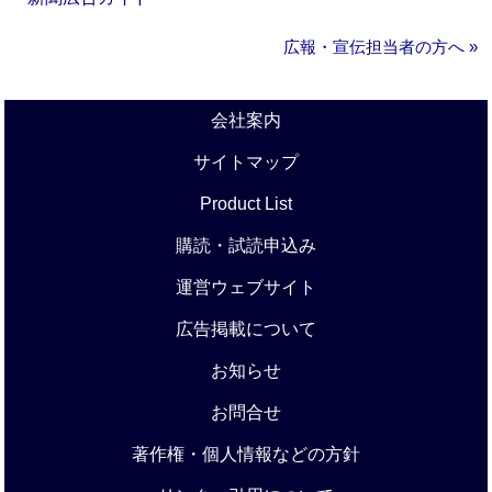
広報・宣伝担当者の方へ »
会社案内
サイトマップ
Product List
購読・試読申込み
運営ウェブサイト
広告掲載について
お知らせ
お問合せ
著作権・個人情報などの方針