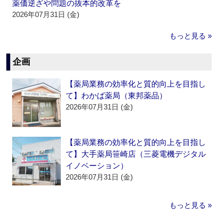
薬価逆ざや問題の抜本的改革を
2026年07月31日 (金)
もっと見る »
企画
【薬局業務の効率化と質的向上を目指し
て】わかば薬局（東邦薬品）
2026年07月31日 (金)
【薬局業務の効率化と質的向上を目指し
て】大手薬局笹崎店（三菱電機デジタル
イノベーション）
2026年07月31日 (金)
もっと見る »