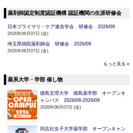
薬剤師認定制度認証機構 認証機関の生涯研修会
日本プライマリ・ケア連合学会 研修会 2026/09
2026年08月07日 (金)
埼玉県病院薬剤師会 研修会 2026/09
2026年08月07日 (金)
もっと見る »
薬系大学・学部 催し物
徳島文理大学 徳島薬学部 オープンキ
ャンパス 2026/08-2026/09
2026年08月07日 (金)
同志社女子大学薬学部 オープンキャン