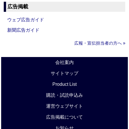
広告掲載
ウェブ広告ガイド
新聞広告ガイド
広報・宣伝担当者の方へ »
会社案内
サイトマップ
Product List
購読・試読申込み
運営ウェブサイト
広告掲載について
お知らせ