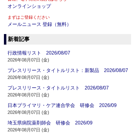
オンラインショップ
まずはご登録ください
メールニュース 登録（無料）
新着記事
行政情報リスト 2026/08/07
2026年08月07日 (金)
プレスリリース・タイトルリスト：新製品 2026/08/07
2026年08月07日 (金)
プレスリリース・タイトルリスト 2026/08/07
2026年08月07日 (金)
日本プライマリ・ケア連合学会 研修会 2026/09
2026年08月07日 (金)
埼玉県病院薬剤師会 研修会 2026/09
2026年08月07日 (金)