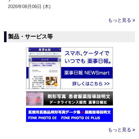
2026年08月06日 (木)
もっと見る »
製品・サービス等
もっと見る »