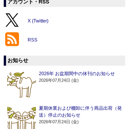
アカウント・RSS
X (Twitter)
RSS
お知らせ
2026年 お盆期間中の休刊のお知らせ
2026年07月24日 (金)
夏期休業および棚卸に伴う商品出荷（発
送）停止のお知らせ
2026年07月24日 (金)