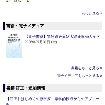
もっと見る »
書籍・電子メディア
【電子書籍】緊急避妊薬OTC適正販売ガイド
2026年07月31日 (金)
書籍をもっと見る »
電子メディアをもっと見る »
書籍 訂正・追加情報
【訂正】はじめての獣医療 薬学的観点からのアプロー
チ