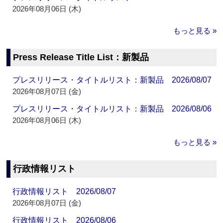
2026年08月06日 (木)
もっと見る »
Press Release Title List：新製品
プレスリリース・タイトルリスト：新製品 2026/08/07
2026年08月07日 (金)
プレスリリース・タイトルリスト：新製品 2026/08/06
2026年08月06日 (木)
もっと見る »
行政情報リスト
行政情報リスト 2026/08/07
2026年08月07日 (金)
行政情報リスト 2026/08/06