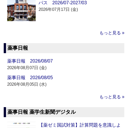
パス 2026/07-2027/03
2026年07月17日 (金)
もっと見る »
薬事日報
薬事日報 2026/08/07
2026年08月07日 (金)
薬事日報 2026/08/05
2026年08月05日 (水)
もっと見る »
薬事日報 薬学生新聞デジタル
【薬ゼミ国試対策】計算問題を意識しよ