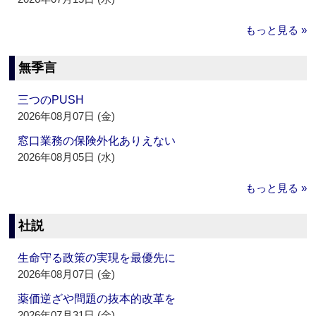
もっと見る »
無季言
三つのPUSH
2026年08月07日 (金)
窓口業務の保険外化ありえない
2026年08月05日 (水)
もっと見る »
社説
生命守る政策の実現を最優先に
2026年08月07日 (金)
薬価逆ざや問題の抜本的改革を
2026年07月31日 (金)