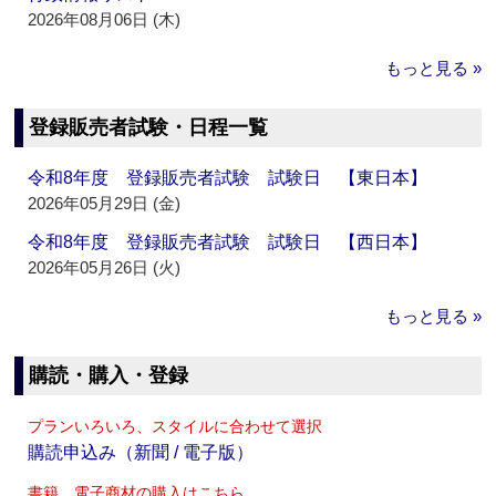
2026年08月06日 (木)
もっと見る »
登録販売者試験・日程一覧
令和8年度 登録販売者試験 試験日 【東日本】
2026年05月29日 (金)
令和8年度 登録販売者試験 試験日 【西日本】
2026年05月26日 (火)
もっと見る »
購読・購入・登録
プランいろいろ、スタイルに合わせて選択
購読申込み（新聞 / 電子版）
書籍、電子商材の購入はこちら