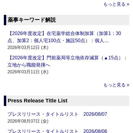
もっと見る »
薬事キーワード解説
【2026年度改定】在宅薬学総合体制加算（加算1：30
点、加算2：個人宅100点・施設50点）：個人…
2026年03月12日 (木)
【2026年度改定】門前薬局等立地依存減算（▲15点）：
立地から職能発揮へ
2026年03月11日 (水)
もっと見る »
Press Release Title List
プレスリリース・タイトルリスト 2026/08/07
2026年08月07日 (金)
プレスリリース・タイトルリスト 2026/08/06