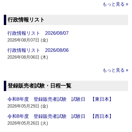
もっと見る »
行政情報リスト
行政情報リスト 2026/08/07
2026年08月07日 (金)
行政情報リスト 2026/08/06
2026年08月06日 (木)
もっと見る »
登録販売者試験・日程一覧
令和8年度 登録販売者試験 試験日 【東日本】
2026年05月29日 (金)
令和8年度 登録販売者試験 試験日 【西日本】
2026年05月26日 (火)