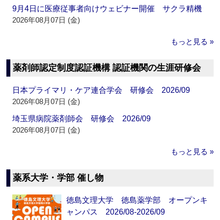
9月4日に医療従事者向けウェビナー開催 サクラ精機
2026年08月07日 (金)
もっと見る »
薬剤師認定制度認証機構 認証機関の生涯研修会
日本プライマリ・ケア連合学会 研修会 2026/09
2026年08月07日 (金)
埼玉県病院薬剤師会 研修会 2026/09
2026年08月07日 (金)
もっと見る »
薬系大学・学部 催し物
徳島文理大学 徳島薬学部 オープンキ
ャンパス 2026/08-2026/09