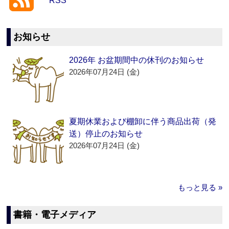
RSS
お知らせ
2026年 お盆期間中の休刊のお知らせ
2026年07月24日 (金)
夏期休業および棚卸に伴う商品出荷（発
送）停止のお知らせ
2026年07月24日 (金)
もっと見る »
書籍・電子メディア