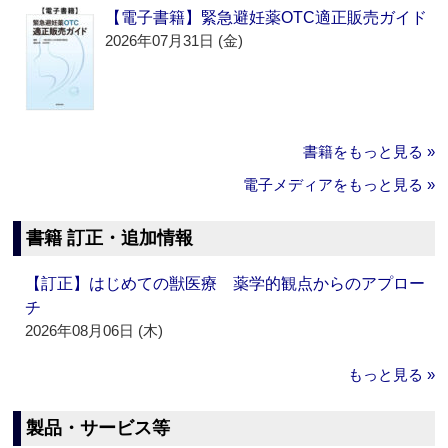
【電子書籍】緊急避妊薬OTC適正販売ガイド
2026年07月31日 (金)
書籍をもっと見る »
電子メディアをもっと見る »
書籍 訂正・追加情報
【訂正】はじめての獣医療 薬学的観点からのアプロー
チ
2026年08月06日 (木)
もっと見る »
製品・サービス等