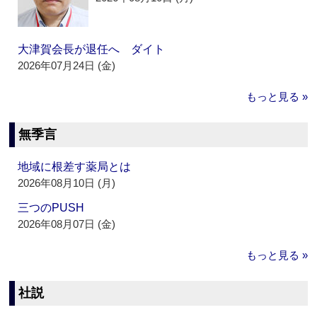
大津賀会長が退任へ ダイト
2026年07月24日 (金)
もっと見る »
無季言
地域に根差す薬局とは
2026年08月10日 (月)
三つのPUSH
2026年08月07日 (金)
もっと見る »
社説