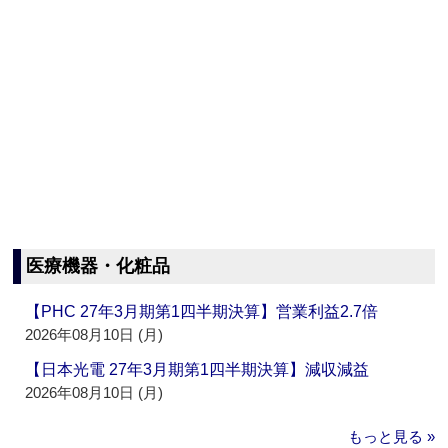
医療機器・化粧品
【PHC 27年3月期第1四半期決算】営業利益2.7倍
2026年08月10日 (月)
【日本光電 27年3月期第1四半期決算】減収減益
2026年08月10日 (月)
もっと見る »