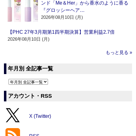
ンド「Me＆Her」から香水のように香る
『グロッシーヘア…
2026年08月10日 (月)
【PHC 27年3月期第1四半期決算】営業利益2.7倍
2026年08月10日 (月)
もっと見る »
年月別 全記事一覧
アカウント・RSS
X (Twitter)