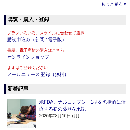
もっと見る »
購読・購入・登録
プランいろいろ、スタイルに合わせて選択
購読申込み（新聞 / 電子版）
書籍、電子商材の購入はこちら
オンラインショップ
まずはご登録ください
メールニュース 登録（無料）
新着記事
米FDA、ナルコレプシー1型を包括的に治
療する初の薬剤を承認
2026年08月10日 (月)