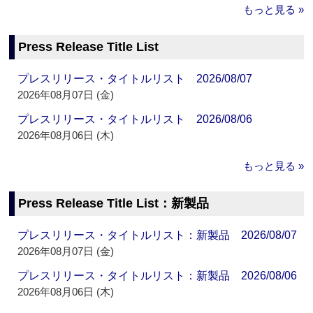
もっと見る »
Press Release Title List
プレスリリース・タイトルリスト 2026/08/07
2026年08月07日 (金)
プレスリリース・タイトルリスト 2026/08/06
2026年08月06日 (木)
もっと見る »
Press Release Title List：新製品
プレスリリース・タイトルリスト：新製品 2026/08/07
2026年08月07日 (金)
プレスリリース・タイトルリスト：新製品 2026/08/06
2026年08月06日 (木)