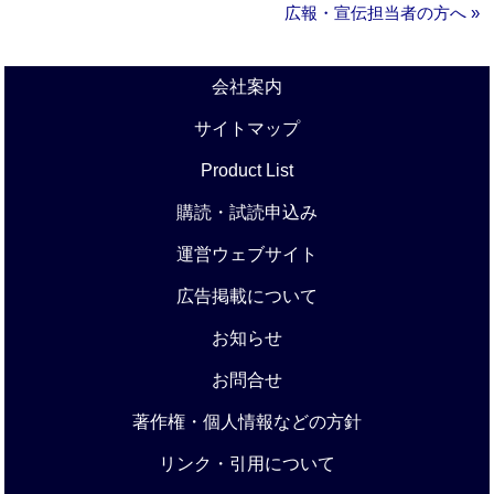
広報・宣伝担当者の方へ »
会社案内
サイトマップ
Product List
購読・試読申込み
運営ウェブサイト
広告掲載について
お知らせ
お問合せ
著作権・個人情報などの方針
リンク・引用について