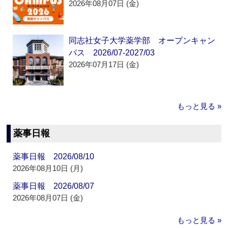
2026年08月07日 (金)
同志社女子大学薬学部 オープンキャン
パス 2026/07-2027/03
2026年07月17日 (金)
もっと見る »
薬事日報
薬事日報 2026/08/10
2026年08月10日 (月)
薬事日報 2026/08/07
2026年08月07日 (金)
もっと見る »