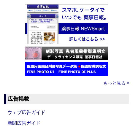
もっと見る »
広告掲載
ウェブ広告ガイド
新聞広告ガイド