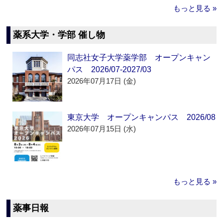
もっと見る »
薬系大学・学部 催し物
同志社女子大学薬学部 オープンキャン
パス 2026/07-2027/03
2026年07月17日 (金)
東京大学 オープンキャンパス 2026/08
2026年07月15日 (水)
もっと見る »
薬事日報