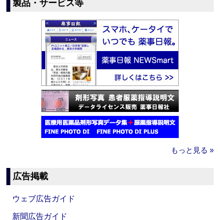
製品・サービス等
もっと見る »
広告掲載
ウェブ広告ガイド
新聞広告ガイド