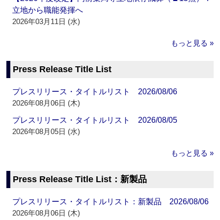
立地から職能発揮へ
2026年03月11日 (水)
もっと見る »
Press Release Title List
プレスリリース・タイトルリスト 2026/08/06
2026年08月06日 (木)
プレスリリース・タイトルリスト 2026/08/05
2026年08月05日 (水)
もっと見る »
Press Release Title List：新製品
プレスリリース・タイトルリスト：新製品 2026/08/06
2026年08月06日 (木)