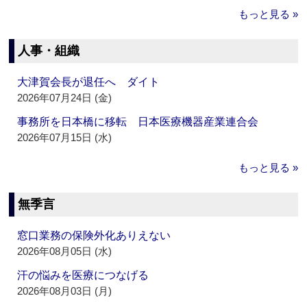
もっと見る »
人事・組織
大津賀会長が退任へ ダイト
2026年07月24日 (金)
事務所を日本橋に移転 日本医療機器産業連合会
2026年07月15日 (水)
もっと見る »
無季言
窓口業務の保険外化ありえない
2026年08月05日 (水)
汗の悩みを医療につなげる
2026年08月03日 (月)