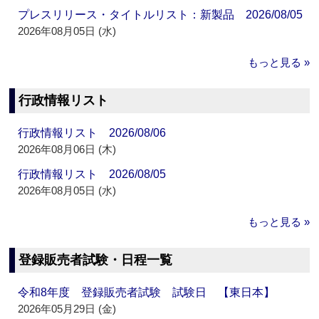
プレスリリース・タイトルリスト：新製品 2026/08/05
2026年08月05日 (水)
もっと見る »
行政情報リスト
行政情報リスト 2026/08/06
2026年08月06日 (木)
行政情報リスト 2026/08/05
2026年08月05日 (水)
もっと見る »
登録販売者試験・日程一覧
令和8年度 登録販売者試験 試験日 【東日本】
2026年05月29日 (金)