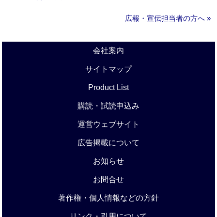
広報・宣伝担当者の方へ »
会社案内
サイトマップ
Product List
購読・試読申込み
運営ウェブサイト
広告掲載について
お知らせ
お問合せ
著作権・個人情報などの方針
リンク・引用について