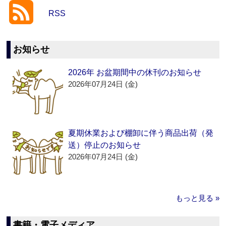
RSS
お知らせ
2026年 お盆期間中の休刊のお知らせ
2026年07月24日 (金)
夏期休業および棚卸に伴う商品出荷（発
送）停止のお知らせ
2026年07月24日 (金)
もっと見る »
書籍・電子メディア