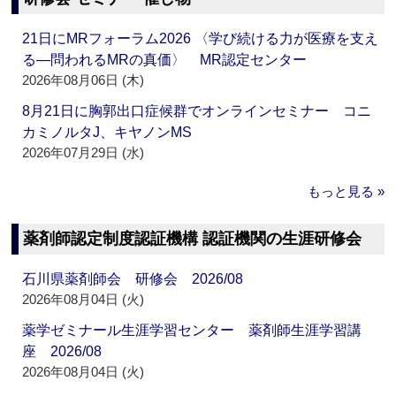
21日にMRフォーラム2026 〈学び続ける力が医療を支え
る―問われるMRの真価〉 MR認定センター
2026年08月06日 (木)
8月21日に胸郭出口症候群でオンラインセミナー コニ
カミノルタJ、キヤノンMS
2026年07月29日 (水)
もっと見る »
薬剤師認定制度認証機構 認証機関の生涯研修会
石川県薬剤師会 研修会 2026/08
2026年08月04日 (火)
薬学ゼミナール生涯学習センター 薬剤師生涯学習講
座 2026/08
2026年08月04日 (火)