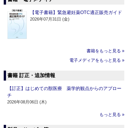
【電子書籍】緊急避妊薬OTC適正販売ガイド
2026年07月31日 (金)
書籍をもっと見る »
電子メディアをもっと見る »
書籍 訂正・追加情報
【訂正】はじめての獣医療 薬学的観点からのアプロー
チ
2026年08月06日 (木)
もっと見る »