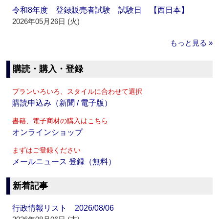
令和8年度 登録販売者試験 試験日 【西日本】
2026年05月26日 (火)
もっと見る »
購読・購入・登録
プランいろいろ、スタイルに合わせて選択
購読申込み（新聞 / 電子版）
書籍、電子商材の購入はこちら
オンラインショップ
まずはご登録ください
メールニュース 登録（無料）
新着記事
行政情報リスト 2026/08/06