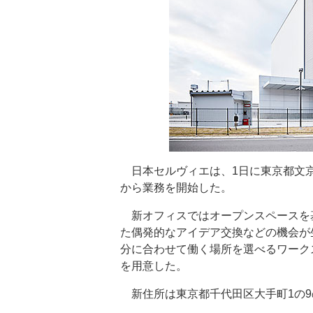
日本セルヴィエは、1日に東京都文京
から業務を開始した。
新オフィスではオープンスペースを
た偶発的なアイデア交換などの機会が
分に合わせて働く場所を選べるワーク
を用意した。
新住所は東京都千代田区大手町1の9