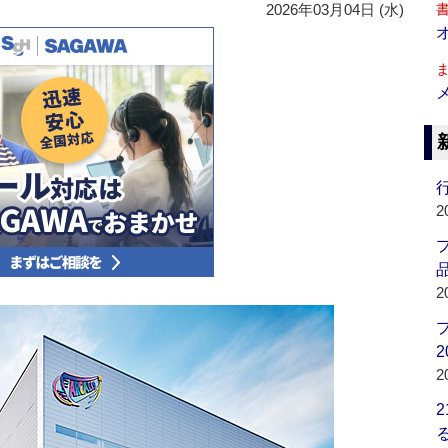
2026年03月04日 (水)
行
2
品
2
2
2