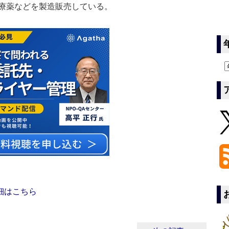
療薬などを製造販売している。
細はこちら