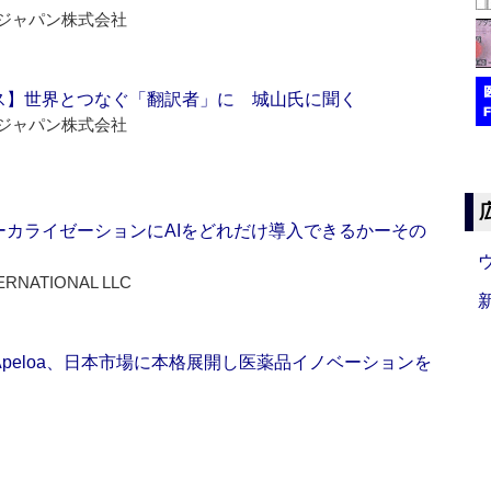
ジャパン株式会社
ス】世界とつなぐ「翻訳者」に 城山氏に聞く
ジャパン株式会社
ーカライゼーションにAIをどれだけ導入できるかーその
ERNATIONAL LLC
Apeloa、日本市場に本格展開し医薬品イノベーションを