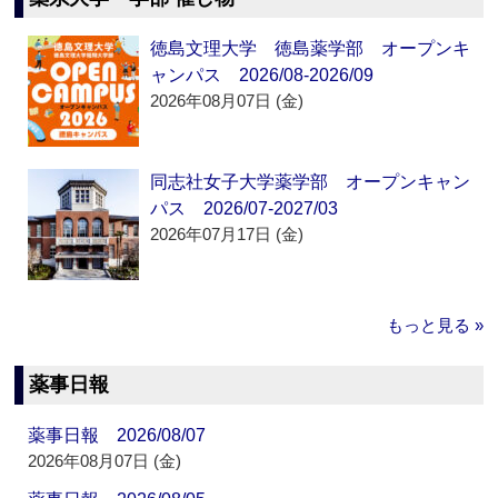
徳島文理大学 徳島薬学部 オープンキ
ャンパス 2026/08-2026/09
2026年08月07日 (金)
同志社女子大学薬学部 オープンキャン
パス 2026/07-2027/03
2026年07月17日 (金)
もっと見る »
薬事日報
薬事日報 2026/08/07
2026年08月07日 (金)