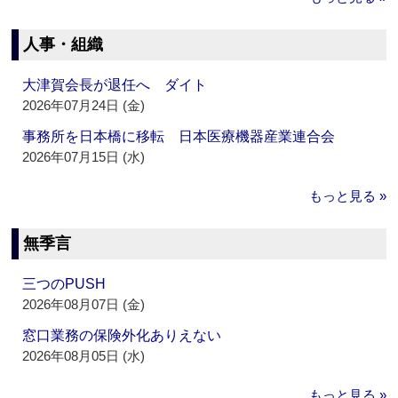
人事・組織
大津賀会長が退任へ ダイト
2026年07月24日 (金)
事務所を日本橋に移転 日本医療機器産業連合会
2026年07月15日 (水)
もっと見る »
無季言
三つのPUSH
2026年08月07日 (金)
窓口業務の保険外化ありえない
2026年08月05日 (水)
もっと見る »