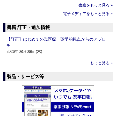
書籍をもっと見る »
電子メディアをもっと見る »
書籍 訂正・追加情報
【訂正】はじめての獣医療 薬学的観点からのアプロー
チ
2026年08月06日 (木)
もっと見る »
製品・サービス等