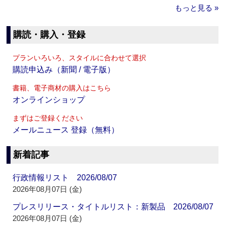
もっと見る »
購読・購入・登録
プランいろいろ、スタイルに合わせて選択
購読申込み（新聞 / 電子版）
書籍、電子商材の購入はこちら
オンラインショップ
まずはご登録ください
メールニュース 登録（無料）
新着記事
行政情報リスト 2026/08/07
2026年08月07日 (金)
プレスリリース・タイトルリスト：新製品 2026/08/07
2026年08月07日 (金)