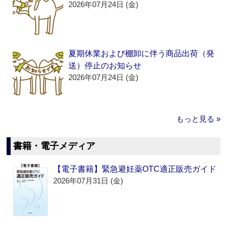
2026年07月24日 (金)
夏期休業および棚卸に伴う商品出荷（発
送）停止のお知らせ
2026年07月24日 (金)
もっと見る »
書籍・電子メディア
【電子書籍】緊急避妊薬OTC適正販売ガイド
2026年07月31日 (金)