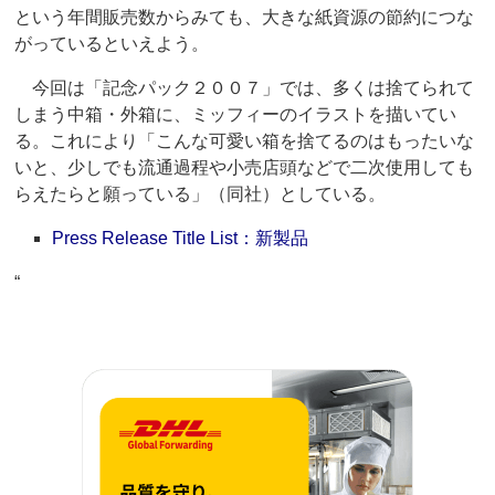
という年間販売数からみても、大きな紙資源の節約につな
がっているといえよう。
今回は「記念パック２００７」では、多くは捨てられて
しまう中箱・外箱に、ミッフィーのイラストを描いてい
る。これにより「こんな可愛い箱を捨てるのはもったいな
いと、少しでも流通過程や小売店頭などで二次使用しても
らえたらと願っている」（同社）としている。
Press Release Title List：新製品
“