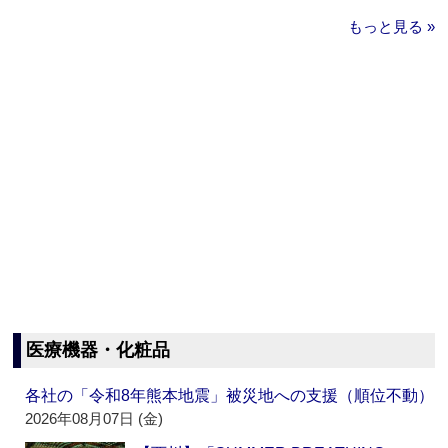
もっと見る »
医療機器・化粧品
各社の「令和8年熊本地震」被災地への支援（順位不動）
2026年08月07日 (金)