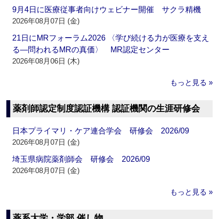
9月4日に医療従事者向けウェビナー開催 サクラ精機
2026年08月07日 (金)
21日にMRフォーラム2026 〈学び続ける力が医療を支え
る―問われるMRの真価〉 MR認定センター
2026年08月06日 (木)
もっと見る »
薬剤師認定制度認証機構 認証機関の生涯研修会
日本プライマリ・ケア連合学会 研修会 2026/09
2026年08月07日 (金)
埼玉県病院薬剤師会 研修会 2026/09
2026年08月07日 (金)
もっと見る »
薬系大学・学部 催し物