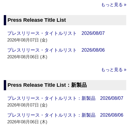
もっと見る »
Press Release Title List
プレスリリース・タイトルリスト 2026/08/07
2026年08月07日 (金)
プレスリリース・タイトルリスト 2026/08/06
2026年08月06日 (木)
もっと見る »
Press Release Title List：新製品
プレスリリース・タイトルリスト：新製品 2026/08/07
2026年08月07日 (金)
プレスリリース・タイトルリスト：新製品 2026/08/06
2026年08月06日 (木)