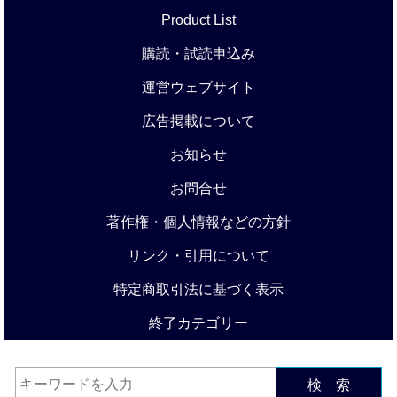
Product List
購読・試読申込み
運営ウェブサイト
広告掲載について
お知らせ
お問合せ
著作権・個人情報などの方針
リンク・引用について
特定商取引法に基づく表示
終了カテゴリー
検 索