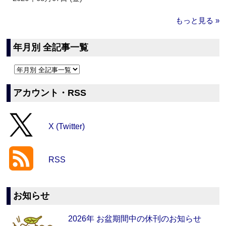
もっと見る »
年月別 全記事一覧
アカウント・RSS
X (Twitter)
RSS
お知らせ
2026年 お盆期間中の休刊のお知らせ