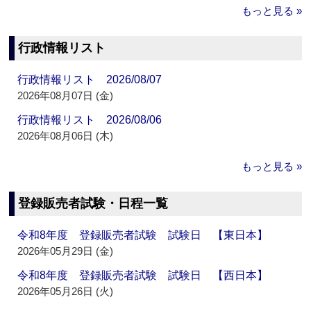
もっと見る »
行政情報リスト
行政情報リスト 2026/08/07
2026年08月07日 (金)
行政情報リスト 2026/08/06
2026年08月06日 (木)
もっと見る »
登録販売者試験・日程一覧
令和8年度 登録販売者試験 試験日 【東日本】
2026年05月29日 (金)
令和8年度 登録販売者試験 試験日 【西日本】
2026年05月26日 (火)