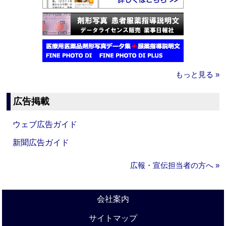
もっと見る »
広告掲載
ウェブ広告ガイド
新聞広告ガイド
広報・宣伝担当者の方へ »
会社案内
サイトマップ