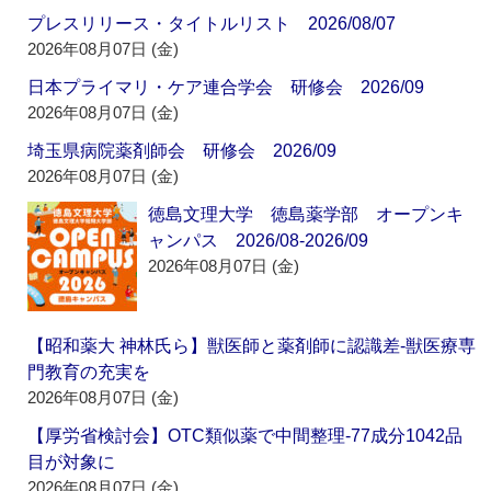
プレスリリース・タイトルリスト 2026/08/07
2026年08月07日 (金)
日本プライマリ・ケア連合学会 研修会 2026/09
2026年08月07日 (金)
埼玉県病院薬剤師会 研修会 2026/09
2026年08月07日 (金)
徳島文理大学 徳島薬学部 オープンキ
ャンパス 2026/08-2026/09
2026年08月07日 (金)
【昭和薬大 神林氏ら】獣医師と薬剤師に認識差‐獣医療専
門教育の充実を
2026年08月07日 (金)
【厚労省検討会】OTC類似薬で中間整理‐77成分1042品
目が対象に
2026年08月07日 (金)