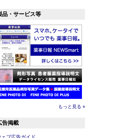
製品・サービス等
もっと見る »
広告掲載
ウェブ広告ガイド