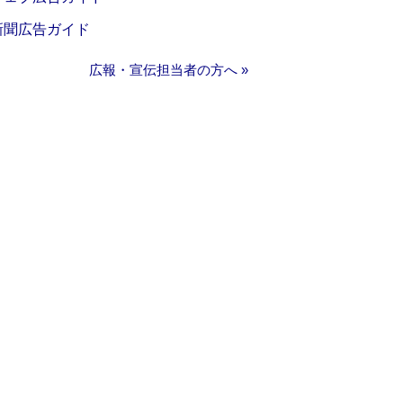
新聞広告ガイド
広報・宣伝担当者の方へ »