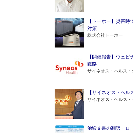
【トーホー】災害時
対策
株式会社トーホー
【開催報告】ウェビナ
戦略
サイネオス・ヘルス・
【サイネオス・ヘル
サイネオス・ヘルス・
治験文書の翻訳・ロ