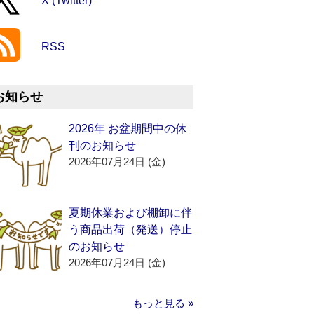
X (Twitter)
RSS
お知らせ
2026年 お盆期間中の休
刊のお知らせ
2026年07月24日 (金)
夏期休業および棚卸に伴
う商品出荷（発送）停止
のお知らせ
2026年07月24日 (金)
もっと見る »