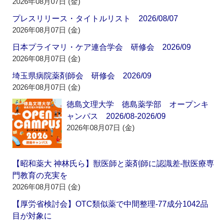
2026年08月07日 (金)
プレスリリース・タイトルリスト 2026/08/07
2026年08月07日 (金)
日本プライマリ・ケア連合学会 研修会 2026/09
2026年08月07日 (金)
埼玉県病院薬剤師会 研修会 2026/09
2026年08月07日 (金)
徳島文理大学 徳島薬学部 オープンキ
ャンパス 2026/08-2026/09
2026年08月07日 (金)
【昭和薬大 神林氏ら】獣医師と薬剤師に認識差‐獣医療専
門教育の充実を
2026年08月07日 (金)
【厚労省検討会】OTC類似薬で中間整理‐77成分1042品
目が対象に