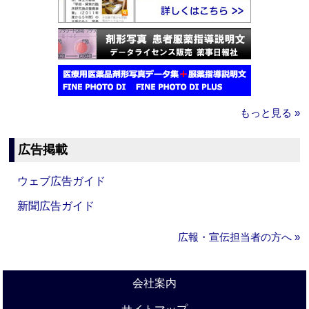
もっと見る »
広告掲載
ウェブ広告ガイド
新聞広告ガイド
広報・宣伝担当者の方へ »
会社案内