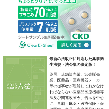
最新の法改正に対応した薬事衛
生法規・法令集の決定版！
薬局、店舗販売業、卸売販売
業、医薬品・医療機器メーカー
等の従事者が理解しておかなけ
ればならない医薬品医療機器等
法及び関連政省令、告示を中心
に、毒劇・麻薬・医療保険・保