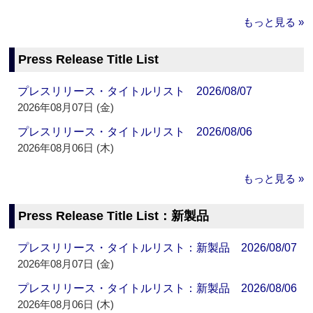
もっと見る »
Press Release Title List
プレスリリース・タイトルリスト 2026/08/07
2026年08月07日 (金)
プレスリリース・タイトルリスト 2026/08/06
2026年08月06日 (木)
もっと見る »
Press Release Title List：新製品
プレスリリース・タイトルリスト：新製品 2026/08/07
2026年08月07日 (金)
プレスリリース・タイトルリスト：新製品 2026/08/06
2026年08月06日 (木)