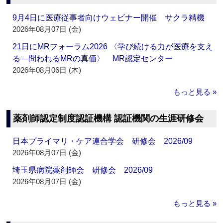
9月4日に医療従事者向けウェビナー開催 サクラ精機
2026年08月07日 (金)
21日にMRフォーラム2026 〈学び続ける力が医療を支え
る―問われるMRの真価〉 MR認定センター
2026年08月06日 (木)
もっと見る »
薬剤師認定制度認証機構 認証機関の生涯研修会
日本プライマリ・ケア連合学会 研修会 2026/09
2026年08月07日 (金)
埼玉県病院薬剤師会 研修会 2026/09
2026年08月07日 (金)
もっと見る »