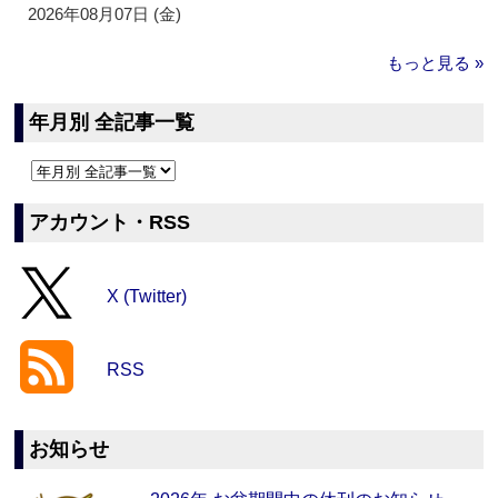
2026年08月07日 (金)
もっと見る »
年月別 全記事一覧
アカウント・RSS
X (Twitter)
RSS
お知らせ