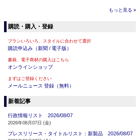
もっと見る »
購読・購入・登録
プランいろいろ、スタイルに合わせて選択
購読申込み（新聞 / 電子版）
書籍、電子商材の購入はこちら
オンラインショップ
まずはご登録ください
メールニュース 登録（無料）
新着記事
行政情報リスト 2026/08/07
2026年08月07日 (金)
プレスリリース・タイトルリスト：新製品 2026/08/07