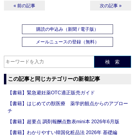
« 前の記事
次の記事 »
購読の申込み（新聞 / 電子版）
メールニュースの登録（無料）
検 索
この記事と同じカテゴリーの新着記事
【書籍】緊急避妊薬OTC適正販売ガイド
【書籍】はじめての獣医療 薬学的観点からのアプロー
チ
【書籍】超要点 調剤報酬点数表mini本 2026年6月版
【書籍】わかりやすい韓国化粧品法 2026年 基礎編