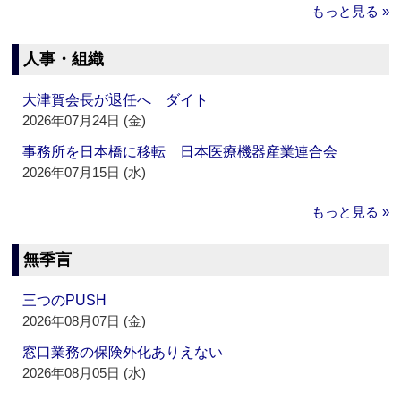
もっと見る »
人事・組織
大津賀会長が退任へ ダイト
2026年07月24日 (金)
事務所を日本橋に移転 日本医療機器産業連合会
2026年07月15日 (水)
もっと見る »
無季言
三つのPUSH
2026年08月07日 (金)
窓口業務の保険外化ありえない
2026年08月05日 (水)