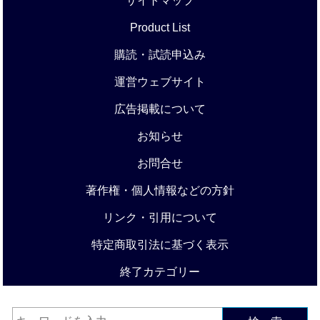
サイトマップ
Product List
購読・試読申込み
運営ウェブサイト
広告掲載について
お知らせ
お問合せ
著作権・個人情報などの方針
リンク・引用について
特定商取引法に基づく表示
終了カテゴリー