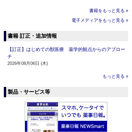
書籍をもっと見る »
電子メディアをもっと見る »
書籍 訂正・追加情報
【訂正】はじめての獣医療 薬学的観点からのアプロー
チ
2026年08月06日 (木)
もっと見る »
製品・サービス等