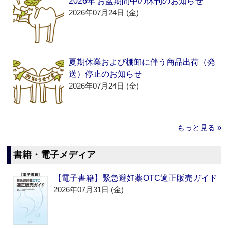
2026年 お盆期間中の休刊のお知らせ
2026年07月24日 (金)
夏期休業および棚卸に伴う商品出荷（発
送）停止のお知らせ
2026年07月24日 (金)
もっと見る »
書籍・電子メディア
【電子書籍】緊急避妊薬OTC適正販売ガイド
2026年07月31日 (金)