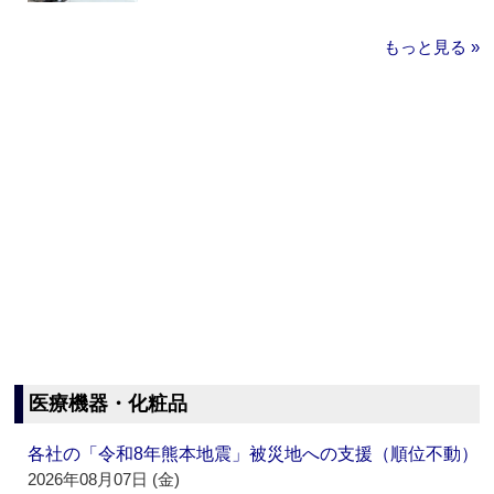
もっと見る »
医療機器・化粧品
各社の「令和8年熊本地震」被災地への支援（順位不動）
2026年08月07日 (金)