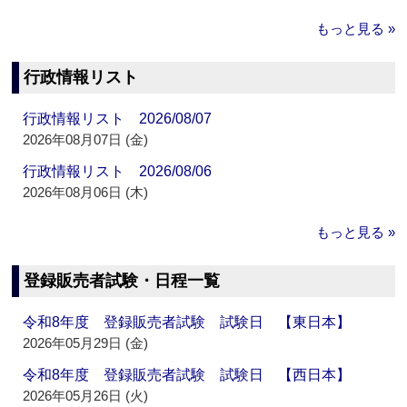
もっと見る »
行政情報リスト
行政情報リスト 2026/08/07
2026年08月07日 (金)
行政情報リスト 2026/08/06
2026年08月06日 (木)
もっと見る »
登録販売者試験・日程一覧
令和8年度 登録販売者試験 試験日 【東日本】
2026年05月29日 (金)
令和8年度 登録販売者試験 試験日 【西日本】
2026年05月26日 (火)