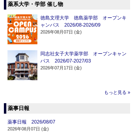
薬系大学・学部 催し物
徳島文理大学 徳島薬学部 オープンキ
ャンパス 2026/08-2026/09
2026年08月07日 (金)
同志社女子大学薬学部 オープンキャン
パス 2026/07-2027/03
2026年07月17日 (金)
もっと見る »
薬事日報
薬事日報 2026/08/07
2026年08月07日 (金)