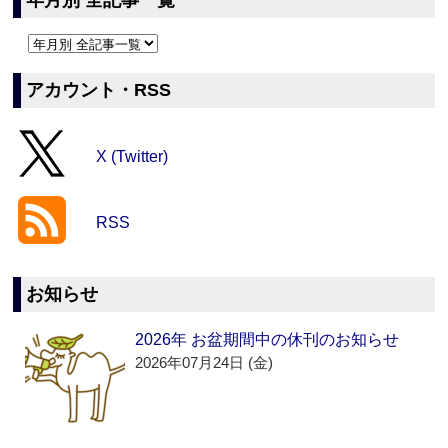
年月別 全記事一覧
アカウント・RSS
X (Twitter)
RSS
お知らせ
2026年 お盆期間中の休刊のお知らせ
2026年07月24日 (金)