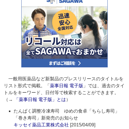
一般用医薬品など新製品のプレスリリースのタイトルを
リスト形式で掲載。「
薬事日報 電子版
」では、過去のタイ
トルをキーワード、日付等で検索することができます。
（→
「薬事日報 電子版」とは
）
たんぱく調整冷凍寿司 ゆめの食卓「ちらし寿司」
「巻き寿司」新発売のお知らせ
キッセイ薬品工業株式会社
[2015/04/09]