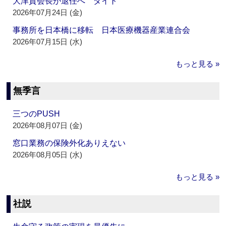
大津賀会長が退任へ ダイト
2026年07月24日 (金)
事務所を日本橋に移転 日本医療機器産業連合会
2026年07月15日 (水)
もっと見る »
無季言
三つのPUSH
2026年08月07日 (金)
窓口業務の保険外化ありえない
2026年08月05日 (水)
もっと見る »
社説