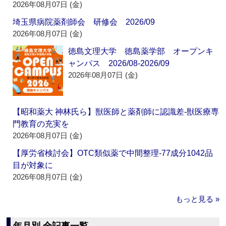
2026年08月07日 (金)
埼玉県病院薬剤師会 研修会 2026/09
2026年08月07日 (金)
徳島文理大学 徳島薬学部 オープンキ
ャンパス 2026/08-2026/09
2026年08月07日 (金)
【昭和薬大 神林氏ら】獣医師と薬剤師に認識差‐獣医療専
門教育の充実を
2026年08月07日 (金)
【厚労省検討会】OTC類似薬で中間整理‐77成分1042品
目が対象に
2026年08月07日 (金)
もっと見る »