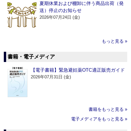
夏期休業および棚卸に伴う商品出荷（発
送）停止のお知らせ
2026年07月24日 (金)
もっと見る »
書籍・電子メディア
【電子書籍】緊急避妊薬OTC適正販売ガイド
2026年07月31日 (金)
書籍をもっと見る »
電子メディアをもっと見る »