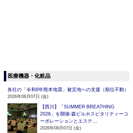
医療機器・化粧品
各社の「令和8年熊本地震」被災地への支援（順位不動）
2026年08月07日 (金)
【西川】「SUMMER BREATHING
2026」を開催‐森ビルホスピタリティーコ
ーポレーションとエステ…
2026年08月07日 (金)