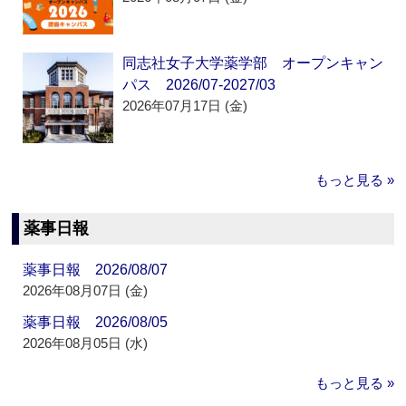
同志社女子大学薬学部 オープンキャン
パス 2026/07-2027/03
2026年07月17日 (金)
もっと見る »
薬事日報
薬事日報 2026/08/07
2026年08月07日 (金)
薬事日報 2026/08/05
2026年08月05日 (水)
もっと見る »