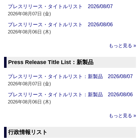
プレスリリース・タイトルリスト 2026/08/07
2026年08月07日 (金)
プレスリリース・タイトルリスト 2026/08/06
2026年08月06日 (木)
もっと見る »
Press Release Title List：新製品
プレスリリース・タイトルリスト：新製品 2026/08/07
2026年08月07日 (金)
プレスリリース・タイトルリスト：新製品 2026/08/06
2026年08月06日 (木)
もっと見る »
行政情報リスト