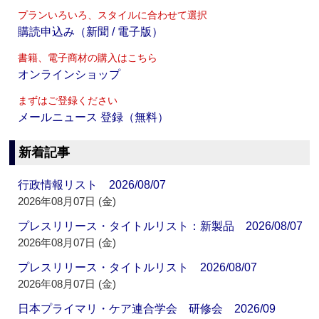
プランいろいろ、スタイルに合わせて選択
購読申込み（新聞 / 電子版）
書籍、電子商材の購入はこちら
オンラインショップ
まずはご登録ください
メールニュース 登録（無料）
新着記事
行政情報リスト 2026/08/07
2026年08月07日 (金)
プレスリリース・タイトルリスト：新製品 2026/08/07
2026年08月07日 (金)
プレスリリース・タイトルリスト 2026/08/07
2026年08月07日 (金)
日本プライマリ・ケア連合学会 研修会 2026/09