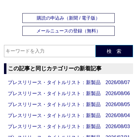
購読の申込み（新聞 / 電子版）
メールニュースの登録（無料）
検 索
この記事と同じカテゴリーの新着記事
プレスリリース・タイトルリスト：新製品 2026/08/07
プレスリリース・タイトルリスト：新製品 2026/08/06
プレスリリース・タイトルリスト：新製品 2026/08/05
プレスリリース・タイトルリスト：新製品 2026/08/04
プレスリリース・タイトルリスト：新製品 2026/08/03