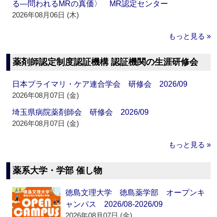
る―問われるMRの真価〉 MR認定センター
2026年08月06日 (木)
もっと見る »
薬剤師認定制度認証機構 認証機関の生涯研修会
日本プライマリ・ケア連合学会 研修会 2026/09
2026年08月07日 (金)
埼玉県病院薬剤師会 研修会 2026/09
2026年08月07日 (金)
もっと見る »
薬系大学・学部 催し物
徳島文理大学 徳島薬学部 オープンキ
ャンパス 2026/08-2026/09
2026年08月07日 (金)