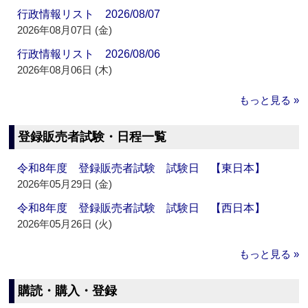
行政情報リスト 2026/08/07
2026年08月07日 (金)
行政情報リスト 2026/08/06
2026年08月06日 (木)
もっと見る »
登録販売者試験・日程一覧
令和8年度 登録販売者試験 試験日 【東日本】
2026年05月29日 (金)
令和8年度 登録販売者試験 試験日 【西日本】
2026年05月26日 (火)
もっと見る »
購読・購入・登録