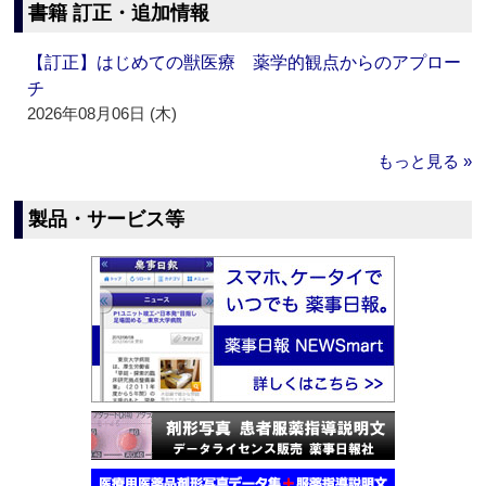
書籍 訂正・追加情報
【訂正】はじめての獣医療 薬学的観点からのアプロー
チ
2026年08月06日 (木)
もっと見る »
製品・サービス等