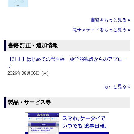
書籍をもっと見る »
電子メディアをもっと見る »
書籍 訂正・追加情報
【訂正】はじめての獣医療 薬学的観点からのアプロー
チ
2026年08月06日 (木)
もっと見る »
製品・サービス等