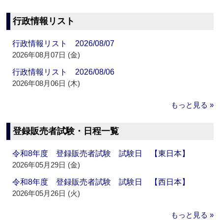
行政情報リスト
行政情報リスト 2026/08/07
2026年08月07日 (金)
行政情報リスト 2026/08/06
2026年08月06日 (木)
もっと見る »
登録販売者試験・日程一覧
令和8年度 登録販売者試験 試験日 【東日本】
2026年05月29日 (金)
令和8年度 登録販売者試験 試験日 【西日本】
2026年05月26日 (火)
もっと見る »