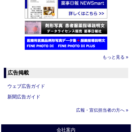
もっと見る »
広告掲載
ウェブ広告ガイド
新聞広告ガイド
広報・宣伝担当者の方へ »
会社案内