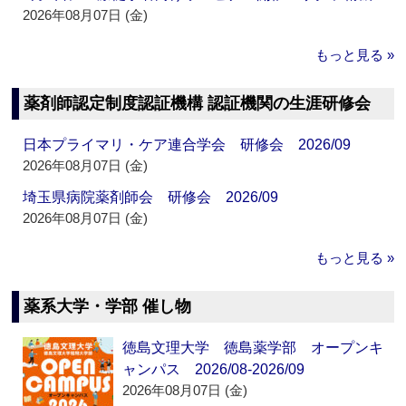
2026年08月07日 (金)
もっと見る »
薬剤師認定制度認証機構 認証機関の生涯研修会
日本プライマリ・ケア連合学会 研修会 2026/09
2026年08月07日 (金)
埼玉県病院薬剤師会 研修会 2026/09
2026年08月07日 (金)
もっと見る »
薬系大学・学部 催し物
徳島文理大学 徳島薬学部 オープンキ
ャンパス 2026/08-2026/09
2026年08月07日 (金)