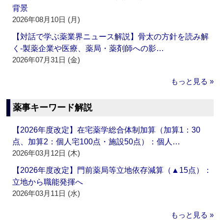
背景
2026年08月10日 (月)
【対話で学ぶ薬業界ニュース解説】骨太の方針を読み解
く‐製薬企業や医療、薬局・薬剤師への影…
2026年07月31日 (金)
もっと見る »
薬事キーワード解説
【2026年度改定】在宅薬学総合体制加算（加算1：30
点、加算2：個人宅100点・施設50点）：個人…
2026年03月12日 (木)
【2026年度改定】門前薬局等立地依存減算（▲15点）：
立地から職能発揮へ
2026年03月11日 (水)
もっと見る »