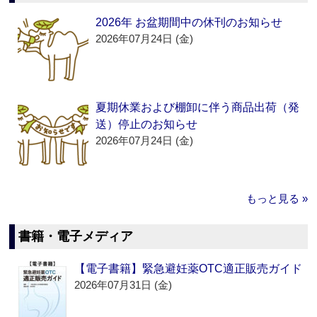
2026年 お盆期間中の休刊のお知らせ
2026年07月24日 (金)
夏期休業および棚卸に伴う商品出荷（発
送）停止のお知らせ
2026年07月24日 (金)
もっと見る »
書籍・電子メディア
【電子書籍】緊急避妊薬OTC適正販売ガイド
2026年07月31日 (金)