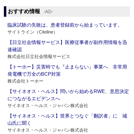
おすすめ情報
‐AD‐
臨床試験の失敗は、患者登録前から始まっています。
サイトライン（Citeline）
【日立社会情報サービス】医療従事者が副作用情報を迅
速確認
株式会社日立社会情報サービス
【トーホー】災害時でも『止まらない』事業へ 非常用
発電機で万全のBCP対策
株式会社トーホー
【サイネオス・ヘルス】問いから始めるRWE、意思決定
につながるエビデンスへ
サイネオス・ヘルス・ジャパン株式会社
【サイネオス・ヘルス】世界とつなぐ「翻訳者」に 城
山氏に聞く
サイネオス・ヘルス・ジャパン株式会社