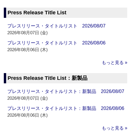
Press Release Title List
プレスリリース・タイトルリスト 2026/08/07
2026年08月07日 (金)
プレスリリース・タイトルリスト 2026/08/06
2026年08月06日 (木)
もっと見る »
Press Release Title List：新製品
プレスリリース・タイトルリスト：新製品 2026/08/07
2026年08月07日 (金)
プレスリリース・タイトルリスト：新製品 2026/08/06
2026年08月06日 (木)
もっと見る »