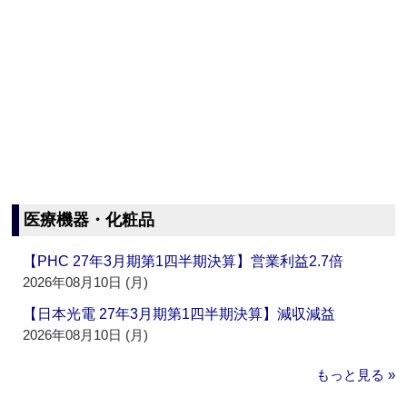
医療機器・化粧品
【PHC 27年3月期第1四半期決算】営業利益2.7倍
2026年08月10日 (月)
【日本光電 27年3月期第1四半期決算】減収減益
2026年08月10日 (月)
もっと見る »