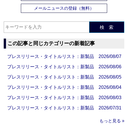
メールニュースの登録（無料）
検 索
この記事と同じカテゴリーの新着記事
プレスリリース・タイトルリスト：新製品 2026/08/07
プレスリリース・タイトルリスト：新製品 2026/08/06
プレスリリース・タイトルリスト：新製品 2026/08/05
プレスリリース・タイトルリスト：新製品 2026/08/04
プレスリリース・タイトルリスト：新製品 2026/08/03
プレスリリース・タイトルリスト：新製品 2026/07/31
もっと見る »