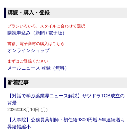
購読・購入・登録
プランいろいろ、スタイルに合わせて選択
購読申込み（新聞 / 電子版）
書籍、電子商材の購入はこちら
オンラインショップ
まずはご登録ください
メールニュース 登録（無料）
新着記事
【対話で学ぶ薬業界ニュース解説】サツドラTOB成立の
背景
2026年08月10日 (月)
【人事院】公務員薬剤師・初任給9800円増‐5年連続増も
昇給幅縮小