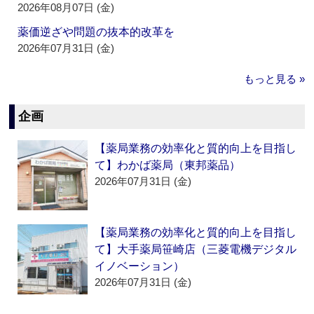
2026年08月07日 (金)
薬価逆ざや問題の抜本的改革を
2026年07月31日 (金)
もっと見る »
企画
【薬局業務の効率化と質的向上を目指し
て】わかば薬局（東邦薬品）
2026年07月31日 (金)
【薬局業務の効率化と質的向上を目指し
て】大手薬局笹崎店（三菱電機デジタル
イノベーション）
2026年07月31日 (金)