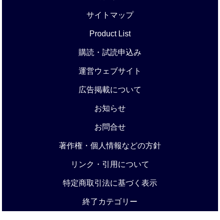
サイトマップ
Product List
購読・試読申込み
運営ウェブサイト
広告掲載について
お知らせ
お問合せ
著作権・個人情報などの方針
リンク・引用について
特定商取引法に基づく表示
終了カテゴリー