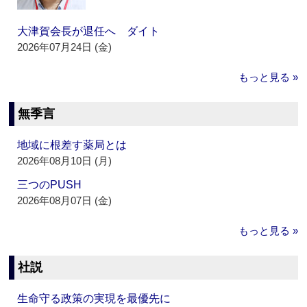
大津賀会長が退任へ ダイト
2026年07月24日 (金)
もっと見る »
無季言
地域に根差す薬局とは
2026年08月10日 (月)
三つのPUSH
2026年08月07日 (金)
もっと見る »
社説
生命守る政策の実現を最優先に