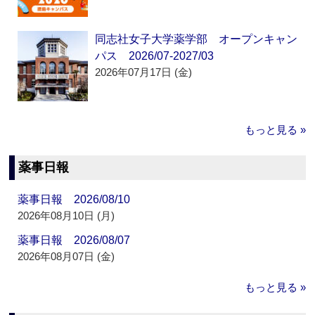
同志社女子大学薬学部 オープンキャン
パス 2026/07-2027/03
2026年07月17日 (金)
もっと見る »
薬事日報
薬事日報 2026/08/10
2026年08月10日 (月)
薬事日報 2026/08/07
2026年08月07日 (金)
もっと見る »