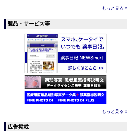
もっと見る »
製品・サービス等
もっと見る »
広告掲載