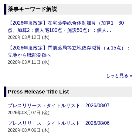
薬事キーワード解説
【2026年度改定】在宅薬学総合体制加算（加算1：30
点、加算2：個人宅100点・施設50点）：個人…
2026年03月12日 (木)
【2026年度改定】門前薬局等立地依存減算（▲15点）：
立地から職能発揮へ
2026年03月11日 (水)
もっと見る »
Press Release Title List
プレスリリース・タイトルリスト 2026/08/07
2026年08月07日 (金)
プレスリリース・タイトルリスト 2026/08/06
2026年08月06日 (木)