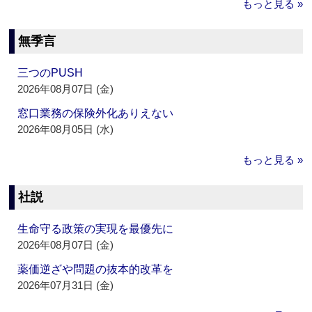
もっと見る »
無季言
三つのPUSH
2026年08月07日 (金)
窓口業務の保険外化ありえない
2026年08月05日 (水)
もっと見る »
社説
生命守る政策の実現を最優先に
2026年08月07日 (金)
薬価逆ざや問題の抜本的改革を
2026年07月31日 (金)