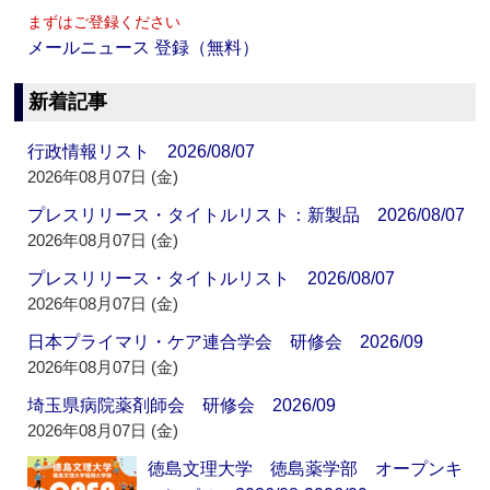
まずはご登録ください
メールニュース 登録（無料）
新着記事
行政情報リスト 2026/08/07
2026年08月07日 (金)
プレスリリース・タイトルリスト：新製品 2026/08/07
2026年08月07日 (金)
プレスリリース・タイトルリスト 2026/08/07
2026年08月07日 (金)
日本プライマリ・ケア連合学会 研修会 2026/09
2026年08月07日 (金)
埼玉県病院薬剤師会 研修会 2026/09
2026年08月07日 (金)
徳島文理大学 徳島薬学部 オープンキ