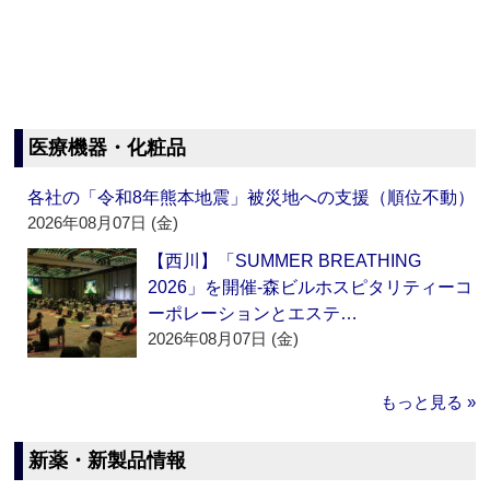
医療機器・化粧品
各社の「令和8年熊本地震」被災地への支援（順位不動）
2026年08月07日 (金)
【西川】「SUMMER BREATHING
2026」を開催‐森ビルホスピタリティーコ
ーポレーションとエステ…
2026年08月07日 (金)
もっと見る »
新薬・新製品情報