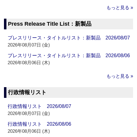
もっと見る »
Press Release Title List：新製品
プレスリリース・タイトルリスト：新製品 2026/08/07
2026年08月07日 (金)
プレスリリース・タイトルリスト：新製品 2026/08/06
2026年08月06日 (木)
もっと見る »
行政情報リスト
行政情報リスト 2026/08/07
2026年08月07日 (金)
行政情報リスト 2026/08/06
2026年08月06日 (木)