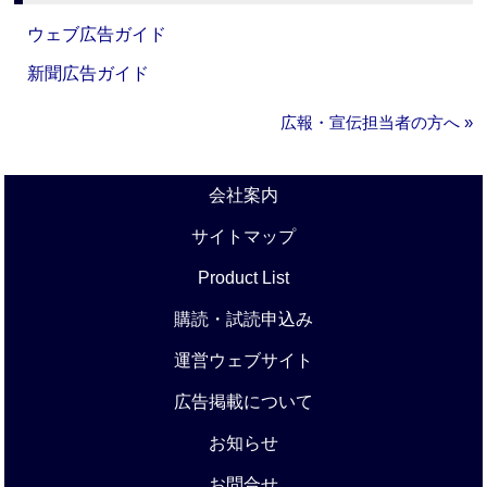
ウェブ広告ガイド
新聞広告ガイド
広報・宣伝担当者の方へ »
会社案内
サイトマップ
Product List
購読・試読申込み
運営ウェブサイト
広告掲載について
お知らせ
お問合せ