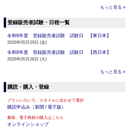
もっと見る »
登録販売者試験・日程一覧
令和8年度 登録販売者試験 試験日 【東日本】
2026年05月29日 (金)
令和8年度 登録販売者試験 試験日 【西日本】
2026年05月26日 (火)
もっと見る »
購読・購入・登録
プランいろいろ、スタイルに合わせて選択
購読申込み（新聞 / 電子版）
書籍、電子商材の購入はこちら
オンラインショップ