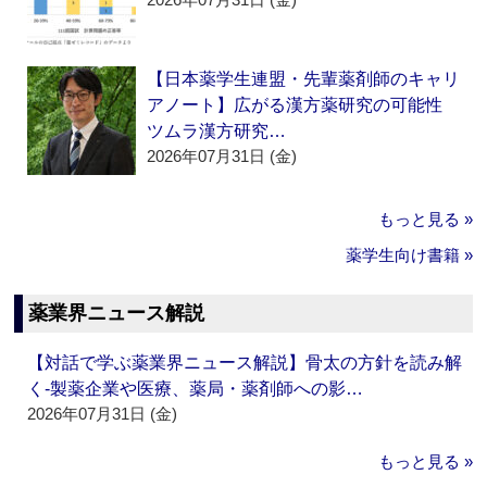
【日本薬学生連盟・先輩薬剤師のキャリ
アノート】広がる漢方薬研究の可能性
ツムラ漢方研究…
2026年07月31日 (金)
もっと見る »
薬学生向け書籍 »
薬業界ニュース解説
【対話で学ぶ薬業界ニュース解説】骨太の方針を読み解
く‐製薬企業や医療、薬局・薬剤師への影…
2026年07月31日 (金)
もっと見る »