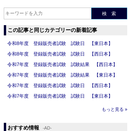
検 索
この記事と同じカテゴリーの新着記事
令和8年度 登録販売者試験 試験日 【東日本】
令和8年度 登録販売者試験 試験日 【西日本】
令和7年度 登録販売者試験 試験結果 【西日本】
令和7年度 登録販売者試験 試験結果 【東日本】
令和7年度 登録販売者試験 試験日 【西日本】
令和7年度 登録販売者試験 試験日 【東日本】
もっと見る »
おすすめ情報
‐AD‐