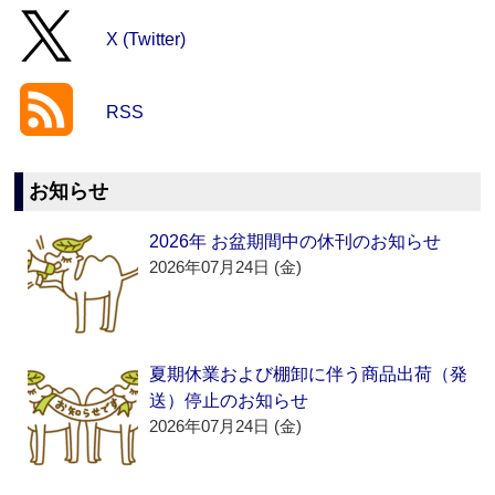
X (Twitter)
RSS
お知らせ
2026年 お盆期間中の休刊のお知らせ
2026年07月24日 (金)
夏期休業および棚卸に伴う商品出荷（発
送）停止のお知らせ
2026年07月24日 (金)