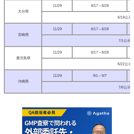
11/29
8/17～8/28
大分県
6/19公示
11/29
8/17～8/28
宮崎県
7/1公示
11/29
8/17～8/28
鹿児島県
6/22公示
11/29
9/1～9/7
沖縄県
7/6公示