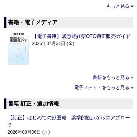
もっと見る »
書籍・電子メディア
【電子書籍】緊急避妊薬OTC適正販売ガイド
2026年07月31日 (金)
書籍をもっと見る »
電子メディアをもっと見る »
書籍 訂正・追加情報
【訂正】はじめての獣医療 薬学的観点からのアプロー
チ
2026年08月06日 (木)