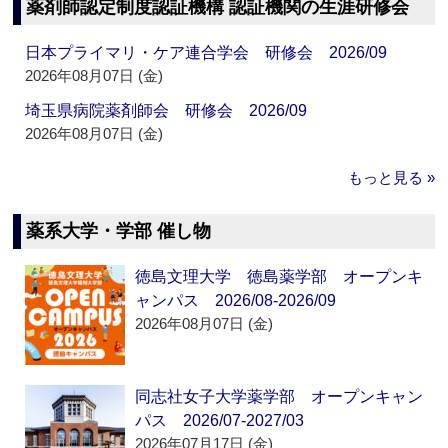
薬剤師認定制度認証機構 認証機関の生涯研修会
日本プライマリ・ケア連合学会 研修会 2026/09
2026年08月07日 (金)
埼玉県病院薬剤師会 研修会 2026/09
2026年08月07日 (金)
もっと見る »
薬系大学・学部 催し物
徳島文理大学 徳島薬学部 オープンキ
ャンパス 2026/08-2026/09
2026年08月07日 (金)
同志社女子大学薬学部 オープンキャン
パス 2026/07-2027/03
2026年07月17日 (金)