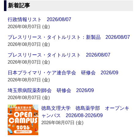
新着記事
行政情報リスト 2026/08/07
2026年08月07日 (金)
プレスリリース・タイトルリスト：新製品 2026/08/07
2026年08月07日 (金)
プレスリリース・タイトルリスト 2026/08/07
2026年08月07日 (金)
日本プライマリ・ケア連合学会 研修会 2026/09
2026年08月07日 (金)
埼玉県病院薬剤師会 研修会 2026/09
2026年08月07日 (金)
徳島文理大学 徳島薬学部 オープンキ
ャンパス 2026/08-2026/09
2026年08月07日 (金)