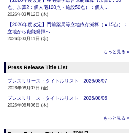
【2026年度改定】在宅薬学総合体制加算（加算1：30
点、加算2：個人宅100点・施設50点）：個人…
2026年03月12日 (木)
【2026年度改定】門前薬局等立地依存減算（▲15点）：
立地から職能発揮へ
2026年03月11日 (水)
もっと見る »
Press Release Title List
プレスリリース・タイトルリスト 2026/08/07
2026年08月07日 (金)
プレスリリース・タイトルリスト 2026/08/06
2026年08月06日 (木)
もっと見る »