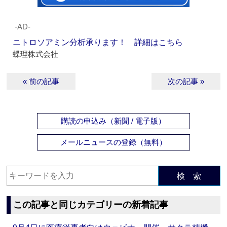
‐AD‐
ニトロソアミン分析承ります！ 詳細はこちら
蝶理株式会社
« 前の記事
次の記事 »
購読の申込み（新聞 / 電子版）
メールニュースの登録（無料）
検 索
この記事と同じカテゴリーの新着記事