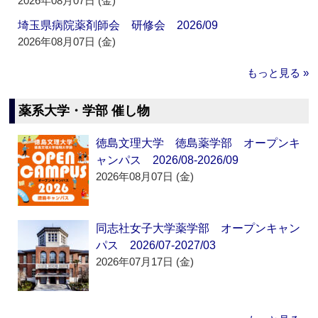
2026年08月07日 (金)
埼玉県病院薬剤師会 研修会 2026/09
2026年08月07日 (金)
もっと見る »
薬系大学・学部 催し物
徳島文理大学 徳島薬学部 オープンキ
ャンパス 2026/08-2026/09
2026年08月07日 (金)
同志社女子大学薬学部 オープンキャン
パス 2026/07-2027/03
2026年07月17日 (金)