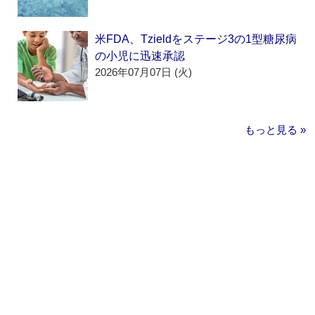
米FDA、Tzieldをステージ3の1型糖尿病
の小児に迅速承認
2026年07月07日 (火)
もっと見る »