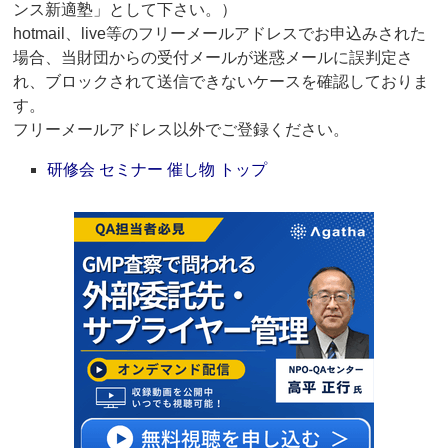
ンス新適塾」として下さい。）
hotmail、live等のフリーメールアドレスでお申込みされた
場合、当財団からの受付メールが迷惑メールに誤判定さ
れ、ブロックされて送信できないケースを確認しておりま
す。
フリーメールアドレス以外でご登録ください。
研修会 セミナー 催し物 トップ