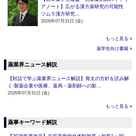
アノート】広がる漢方薬研究の可能性
ツムラ漢方研究…
2026年07月31日 (金)
もっと見る »
薬学生向け書籍 »
薬業界ニュース解説
【対話で学ぶ薬業界ニュース解説】骨太の方針を読み解
く‐製薬企業や医療、薬局・薬剤師への影…
2026年07月31日 (金)
もっと見る »
薬事キーワード解説