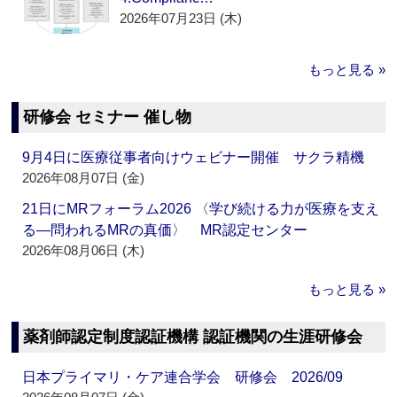
2026年07月23日 (木)
もっと見る »
研修会 セミナー 催し物
9月4日に医療従事者向けウェビナー開催 サクラ精機
2026年08月07日 (金)
21日にMRフォーラム2026 〈学び続ける力が医療を支え
る―問われるMRの真価〉 MR認定センター
2026年08月06日 (木)
もっと見る »
薬剤師認定制度認証機構 認証機関の生涯研修会
日本プライマリ・ケア連合学会 研修会 2026/09