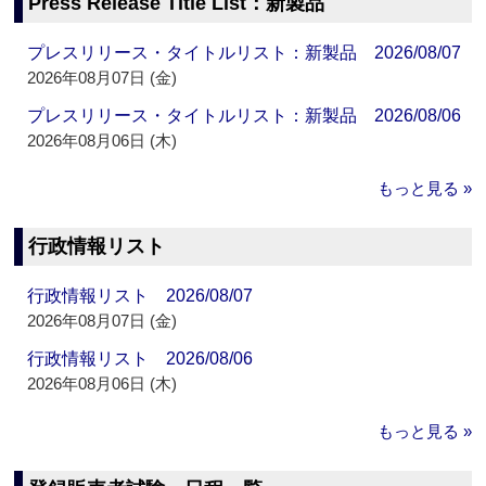
Press Release Title List：新製品
プレスリリース・タイトルリスト：新製品 2026/08/07
2026年08月07日 (金)
プレスリリース・タイトルリスト：新製品 2026/08/06
2026年08月06日 (木)
もっと見る »
行政情報リスト
行政情報リスト 2026/08/07
2026年08月07日 (金)
行政情報リスト 2026/08/06
2026年08月06日 (木)
もっと見る »