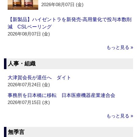
2026年08月07日 (金)
【新製品】ハイゼントラを新発売‐高用量化で投与本数削
減 CSLベーリング
2026年08月07日 (金)
もっと見る »
人事・組織
大津賀会長が退任へ ダイト
2026年07月24日 (金)
事務所を日本橋に移転 日本医療機器産業連合会
2026年07月15日 (水)
もっと見る »
無季言