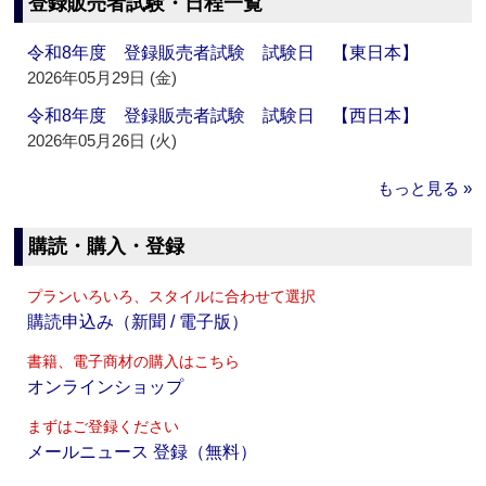
登録販売者試験・日程一覧
令和8年度 登録販売者試験 試験日 【東日本】
2026年05月29日 (金)
令和8年度 登録販売者試験 試験日 【西日本】
2026年05月26日 (火)
もっと見る »
購読・購入・登録
プランいろいろ、スタイルに合わせて選択
購読申込み（新聞 / 電子版）
書籍、電子商材の購入はこちら
オンラインショップ
まずはご登録ください
メールニュース 登録（無料）