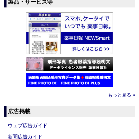
製品・サービス等
もっと見る »
広告掲載
ウェブ広告ガイド
新聞広告ガイド