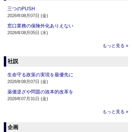
三つのPUSH
2026年08月07日 (金)
窓口業務の保険外化ありえない
2026年08月05日 (水)
もっと見る »
社説
生命守る政策の実現を最優先に
2026年08月07日 (金)
薬価逆ざや問題の抜本的改革を
2026年07月31日 (金)
もっと見る »
企画