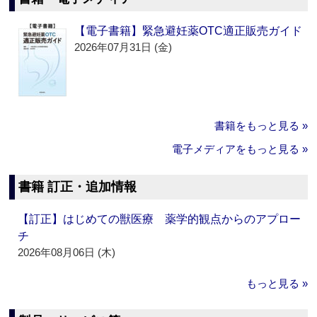
【電子書籍】緊急避妊薬OTC適正販売ガイド
2026年07月31日 (金)
書籍をもっと見る »
電子メディアをもっと見る »
書籍 訂正・追加情報
【訂正】はじめての獣医療 薬学的観点からのアプロー
チ
2026年08月06日 (木)
もっと見る »