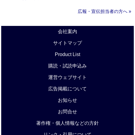
広報・宣伝担当者の方へ »
会社案内
サイトマップ
Product List
購読・試読申込み
運営ウェブサイト
広告掲載について
お知らせ
お問合せ
著作権・個人情報などの方針
リンク・引用について