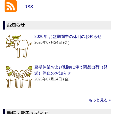
RSS
お知らせ
2026年 お盆期間中の休刊のお知らせ
2026年07月24日 (金)
夏期休業および棚卸に伴う商品出荷（発
送）停止のお知らせ
2026年07月24日 (金)
もっと見る »
書籍・電子メディア