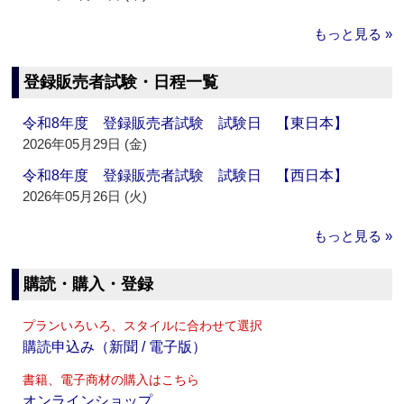
もっと見る »
登録販売者試験・日程一覧
令和8年度 登録販売者試験 試験日 【東日本】
2026年05月29日 (金)
令和8年度 登録販売者試験 試験日 【西日本】
2026年05月26日 (火)
もっと見る »
購読・購入・登録
プランいろいろ、スタイルに合わせて選択
購読申込み（新聞 / 電子版）
書籍、電子商材の購入はこちら
オンラインショップ