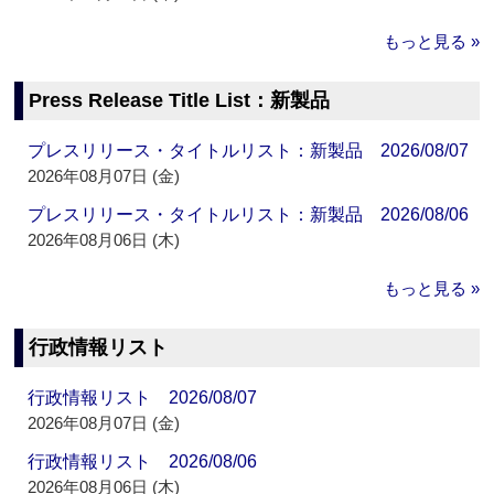
もっと見る »
Press Release Title List：新製品
プレスリリース・タイトルリスト：新製品 2026/08/07
2026年08月07日 (金)
プレスリリース・タイトルリスト：新製品 2026/08/06
2026年08月06日 (木)
もっと見る »
行政情報リスト
行政情報リスト 2026/08/07
2026年08月07日 (金)
行政情報リスト 2026/08/06
2026年08月06日 (木)