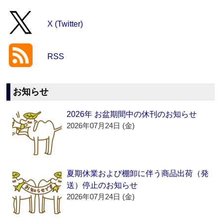
X (Twitter)
RSS
お知らせ
2026年 お盆期間中の休刊のお知らせ
2026年07月24日 (金)
夏期休業および棚卸に伴う商品出荷（発
送）停止のお知らせ
2026年07月24日 (金)