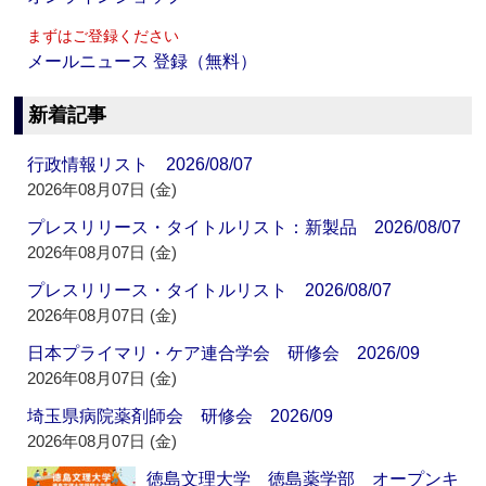
まずはご登録ください
メールニュース 登録（無料）
新着記事
行政情報リスト 2026/08/07
2026年08月07日 (金)
プレスリリース・タイトルリスト：新製品 2026/08/07
2026年08月07日 (金)
プレスリリース・タイトルリスト 2026/08/07
2026年08月07日 (金)
日本プライマリ・ケア連合学会 研修会 2026/09
2026年08月07日 (金)
埼玉県病院薬剤師会 研修会 2026/09
2026年08月07日 (金)
徳島文理大学 徳島薬学部 オープンキ