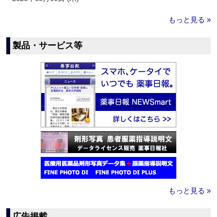
もっと見る »
製品・サービス等
もっと見る »
広告掲載