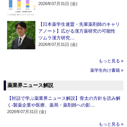
2026年07月31日 (金)
【日本薬学生連盟・先輩薬剤師のキャリ
アノート】広がる漢方薬研究の可能性
ツムラ漢方研究…
2026年07月31日 (金)
もっと見る »
薬学生向け書籍 »
薬業界ニュース解説
【対話で学ぶ薬業界ニュース解説】骨太の方針を読み解
く‐製薬企業や医療、薬局・薬剤師への影…
2026年07月31日 (金)
もっと見る »