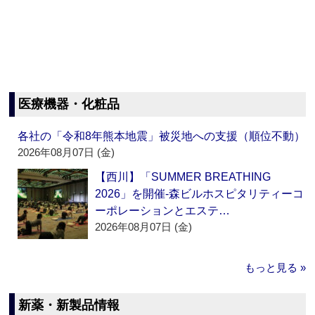
医療機器・化粧品
各社の「令和8年熊本地震」被災地への支援（順位不動）
2026年08月07日 (金)
【西川】「SUMMER BREATHING
2026」を開催‐森ビルホスピタリティーコ
ーポレーションとエステ…
2026年08月07日 (金)
もっと見る »
新薬・新製品情報