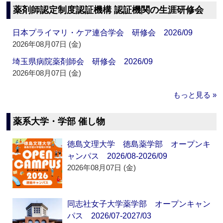
薬剤師認定制度認証機構 認証機関の生涯研修会
日本プライマリ・ケア連合学会 研修会 2026/09
2026年08月07日 (金)
埼玉県病院薬剤師会 研修会 2026/09
2026年08月07日 (金)
もっと見る »
薬系大学・学部 催し物
徳島文理大学 徳島薬学部 オープンキ
ャンパス 2026/08-2026/09
2026年08月07日 (金)
同志社女子大学薬学部 オープンキャン
パス 2026/07-2027/03