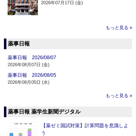
2026年07月17日 (金)
もっと見る »
薬事日報
薬事日報 2026/08/07
2026年08月07日 (金)
薬事日報 2026/08/05
2026年08月05日 (水)
もっと見る »
薬事日報 薬学生新聞デジタル
【薬ゼミ国試対策】計算問題を意識しよ
う