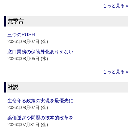
もっと見る »
無季言
三つのPUSH
2026年08月07日 (金)
窓口業務の保険外化ありえない
2026年08月05日 (水)
もっと見る »
社説
生命守る政策の実現を最優先に
2026年08月07日 (金)
薬価逆ざや問題の抜本的改革を
2026年07月31日 (金)