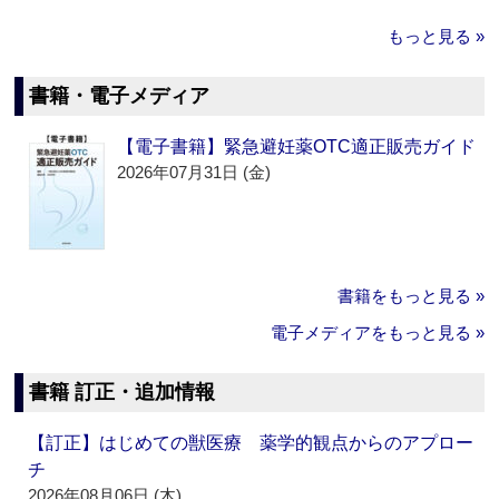
もっと見る »
書籍・電子メディア
【電子書籍】緊急避妊薬OTC適正販売ガイド
2026年07月31日 (金)
書籍をもっと見る »
電子メディアをもっと見る »
書籍 訂正・追加情報
【訂正】はじめての獣医療 薬学的観点からのアプロー
チ
2026年08月06日 (木)