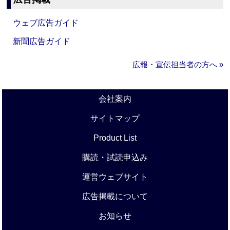
ウェブ広告ガイド
新聞広告ガイド
広報・宣伝担当者の方へ »
会社案内
サイトマップ
Product List
購読・試読申込み
運営ウェブサイト
広告掲載について
お知らせ