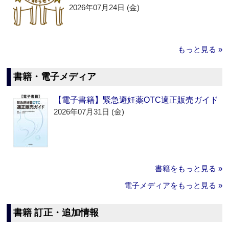
2026年07月24日 (金)
もっと見る »
書籍・電子メディア
【電子書籍】緊急避妊薬OTC適正販売ガイド
2026年07月31日 (金)
書籍をもっと見る »
電子メディアをもっと見る »
書籍 訂正・追加情報