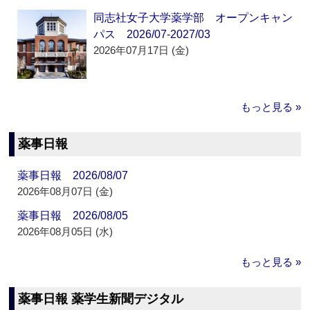
同志社女子大学薬学部 オープンキャン
パス 2026/07-2027/03
2026年07月17日 (金)
もっと見る »
薬事日報
薬事日報 2026/08/07
2026年08月07日 (金)
薬事日報 2026/08/05
2026年08月05日 (水)
もっと見る »
薬事日報 薬学生新聞デジタル