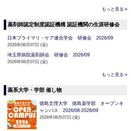
もっと見る »
薬剤師認定制度認証機構 認証機関の生涯研修会
日本プライマリ・ケア連合学会 研修会 2026/09
2026年08月07日 (金)
埼玉県病院薬剤師会 研修会 2026/09
2026年08月07日 (金)
もっと見る »
薬系大学・学部 催し物
徳島文理大学 徳島薬学部 オープンキ
ャンパス 2026/08-2026/09
2026年08月07日 (金)