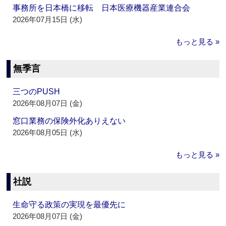
事務所を日本橋に移転 日本医療機器産業連合会
2026年07月15日 (水)
もっと見る »
無季言
三つのPUSH
2026年08月07日 (金)
窓口業務の保険外化ありえない
2026年08月05日 (水)
もっと見る »
社説
生命守る政策の実現を最優先に
2026年08月07日 (金)