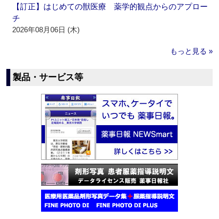
【訂正】はじめての獣医療 薬学的観点からのアプロー
チ
2026年08月06日 (木)
もっと見る »
製品・サービス等