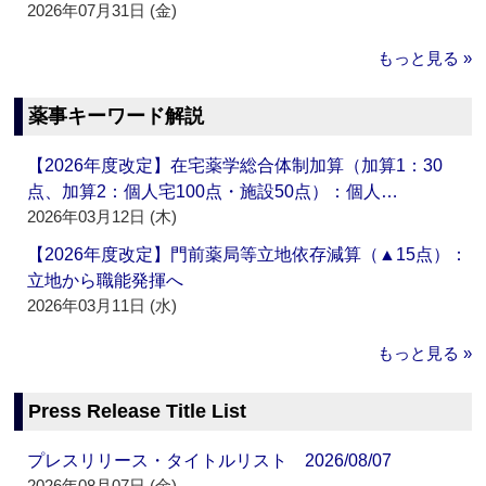
2026年07月31日 (金)
もっと見る »
薬事キーワード解説
【2026年度改定】在宅薬学総合体制加算（加算1：30
点、加算2：個人宅100点・施設50点）：個人…
2026年03月12日 (木)
【2026年度改定】門前薬局等立地依存減算（▲15点）：
立地から職能発揮へ
2026年03月11日 (水)
もっと見る »
Press Release Title List
プレスリリース・タイトルリスト 2026/08/07
2026年08月07日 (金)