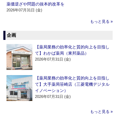
薬価逆ざや問題の抜本的改革を
2026年07月31日 (金)
もっと見る »
企画
【薬局業務の効率化と質的向上を目指し
て】わかば薬局（東邦薬品）
2026年07月31日 (金)
【薬局業務の効率化と質的向上を目指し
て】大手薬局笹崎店（三菱電機デジタル
イノベーション）
2026年07月31日 (金)
もっと見る »