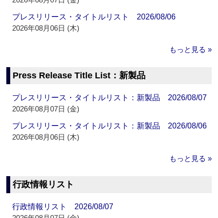
プレスリリース・タイトルリスト 2026/08/06
2026年08月06日 (木)
もっと見る »
Press Release Title List：新製品
プレスリリース・タイトルリスト：新製品 2026/08/07
2026年08月07日 (金)
プレスリリース・タイトルリスト：新製品 2026/08/06
2026年08月06日 (木)
もっと見る »
行政情報リスト
行政情報リスト 2026/08/07
2026年08月07日 (金)