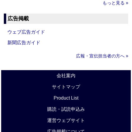
もっと見る »
広告掲載
ウェブ広告ガイド
新聞広告ガイド
広報・宣伝担当者の方へ »
会社案内
サイトマップ
Product List
購読・試読申込み
運営ウェブサイト
広告掲載について