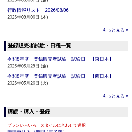
行政情報リスト 2026/08/06
2026年08月06日 (木)
もっと見る »
登録販売者試験・日程一覧
令和8年度 登録販売者試験 試験日 【東日本】
2026年05月29日 (金)
令和8年度 登録販売者試験 試験日 【西日本】
2026年05月26日 (火)
もっと見る »
購読・購入・登録
プランいろいろ、スタイルに合わせて選択