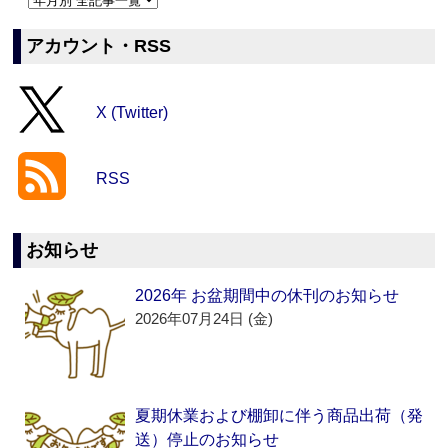
アカウント・RSS
X (Twitter)
RSS
お知らせ
2026年 お盆期間中の休刊のお知らせ
2026年07月24日 (金)
夏期休業および棚卸に伴う商品出荷（発
送）停止のお知らせ