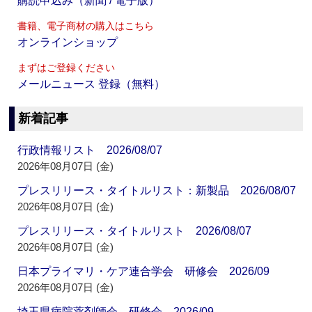
購読申込み（新聞 / 電子版）
書籍、電子商材の購入はこちら
オンラインショップ
まずはご登録ください
メールニュース 登録（無料）
新着記事
行政情報リスト 2026/08/07
2026年08月07日 (金)
プレスリリース・タイトルリスト：新製品 2026/08/07
2026年08月07日 (金)
プレスリリース・タイトルリスト 2026/08/07
2026年08月07日 (金)
日本プライマリ・ケア連合学会 研修会 2026/09
2026年08月07日 (金)
埼玉県病院薬剤師会 研修会 2026/09