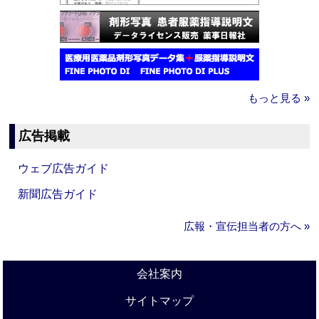
もっと見る »
広告掲載
ウェブ広告ガイド
新聞広告ガイド
広報・宣伝担当者の方へ »
会社案内
サイトマップ