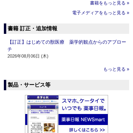
書籍をもっと見る »
電子メディアをもっと見る »
書籍 訂正・追加情報
【訂正】はじめての獣医療 薬学的観点からのアプロー
チ
2026年08月06日 (木)
もっと見る »
製品・サービス等