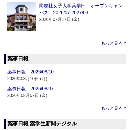
同志社女子大学薬学部 オープンキャン
パス 2026/07-2027/03
2026年07月17日 (金)
もっと見る »
薬事日報
薬事日報 2026/08/10
2026年08月10日 (月)
薬事日報 2026/08/07
2026年08月07日 (金)
もっと見る »
薬事日報 薬学生新聞デジタル