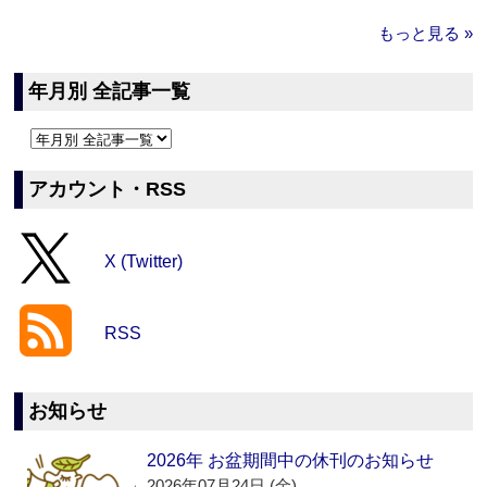
もっと見る »
年月別 全記事一覧
アカウント・RSS
X (Twitter)
RSS
お知らせ
2026年 お盆期間中の休刊のお知らせ
2026年07月24日 (金)