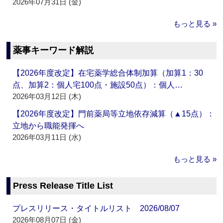
2026年07月31日 (金)
もっと見る »
薬事キーワード解説
【2026年度改定】在宅薬学総合体制加算（加算1：30
点、加算2：個人宅100点・施設50点）：個人…
2026年03月12日 (木)
【2026年度改定】門前薬局等立地依存減算（▲15点）：
立地から職能発揮へ
2026年03月11日 (水)
もっと見る »
Press Release Title List
プレスリリース・タイトルリスト 2026/08/07
2026年08月07日 (金)