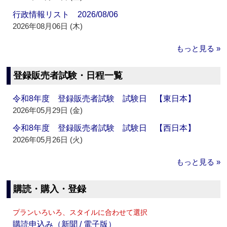
行政情報リスト 2026/08/06
2026年08月06日 (木)
もっと見る »
登録販売者試験・日程一覧
令和8年度 登録販売者試験 試験日 【東日本】
2026年05月29日 (金)
令和8年度 登録販売者試験 試験日 【西日本】
2026年05月26日 (火)
もっと見る »
購読・購入・登録
プランいろいろ、スタイルに合わせて選択
購読申込み（新聞 / 電子版）