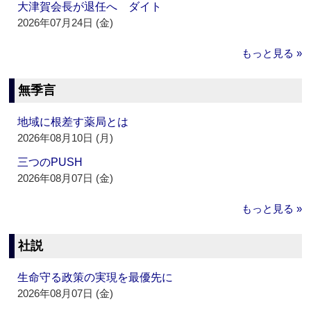
大津賀会長が退任へ ダイト
2026年07月24日 (金)
もっと見る »
無季言
地域に根差す薬局とは
2026年08月10日 (月)
三つのPUSH
2026年08月07日 (金)
もっと見る »
社説
生命守る政策の実現を最優先に
2026年08月07日 (金)