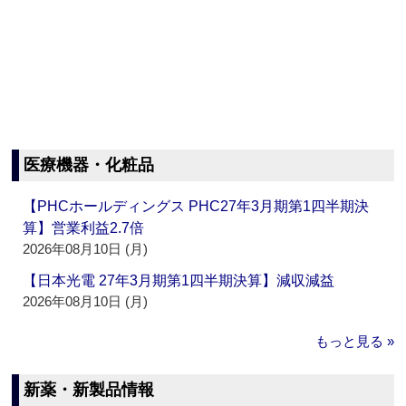
医療機器・化粧品
【PHCホールディングス PHC27年3月期第1四半期決
算】営業利益2.7倍
2026年08月10日 (月)
【日本光電 27年3月期第1四半期決算】減収減益
2026年08月10日 (月)
もっと見る »
新薬・新製品情報