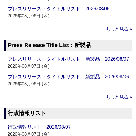
プレスリリース・タイトルリスト 2026/08/06
2026年08月06日 (木)
もっと見る »
Press Release Title List：新製品
プレスリリース・タイトルリスト：新製品 2026/08/07
2026年08月07日 (金)
プレスリリース・タイトルリスト：新製品 2026/08/06
2026年08月06日 (木)
もっと見る »
行政情報リスト
行政情報リスト 2026/08/07
2026年08月07日 (金)