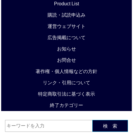
Product List
購読・試読申込み
運営ウェブサイト
広告掲載について
お知らせ
お問合せ
著作権・個人情報などの方針
リンク・引用について
特定商取引法に基づく表示
終了カテゴリー
検 索