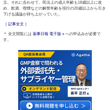
立。それに合わせて、民法上の成人年齢も18歳以上に改
め、飲酒、喫煙などの解禁年齢を現行の20歳以上から引き
下げる議論が持ち上がっていた。
［ 記事全文 ］
＊ 全文閲覧には
薬事日報 電子版 »
への申込みが必要で
す。