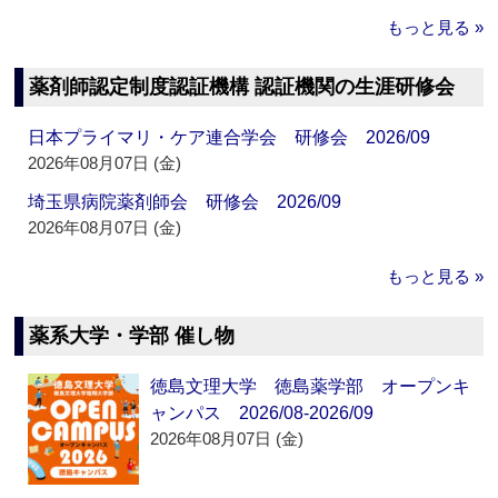
もっと見る »
薬剤師認定制度認証機構 認証機関の生涯研修会
日本プライマリ・ケア連合学会 研修会 2026/09
2026年08月07日 (金)
埼玉県病院薬剤師会 研修会 2026/09
2026年08月07日 (金)
もっと見る »
薬系大学・学部 催し物
徳島文理大学 徳島薬学部 オープンキ
ャンパス 2026/08-2026/09
2026年08月07日 (金)