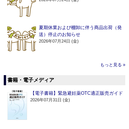
夏期休業および棚卸に伴う商品出荷（発
送）停止のお知らせ
2026年07月24日 (金)
もっと見る »
書籍・電子メディア
【電子書籍】緊急避妊薬OTC適正販売ガイド
2026年07月31日 (金)