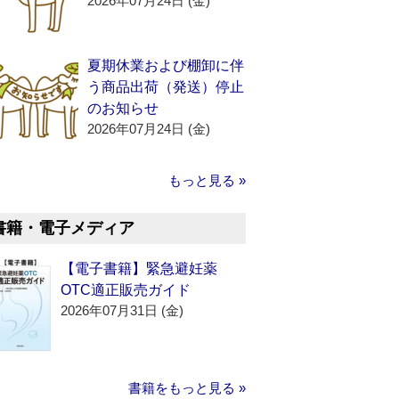
2026年07月24日 (金)
夏期休業および棚卸に伴
う商品出荷（発送）停止
のお知らせ
2026年07月24日 (金)
もっと見る »
書籍・電子メディア
【電子書籍】緊急避妊薬
OTC適正販売ガイド
2026年07月31日 (金)
書籍をもっと見る »