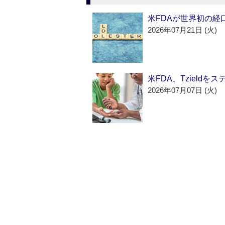
米FDAが世界初の経
2026年07月21日 (火)
米FDA、Tzield
2026年07月07日 (火)