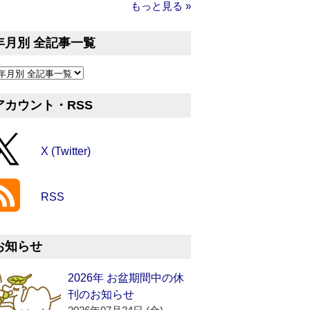
もっと見る »
年月別 全記事一覧
アカウント・RSS
X (Twitter)
RSS
お知らせ
2026年 お盆期間中の休
刊のお知らせ