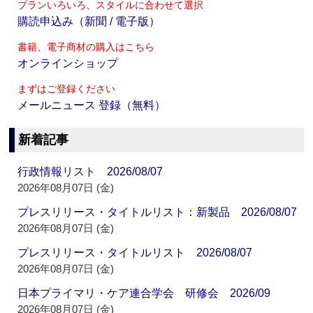
プランいろいろ、スタイルに合わせて選択
購読申込み（新聞 / 電子版）
書籍、電子商材の購入はこちら
オンラインショップ
まずはご登録ください
メールニュース 登録（無料）
新着記事
行政情報リスト 2026/08/07
2026年08月07日 (金)
プレスリリース・タイトルリスト：新製品 2026/08/07
2026年08月07日 (金)
プレスリリース・タイトルリスト 2026/08/07
2026年08月07日 (金)
日本プライマリ・ケア連合学会 研修会 2026/09
2026年08月07日 (金)