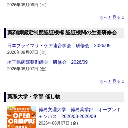
2026年08月06日 (木)
もっと見る »
薬剤師認定制度認証機構 認証機関の生涯研修会
日本プライマリ・ケア連合学会 研修会 2026/09
2026年08月07日 (金)
埼玉県病院薬剤師会 研修会 2026/09
2026年08月07日 (金)
もっと見る »
薬系大学・学部 催し物
徳島文理大学 徳島薬学部 オープンキ
ャンパス 2026/08-2026/09
2026年08月07日 (金)