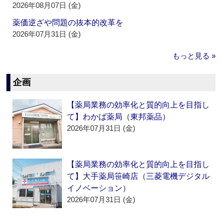
2026年08月07日 (金)
薬価逆ざや問題の抜本的改革を
2026年07月31日 (金)
もっと見る »
企画
【薬局業務の効率化と質的向上を目指し
て】わかば薬局（東邦薬品）
2026年07月31日 (金)
【薬局業務の効率化と質的向上を目指し
て】大手薬局笹崎店（三菱電機デジタル
イノベーション）
2026年07月31日 (金)