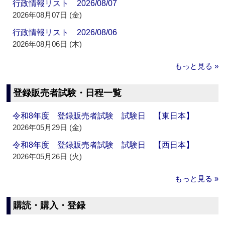
行政情報リスト 2026/08/07
2026年08月07日 (金)
行政情報リスト 2026/08/06
2026年08月06日 (木)
もっと見る »
登録販売者試験・日程一覧
令和8年度 登録販売者試験 試験日 【東日本】
2026年05月29日 (金)
令和8年度 登録販売者試験 試験日 【西日本】
2026年05月26日 (火)
もっと見る »
購読・購入・登録