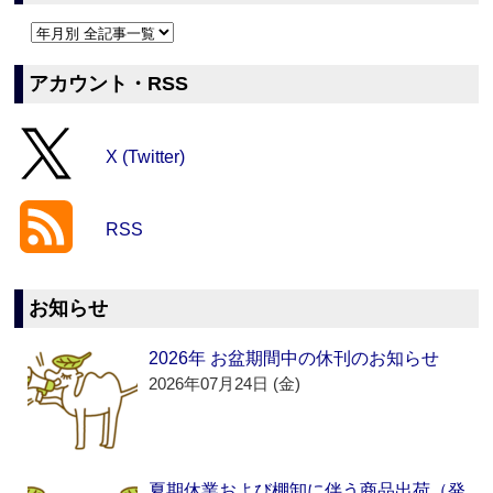
アカウント・RSS
X (Twitter)
RSS
お知らせ
2026年 お盆期間中の休刊のお知らせ
2026年07月24日 (金)
夏期休業および棚卸に伴う商品出荷（発