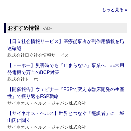
もっと見る »
おすすめ情報
‐AD‐
【日立社会情報サービス】医療従事者が副作用情報を迅
速確認
株式会社日立社会情報サービス
【トーホー】災害時でも『止まらない』事業へ 非常用
発電機で万全のBCP対策
株式会社トーホー
【開催報告】ウェビナー『FSPで変える臨床開発の生産
性』で振り返るFSP戦略
サイネオス・ヘルス・ジャパン株式会社
【サイネオス・ヘルス】世界とつなぐ「翻訳者」に 城
山氏に聞く
サイネオス・ヘルス・ジャパン株式会社