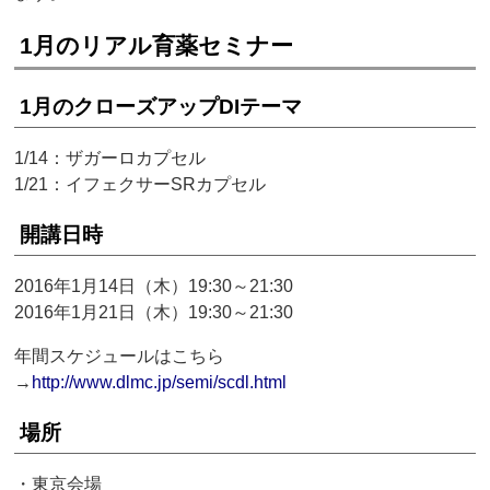
1月のリアル育薬セミナー
1月のクローズアップDIテーマ
1/14：ザガーロカプセル
1/21：イフェクサーSRカプセル
開講日時
2016年1月14日（木）19:30～21:30
2016年1月21日（木）19:30～21:30
年間スケジュールはこちら
→
http://www.dlmc.jp/semi/scdl.html
場所
・東京会場