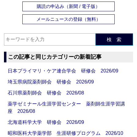
購読の申込み（新聞 / 電子版）
メールニュースの登録（無料）
検 索
この記事と同じカテゴリーの新着記事
日本プライマリ・ケア連合学会 研修会 2026/09
埼玉県病院薬剤師会 研修会 2026/09
石川県薬剤師会 研修会 2026/08
薬学ゼミナール生涯学習センター 薬剤師生涯学習講
座 2026/08
北海道科学大学 研修会 2026/09
昭和医科大学薬学部 生涯研修プログラム 2026/10