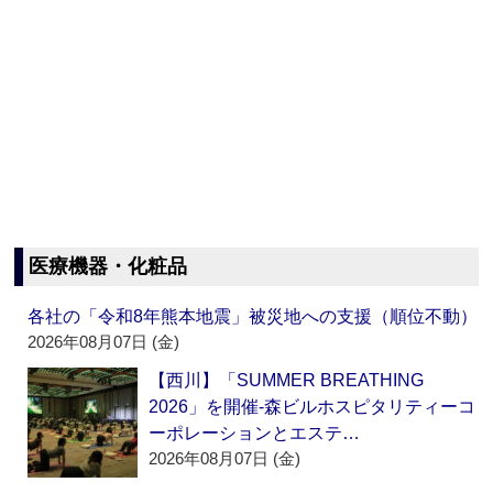
医療機器・化粧品
各社の「令和8年熊本地震」被災地への支援（順位不動）
2026年08月07日 (金)
【西川】「SUMMER BREATHING
2026」を開催‐森ビルホスピタリティーコ
ーポレーションとエステ…
2026年08月07日 (金)