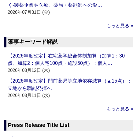
く‐製薬企業や医療、薬局・薬剤師への影…
2026年07月31日 (金)
もっと見る »
薬事キーワード解説
【2026年度改定】在宅薬学総合体制加算（加算1：30
点、加算2：個人宅100点・施設50点）：個人…
2026年03月12日 (木)
【2026年度改定】門前薬局等立地依存減算（▲15点）：
立地から職能発揮へ
2026年03月11日 (水)
もっと見る »
Press Release Title List