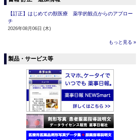
【訂正】はじめての獣医療 薬学的観点からのアプロー
チ
2026年08月06日 (木)
もっと見る »
製品・サービス等