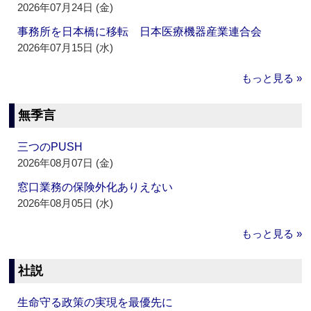
2026年07月24日 (金)
事務所を日本橋に移転 日本医療機器産業連合会
2026年07月15日 (水)
もっと見る »
無季言
三つのPUSH
2026年08月07日 (金)
窓口業務の保険外化ありえない
2026年08月05日 (水)
もっと見る »
社説
生命守る政策の実現を最優先に