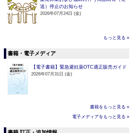
送）停止のお知らせ
2026年07月24日 (金)
もっと見る »
書籍・電子メディア
【電子書籍】緊急避妊薬OTC適正販売ガイド
2026年07月31日 (金)
書籍をもっと見る »
電子メディアをもっと見る »
書籍 訂正・追加情報