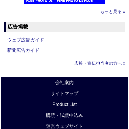
もっと見る »
広告掲載
ウェブ広告ガイド
新聞広告ガイド
広報・宣伝担当者の方へ »
会社案内
サイトマップ
Product List
購読・試読申込み
運営ウェブサイト