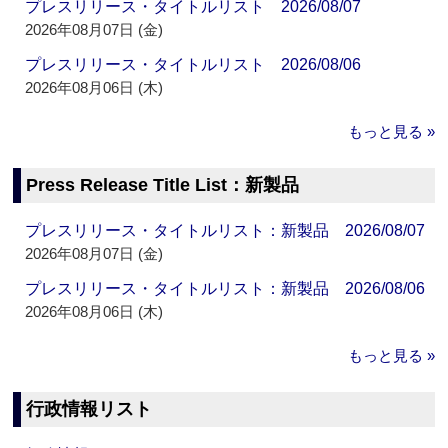
プレスリリース・タイトルリスト 2026/08/07
2026年08月07日 (金)
プレスリリース・タイトルリスト 2026/08/06
2026年08月06日 (木)
もっと見る »
Press Release Title List：新製品
プレスリリース・タイトルリスト：新製品 2026/08/07
2026年08月07日 (金)
プレスリリース・タイトルリスト：新製品 2026/08/06
2026年08月06日 (木)
もっと見る »
行政情報リスト