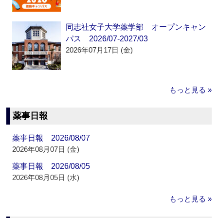
同志社女子大学薬学部 オープンキャン
パス 2026/07-2027/03
2026年07月17日 (金)
もっと見る »
薬事日報
薬事日報 2026/08/07
2026年08月07日 (金)
薬事日報 2026/08/05
2026年08月05日 (水)
もっと見る »