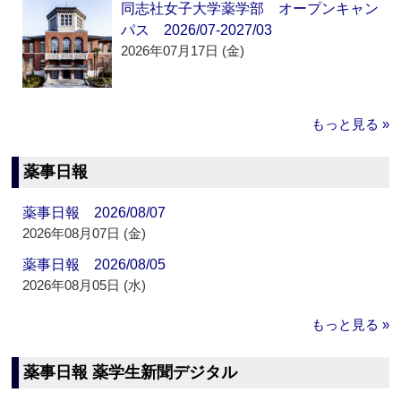
同志社女子大学薬学部 オープンキャン
パス 2026/07-2027/03
2026年07月17日 (金)
もっと見る »
薬事日報
薬事日報 2026/08/07
2026年08月07日 (金)
薬事日報 2026/08/05
2026年08月05日 (水)
もっと見る »
薬事日報 薬学生新聞デジタル