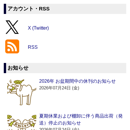
アカウント・RSS
X (Twitter)
RSS
お知らせ
2026年 お盆期間中の休刊のお知らせ
2026年07月24日 (金)
夏期休業および棚卸に伴う商品出荷（発
送）停止のお知らせ
2026年07月24日 (金)