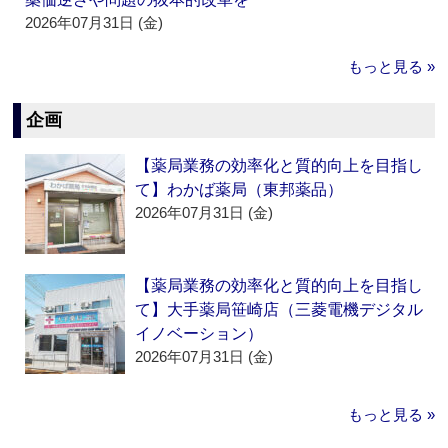
2026年07月31日 (金)
もっと見る »
企画
【薬局業務の効率化と質的向上を目指し
て】わかば薬局（東邦薬品）
2026年07月31日 (金)
【薬局業務の効率化と質的向上を目指し
て】大手薬局笹崎店（三菱電機デジタル
イノベーション）
2026年07月31日 (金)
もっと見る »