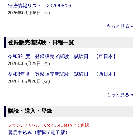
行政情報リスト 2026/08/06
2026年08月06日 (木)
もっと見る »
登録販売者試験・日程一覧
令和8年度 登録販売者試験 試験日 【東日本】
2026年05月29日 (金)
令和8年度 登録販売者試験 試験日 【西日本】
2026年05月26日 (火)
もっと見る »
購読・購入・登録
プランいろいろ、スタイルに合わせて選択
購読申込み（新聞 / 電子版）