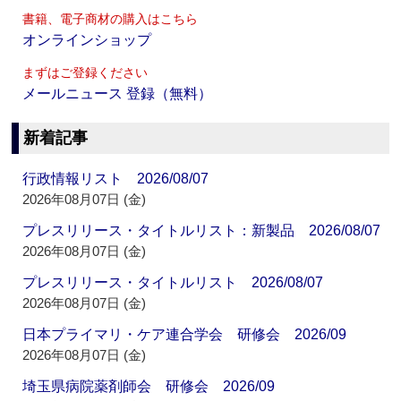
書籍、電子商材の購入はこちら
オンラインショップ
まずはご登録ください
メールニュース 登録（無料）
新着記事
行政情報リスト 2026/08/07
2026年08月07日 (金)
プレスリリース・タイトルリスト：新製品 2026/08/07
2026年08月07日 (金)
プレスリリース・タイトルリスト 2026/08/07
2026年08月07日 (金)
日本プライマリ・ケア連合学会 研修会 2026/09
2026年08月07日 (金)
埼玉県病院薬剤師会 研修会 2026/09