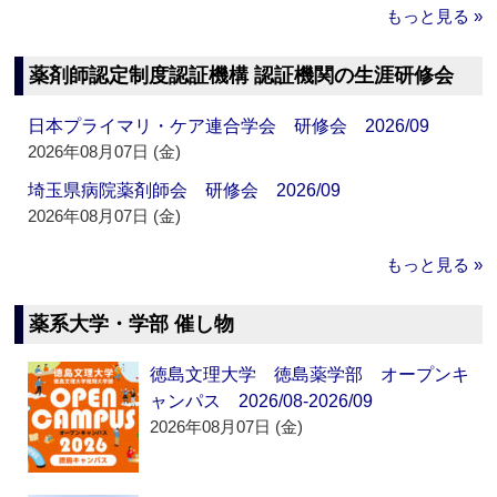
もっと見る »
薬剤師認定制度認証機構 認証機関の生涯研修会
日本プライマリ・ケア連合学会 研修会 2026/09
2026年08月07日 (金)
埼玉県病院薬剤師会 研修会 2026/09
2026年08月07日 (金)
もっと見る »
薬系大学・学部 催し物
徳島文理大学 徳島薬学部 オープンキ
ャンパス 2026/08-2026/09
2026年08月07日 (金)