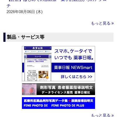
チ
2026年08月06日 (木)
もっと見る »
製品・サービス等
もっと見る »