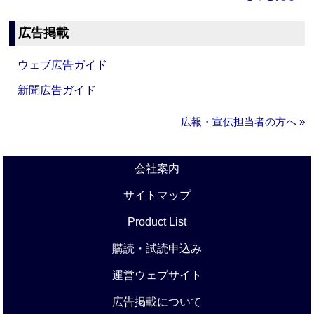
広告掲載
ウェブ広告ガイド
新聞広告ガイド
広報・宣伝担当者の方へ »
会社案内
サイトマップ
Product List
購読・試読申込み
運営ウェブサイト
広告掲載について