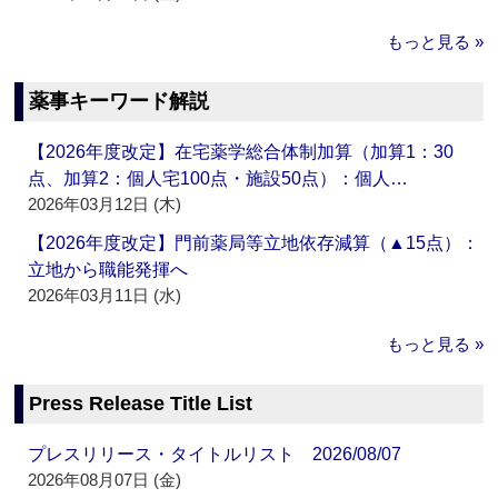
もっと見る »
薬事キーワード解説
【2026年度改定】在宅薬学総合体制加算（加算1：30
点、加算2：個人宅100点・施設50点）：個人…
2026年03月12日 (木)
【2026年度改定】門前薬局等立地依存減算（▲15点）：
立地から職能発揮へ
2026年03月11日 (水)
もっと見る »
Press Release Title List
プレスリリース・タイトルリスト 2026/08/07
2026年08月07日 (金)