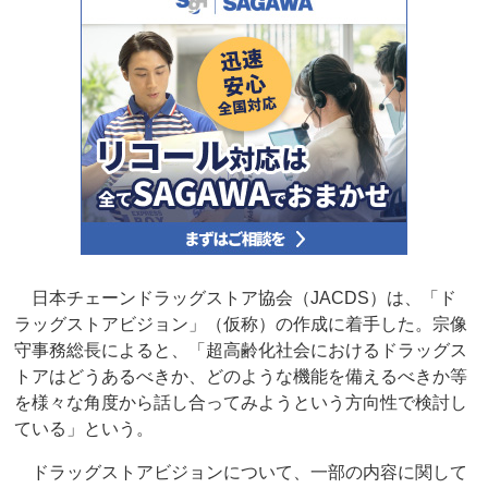
日本チェーンドラッグストア協会（JACDS）は、「ド
ラッグストアビジョン」（仮称）の作成に着手した。宗像
守事務総長によると、「超高齢化社会におけるドラッグス
トアはどうあるべきか、どのような機能を備えるべきか等
を様々な角度から話し合ってみようという方向性で検討し
ている」という。
ドラッグストアビジョンについて、一部の内容に関して