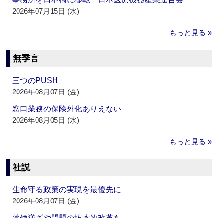
2026年07月15日 (水)
もっと見る »
無季言
三つのPUSH
2026年08月07日 (金)
窓口業務の保険外化ありえない
2026年08月05日 (水)
もっと見る »
社説
生命守る政策の実現を最優先に
2026年08月07日 (金)
薬価逆ざや問題の抜本的改革を