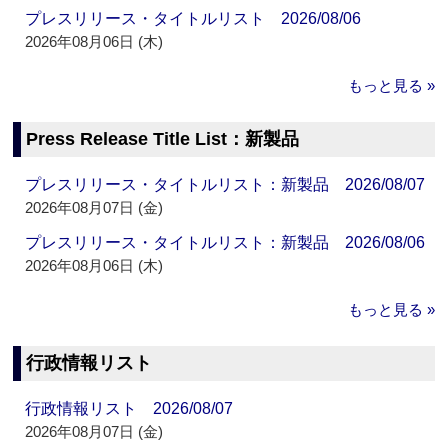
プレスリリース・タイトルリスト 2026/08/06
2026年08月06日 (木)
もっと見る »
Press Release Title List：新製品
プレスリリース・タイトルリスト：新製品 2026/08/07
2026年08月07日 (金)
プレスリリース・タイトルリスト：新製品 2026/08/06
2026年08月06日 (木)
もっと見る »
行政情報リスト
行政情報リスト 2026/08/07
2026年08月07日 (金)