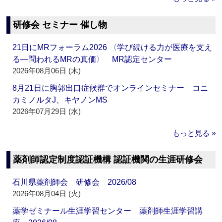
研修会 セミナー 催し物
21日にMRフォーラム2026 〈学び続ける力が医療を支え
る―問われるMRの真価〉 MR認定センター
2026年08月06日 (木)
8月21日に胸郭出口症候群でオンラインセミナー コニ
カミノルタJ、キヤノンMS
2026年07月29日 (水)
もっと見る »
薬剤師認定制度認証機構 認証機関の生涯研修会
石川県薬剤師会 研修会 2026/08
2026年08月04日 (火)
薬学ゼミナール生涯学習センター 薬剤師生涯学習講