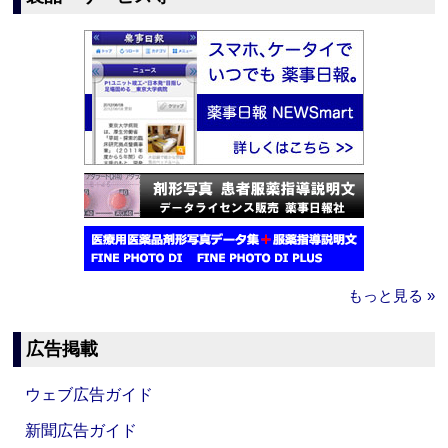
もっと見る »
広告掲載
ウェブ広告ガイド
新聞広告ガイド