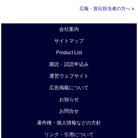
広報・宣伝担当者の方へ »
会社案内
サイトマップ
Product List
購読・試読申込み
運営ウェブサイト
広告掲載について
お知らせ
お問合せ
著作権・個人情報などの方針
リンク・引用について