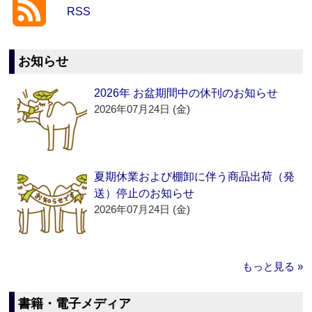
RSS
お知らせ
2026年 お盆期間中の休刊のお知らせ
2026年07月24日 (金)
夏期休業および棚卸に伴う商品出荷（発
送）停止のお知らせ
2026年07月24日 (金)
もっと見る »
書籍・電子メディア