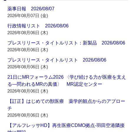
薬事日報 2026/08/07
2026年08月07日 (金)
行政情報リスト 2026/08/06
2026年08月06日 (木)
プレスリリース・タイトルリスト：新製品 2026/08/06
2026年08月06日 (木)
プレスリリース・タイトルリスト 2026/08/06
2026年08月06日 (木)
21日にMRフォーラム2026 〈学び続ける力が医療を支え
る―問われるMRの真価〉 MR認定センター
2026年08月06日 (木)
【訂正】はじめての獣医療 薬学的観点からのアプロー
チ
2026年08月06日 (木)
【アルフレッサHD】再生医療CDMO拠点‐羽田空港隣接