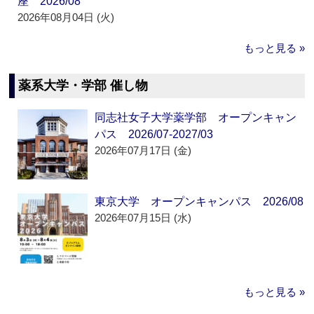
座 2026/08
2026年08月04日 (火)
もっと見る »
薬系大学・学部 催し物
同志社女子大学薬学部 オープンキャン
パス 2026/07-2027/03
2026年07月17日 (金)
東京大学 オープンキャンパス 2026/08
2026年07月15日 (水)
もっと見る »