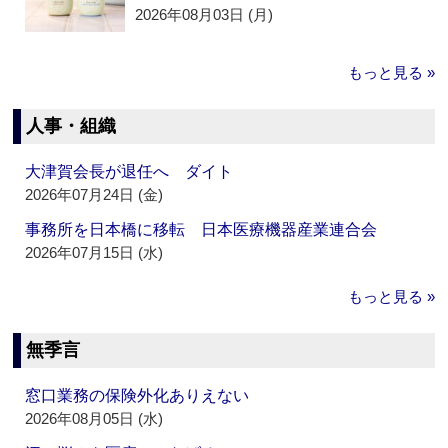
2026年08月03日 (月)
もっと見る »
人事・組織
大津賀会長が退任へ ダイト
2026年07月24日 (金)
事務所を日本橋に移転 日本医療機器産業連合会
2026年07月15日 (水)
もっと見る »
無季言
窓口業務の保険外化ありえない
2026年08月05日 (水)