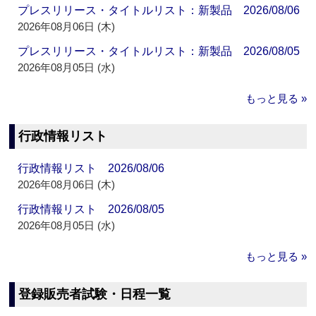
プレスリリース・タイトルリスト：新製品 2026/08/06
2026年08月06日 (木)
プレスリリース・タイトルリスト：新製品 2026/08/05
2026年08月05日 (水)
もっと見る »
行政情報リスト
行政情報リスト 2026/08/06
2026年08月06日 (木)
行政情報リスト 2026/08/05
2026年08月05日 (水)
もっと見る »
登録販売者試験・日程一覧