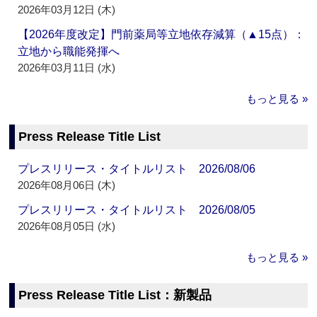
2026年03月12日 (木)
【2026年度改定】門前薬局等立地依存減算（▲15点）：
立地から職能発揮へ
2026年03月11日 (水)
もっと見る »
Press Release Title List
プレスリリース・タイトルリスト 2026/08/06
2026年08月06日 (木)
プレスリリース・タイトルリスト 2026/08/05
2026年08月05日 (水)
もっと見る »
Press Release Title List：新製品