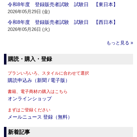
令和8年度 登録販売者試験 試験日 【東日本】
2026年05月29日 (金)
令和8年度 登録販売者試験 試験日 【西日本】
2026年05月26日 (火)
もっと見る »
購読・購入・登録
プランいろいろ、スタイルに合わせて選択
購読申込み（新聞 / 電子版）
書籍、電子商材の購入はこちら
オンラインショップ
まずはご登録ください
メールニュース 登録（無料）
新着記事