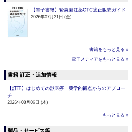
【電子書籍】緊急避妊薬OTC適正販売ガイド
2026年07月31日 (金)
書籍をもっと見る »
電子メディアをもっと見る »
書籍 訂正・追加情報
【訂正】はじめての獣医療 薬学的観点からのアプロー
チ
2026年08月06日 (木)
もっと見る »
製品・サービス等